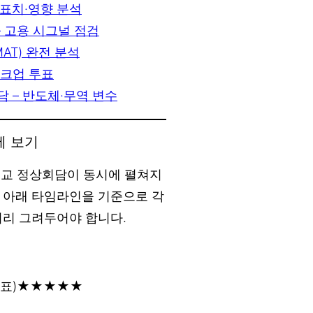
발표치·영향 분석
 고용 시그널 점검
AT) 완전 분석
마크업 투표
 – 반도체·무역 변수
에 보기
 외교 정상회담이 동시에 펼쳐지
 아래 타임라인을 기준으로 각
미리 그려두어야 합니다.
u 발표)★★★★★