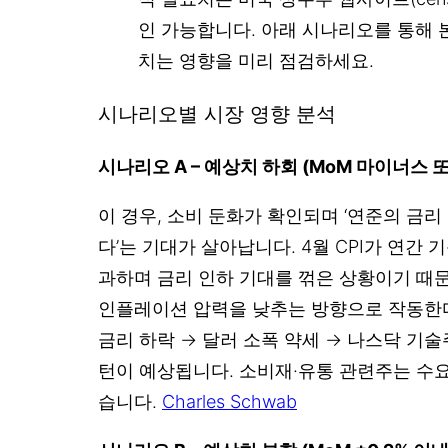
인 가능합니다. 아래 시나리오를 통해 
치는 영향을 미리 점검하세요.
시나리오별 시장 영향 분석
시나리오 A – 예상치 하회 (MoM 마이너스 또
이 경우, 소비 둔화가 확인되며 ‘연준의 금리
다’는 기대가 살아납니다. 4월 CPI가 연간 기준
과하며 금리 인하 기대를 꺾은 상황이기 때
인플레이션 압력을 낮추는 방향으로 작동한
금리 하락 → 달러 소폭 약세 → 나스닥 기
턴이 예상됩니다. 소비재·유통 관련주는 수요
습니다.
Charles Schwab