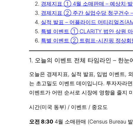
경제지표 ① 4월 소매판매 – 예상치·
경제지표 ② 주간 실업수당 청구건수 –
실적 발표 – 어플라이드 머티리얼즈(AM
특별 이벤트 ① CLARITY 법안 상원 
특별 이벤트 ② 트럼프-시진핑 정상회담
1. 오늘의 이벤트 전체 타임라인 – 한눈
오늘은 경제지표, 실적 발표, 입법 이벤트,
는 초고밀도 이벤트 데이입니다. 투자자라면
이벤트가 어떤 순서로 시장에 영향을 줄지 
시간(미국 동부) / 이벤트 / 중요도
오전 8:30
4월 소매판매 (Census Burea