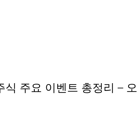
국 주식 주요 이벤트 총정리 –