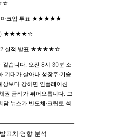
☆☆
회 마크업 투표 ★★★★★
1) ★★★★☆
Q2 실적 발표 ★★★★☆
같습니다. 오전 8시 30분 소
인하 기대가 살아나 성장주·기술
 예상보다 강하면 인플레이션
 채권 금리가 튀어오릅니다. 그
 회담 뉴스가 반도체·크립토 섹
·발표치·영향 분석