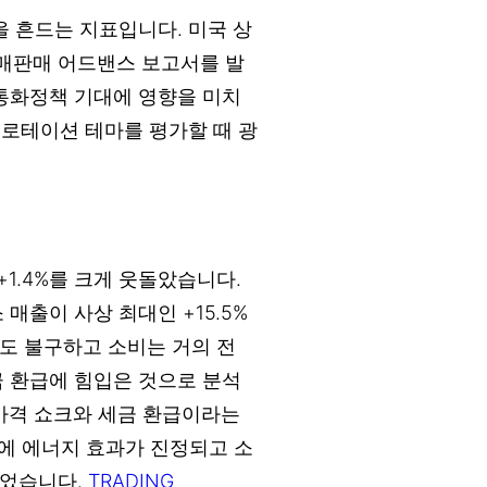
을 흔드는 지표입니다. 미국 상
소매판매 어드밴스 보고서를 발
 통화정책 기대에 영향을 미치
 로테이션 테마를 평가할 때 광
 +1.4%를 크게 웃돌았습니다.
매출이 사상 최대인 +15.5%
도 불구하고 소비는 거의 전
금 환급에 힘입은 것으로 분석
 가격 쇼크와 세금 환급이라는
에 에너지 효과가 진정되고 소
있었습니다.
TRADING