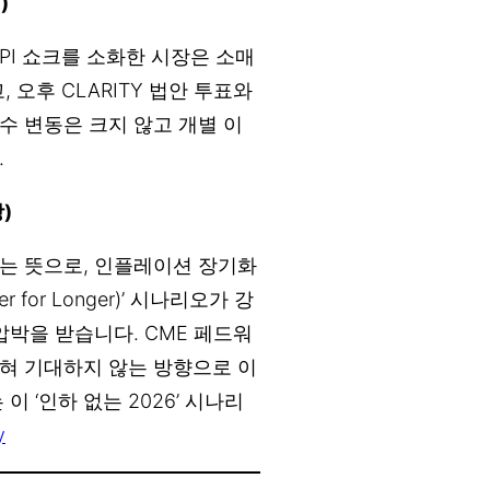
)
PI 쇼크를 소화한 시장은 소매
 오후 CLARITY 법안 투표와
수 변동은 크지 않고 개별 이
.
)
는 뜻으로, 인플레이션 장기화
for Longer)’ 시나리오가 강
압박을 받습니다. CME 페드워
전혀 기대하지 않는 방향으로 이
 ‘인하 없는 2026’ 시나리
y