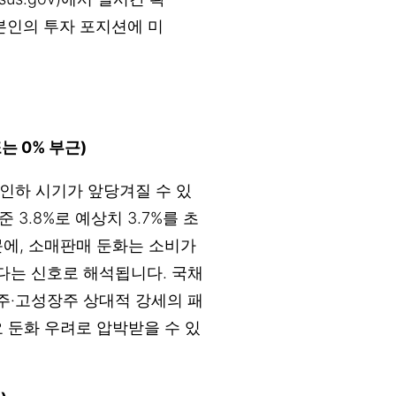
본인의 투자 포지션에 미
는 0% 부근)
 인하 시기가 앞당겨질 수 있
 3.8%로 예상치 3.7%를 초
문에, 소매판매 둔화는 소비가
다는 신호로 해석됩니다. 국채
술주·고성장주 상대적 강세의 패
 둔화 우려로 압박받을 수 있