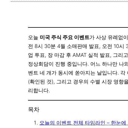
오늘
미국 주식 주요 이벤트
가 사상 유례없이
전 8시 30분 4월 소매판매 발표, 오전 10시 
업 투표, 장 마감 후 AMAT 실적 발표, 
정상회담이 진행 중입니다. 어느 하나만 나
벤트 네 개가 동시에 쏟아지는 날입니다. 각
(확인된 것), 그리고 경우의 수별 시장 영향
리합니다.
목차
오늘의 이벤트 전체 타임라인 – 한눈에