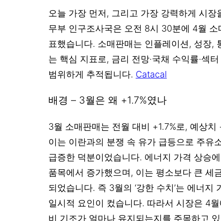
오늘 가장 먼저, 그리고 가장 강력하게 시장
무부 인구조사국은 오전 8시 30분에 4월 
표했습니다. 소매판매는 인플레이션, 성장,
는 핵심 지표로, 금리 전망·국채 수익률·섹터
범위하게 추적됩니다.
Catacal
배경 – 3월은 왜 +1.7%였나
3월 소매판매는 전월 대비 +1.7%로, 예상치
이는 이란과의 분쟁 속 유가 급등으로 주유소 
급증한 덕분이었습니다. 에너지 가격 상승에
품목에서 증가했으며, 이는 평소보다 큰 세
되었습니다. 즉 3월의 ‘강한 수치’는 에너지
일시적 요인이 컸습니다. 따라서 시장은 4월
비 기조가 얼마나 유지되는지를 주목하고 