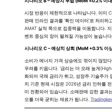
시나리오 B – 예상치 부합 (MoM ±0.2% 이내
시장 반응이 제한적으로 나타납니다. 이미 C
판매 인라인 결과를 ‘확인 데이터’로 처리하고,
AMAT 실적 쪽으로 집중력을 이동합니다. 지
벤트 중심의 장이 펼쳐질 가능성이 높습니다
시나리오 C – 예상치 상회 (MoM +0.3% 이상
소비가 에너지 가격 상승에도 꺾이지 않았다
우려를 키웁니다. ‘금리는 더 오래 높게(Higher 
화되어 국채 금리가 튀고, 성장주·기술주가 
치 기준 현재 시장은 2026년 금리 인하를 
미 전환되어 있습니다. 소매판매 강한 결과는 이
오를 더욱 굳히는 재료가 됩니다.
Tradingke