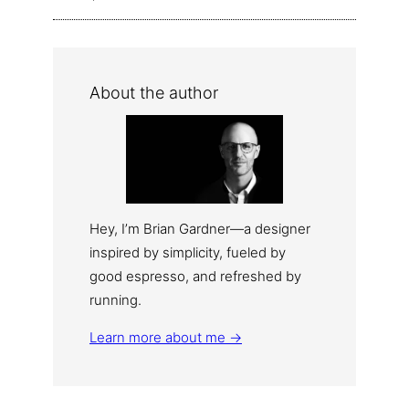
About the author
Hey, I’m Brian Gardner—a designer
inspired by simplicity, fueled by
good espresso, and refreshed by
running.
Learn more about me →