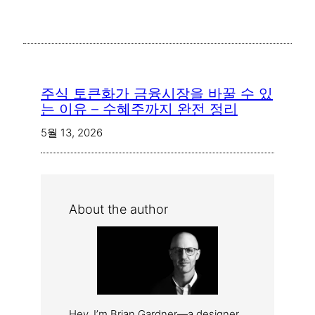
주식 토큰화가 금융시장을 바꿀 수 있
는 이유 – 수혜주까지 완전 정리
5월 13, 2026
About the author
Hey, I’m Brian Gardner—a designer