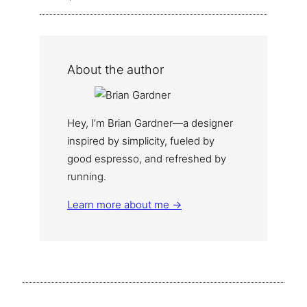
About the author
Hey, I’m Brian Gardner—a designer
inspired by simplicity, fueled by
good espresso, and refreshed by
running.
Learn more about me →