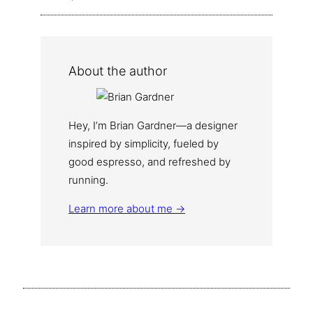
About the author
Hey, I’m Brian Gardner—a designer
inspired by simplicity, fueled by
good espresso, and refreshed by
running.
Learn more about me →