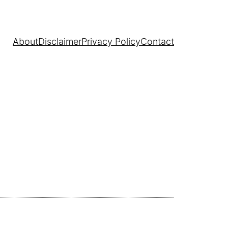
About
Disclaimer
Privacy Policy
Contact