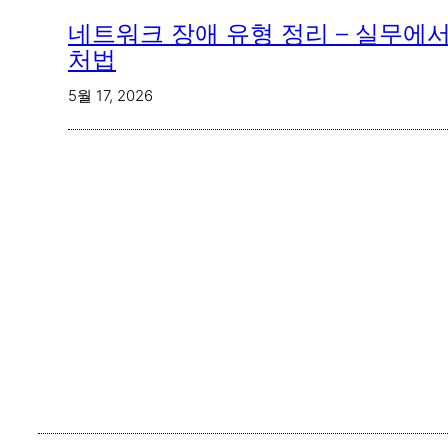
네트워크 장애 유형 정리 – 실무에서
처법
5월 17, 2026