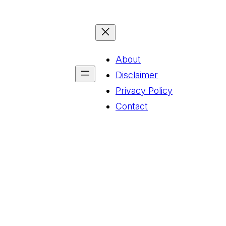
About
Disclaimer
Privacy Policy
Contact