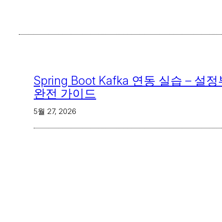
Spring Boot Kafka 연동 실습 
완전 가이드
5월 27, 2026