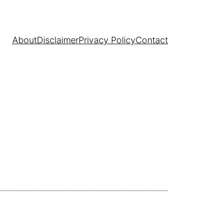
About
Disclaimer
Privacy Policy
Contact