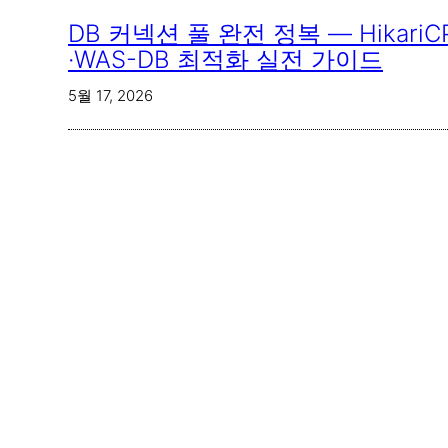
DB 커넥션 풀 완전 정복 — Hikari
·WAS-DB 최적화 실전 가이드
5월 17, 2026