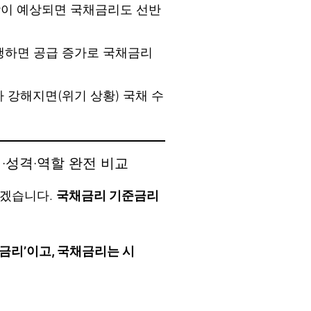
이 예상되면 국채금리도 선반
행하면 공급 증가로 국채금리
 강해지면(위기 상황) 국채 수
식·성격·역할 완전 비교
보겠습니다.
국채금리 기준금리
금리’이고, 국채금리는 시