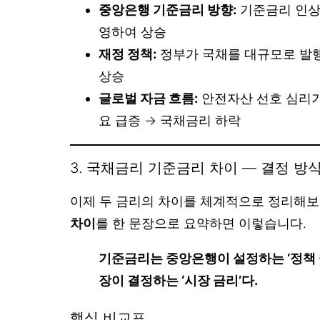
중앙은행 기준금리 방향:
기준금리 인상
영하여 상승
재정 정책:
정부가 국채를 대규모로 발
상승
글로벌 자금 흐름:
안전자산 선호 심리가
요 급증 → 국채금리 하락
3. 국채금리 기준금리 차이 — 결정 방
이제 두 금리의 차이를 체계적으로 정리해
차이
를 한 문장으로 요약하면 이렇습니다.
기준금리는 중앙은행이 설정하는 ‘정책 
장이 결정하는 ‘시장 금리’다.
핵심 비교표