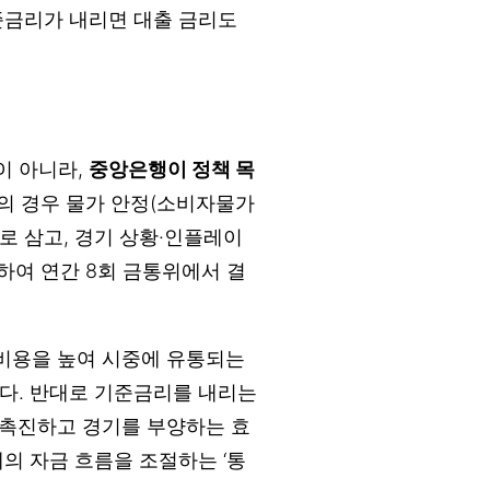
준금리가 내리면 대출 금리도
이 아니라,
중앙은행이 정책 목
의 경우 물가 안정(소비자물가
로 삼고, 경기 상황·인플레이
단하여 연간 8회 금통위에서 결
 비용을 높여 시중에 유통되는
다. 반대로 기준금리를 내리는
 촉진하고 경기를 부양하는 효
의 자금 흐름을 조절하는 ‘통