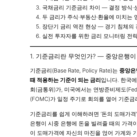
국채금리 기준금리 차이 — 결정 방식·
두 금리가 주식·부동산·환율에 미치는 
장단기 금리 역전 현상 — 경기 침체의 
실전 투자자를 위한 금리 모니터링 전략
1. 기준금리란 무엇인가? — 중앙은행이
기준금리(Base Rate, Policy Rate)는
중앙은
때 적용하는 기준이 되는 금리
입니다. 한국
회(금통위)가, 미국에서는 연방준비제도(F
(FOMC)가 일정 주기로 회의를 열어 기준
기준금리를 쉽게 이해하려면 ‘돈의 도매가격
은행이 시중 은행에 돈을 빌려줄 때의 가격
이 도매가격에 자신의 마진을 얹어 가계와 