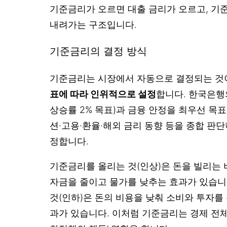
기준금리가 오르면 대출 금리가 오르고, 기
내려가는 구조입니다.
기준금리의 결정 방식
기준금리는 시장에서 자동으로 결정되는 것
표에 따라 인위적으로 설정
합니다. 한국은행
상승률 2% 목표)과 금융 안정을 최우선 목표
션·고용·환율·해외 금리 동향 등을 종합 판
정합니다.
기준금리를 올리는 것(인상)은 돈을 빌리는
자금을 줄이고 물가를 낮추는 효과가 있습니
것(인하)은 돈의 비용을 낮춰 소비와 투자를
과가 있습니다. 이처럼 기준금리는 경제 전체