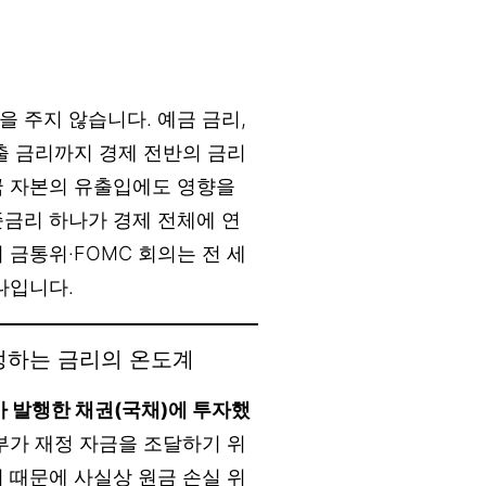
 주지 않습니다. 예금 금리,
출 금리까지 경제 전반의 금리
국 자본의 유출입에도 영향을
준금리 하나가 경제 전체에 연
 금통위·FOMC 회의는 전 세
나입니다.
결정하는 금리의 온도계
 발행한 채권(국채)에 투자했
부가 재정 자금을 조달하기 위
 때문에 사실상 원금 손실 위