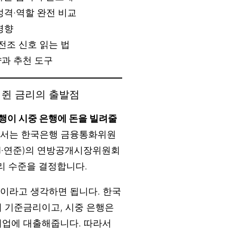
성격·역할 완전 비교
영향
전조 신호 읽는 법
과 추천 도구
 쥔 금리의 출발점
행이 시중 은행에 돈을 빌려줄
에서는 한국은행 금융통화위원
ed·연준)의 연방공개시장위원회
금리 수준을 결정합니다.
’이라고 생각하면 됩니다. 한국
이 기준금리이고, 시중 은행은
기업에 대출해줍니다. 따라서