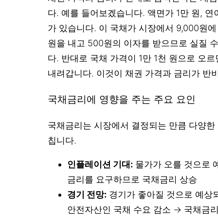
다. 예를 들어보겠습니다. 액면가 1만 원, 연
가 있습니다. 이 국채가 시장에서 9,000원에
원을 내고 500원의 이자를 받으므로 실질 수
다. 반대로 국채 가격이 1만 1천 원으로 오르
내려갑니다. 이것이 채권 가격과 금리가 반
국채금리에 영향을 주는 주요 요인
국채금리는 시장에서 결정되는 만큼 다양한
칩니다.
인플레이션 기대:
물가가 오를 것으로 
금리를 요구하므로 국채금리 상승
경기 전망:
경기가 좋아질 것으로 예상되
안전자산인 국채 수요 감소 → 국채금리