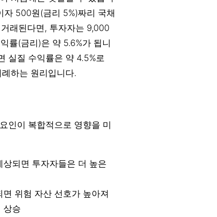
이자 500원(금리 5%)짜리 국채
 거래된다면, 투자자는 9,000
익률(금리)은 약 5.6%가 됩니
면 실질 수익률은 약 4.5%로
비례하는 원리입니다.
 요인이 복합적으로 영향을 미
예상되면 투자자들은 더 높은
면 위험 자산 선호가 높아져
 상승