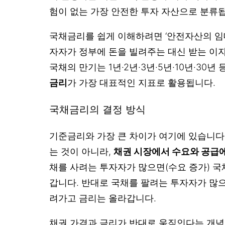
험이 없는 가장 안전한 투자 자산으로 분류
국채금리를 쉽게 이해하려면 ‘안전자산의 임
자자가 정부에 돈을 빌려주는 대신 받는 이
국채의 만기는 1년·2년·3년·5년·10년·30년
금리
가 가장 대표적인 지표로 활용됩니다.
국채금리의 결정 방식
기준금리와 가장 큰 차이가 여기에 있습니다
는 것이 아니라,
채권 시장에서 수요와 공급에
채를 사려는 투자자가 많으면(수요 증가) 국
갑니다. 반대로 국채를 팔려는 투자자가 많으
려가고 금리는 올라갑니다.
채권 가격과 금리가 반대로 움직인다는 개념