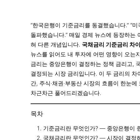
“한국은행이 기준금리를 동결했습니다.” “미국
돌파했습니다.” 매일 경제 뉴스에 등장하는 이
혀 다른 개념입니다.
국채금리 기준금리 차
뉴스를 읽어도 내 투자에 어떤 영향이 오는
금리는 중앙은행이 결정하는 정책 금리고, 
결정되는 시장 금리입니다. 이 두 금리의 
간, 주식·채권·부동산 시장의 흐름이 한눈에
차근차근 풀어드리겠습니다.
목차
기준금리란 무엇인가? — 중앙은행이 
국채금리란 무엇인가? — 시장이 결정