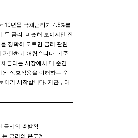
 10년물 국채금리가 4.5%를
 두 금리, 비슷해 보이지만 전
이
를 정확히 모르면 금리 관련
지 판단하기 어렵습니다. 기준
국채금리는 시장에서 매 순간
차이와 상호작용을 이해하는 순
 보이기 시작합니다. 지금부터
쥔 금리의 출발점
하는 금리의 온도계