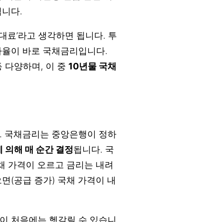
됩니다.
대료’라고 생각하면 됩니다. 투
자율이 바로 국채금리입니다.
 등 다양하며, 이 중
10년물 국채
. 국채금리는 중앙은행이 정하
 의해 매 순간 결정
됩니다. 국
채 가격이 오르고 금리는 내려
면(공급 증가) 국채 가격이 내
이 처음에는 헷갈릴 수 있습니