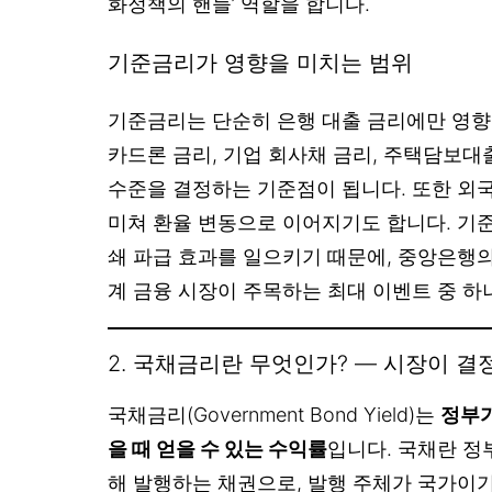
화정책의 핸들’ 역할을 합니다.
기준금리가 영향을 미치는 범위
기준금리는 단순히 은행 대출 금리에만 영향을
카드론 금리, 기업 회사채 금리, 주택담보대
수준을 결정하는 기준점이 됩니다. 또한 외
미쳐 환율 변동으로 이어지기도 합니다. 기
쇄 파급 효과를 일으키기 때문에, 중앙은행의
계 금융 시장이 주목하는 최대 이벤트 중 하
2. 국채금리란 무엇인가? — 시장이 
국채금리(Government Bond Yield)는
정부가
을 때 얻을 수 있는 수익률
입니다. 국채란 정
해 발행하는 채권으로, 발행 주체가 국가이기