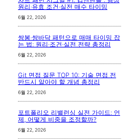
차트 패턴 시그널 #1. 컵앤핸들 : 형성
원리·유효 조건·실전 매수 타이밍
6월 22, 2026
쌍봉·쌍바닥 패턴으로 매매 타이밍 잡
는 법: 원리·조건·실전 전략 총정리
6월 22, 2026
Git 면접 질문 TOP 10: 기술 면접 전
반드시 알아야 할 개념 총정리
6월 22, 2026
포트폴리오 리밸런싱 실전 가이드: 언
제, 어떻게 비중을 조정할까?
6월 22, 2026