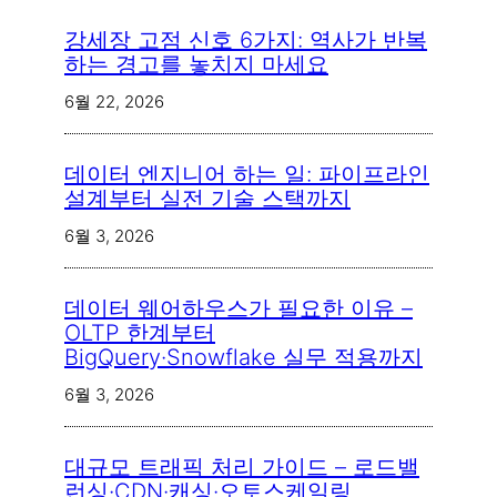
강세장 고점 신호 6가지: 역사가 반복
하는 경고를 놓치지 마세요
6월 22, 2026
데이터 엔지니어 하는 일: 파이프라인
설계부터 실전 기술 스택까지
6월 3, 2026
데이터 웨어하우스가 필요한 이유 –
OLTP 한계부터
BigQuery·Snowflake 실무 적용까지
6월 3, 2026
대규모 트래픽 처리 가이드 – 로드밸
런싱·CDN·캐싱·오토스케일링