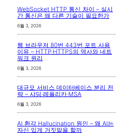
WebSocket HTTP 통신 차이 – 실시
간 통신은 왜 다른 기술이 필요한가
6월 3, 2026
웹 브라우저 80번 443번 포트 사용
이유 – HTTP·HTTPS의 역사와 네트
워크 원리
6월 3, 2026
대규모 서비스 데이터베이스 분리 전
략 – 샤딩·레플리카·MSA
6월 3, 2026
AI 환각 Hallucination 원인 – 왜 AI는
자신 있게 거짓말을 할까