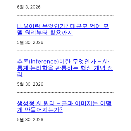
6월 3, 2026
LLM이란 무엇인가? 대규모 언어 모
델 원리부터 활용까지
5월 30, 2026
추론(Inference)이란 무엇인가 – AI·
통계·논리학을 관통하는 핵심 개념 정
리
5월 30, 2026
생성형 AI 원리 – 글과 이미지는 어떻
게 만들어지는가?
5월 30, 2026