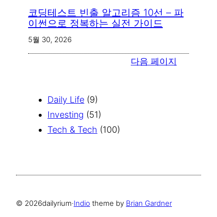
코딩테스트 빈출 알고리즘 10선 – 파
이썬으로 정복하는 실전 가이드
5월 30, 2026
다음 페이지
Daily Life
(9)
Investing
(51)
Tech & Tech
(100)
© 2026
dailyrium
·
Indio
theme by
Brian Gardner