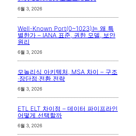
6월 3, 2026
Well-Known Port(0~1023)는 왜 특
별한가 – IANA 표준, 권한 모델, 보안
원리
6월 3, 2026
모놀리식 아키텍처, MSA 차이 – 구조
·장단점·전환 전략
6월 3, 2026
ETL ELT 차이점 – 데이터 파이프라인
어떻게 선택할까
6월 3, 2026