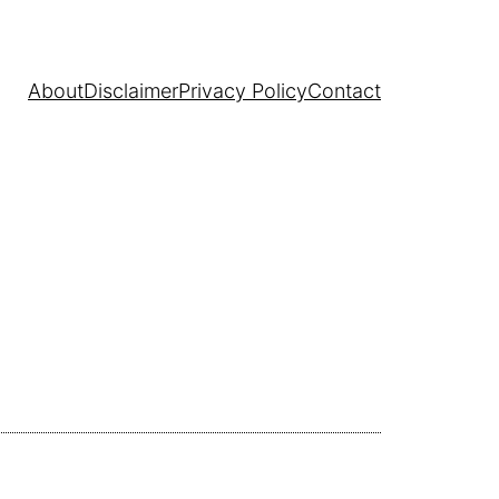
About
Disclaimer
Privacy Policy
Contact