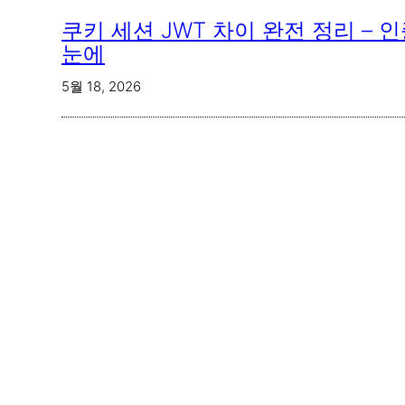
쿠키 세션 JWT 차이 완전 정리 – 
눈에
5월 18, 2026