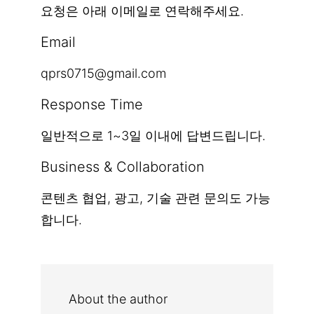
요청은 아래 이메일로 연락해주세요.
Email
qprs0715@gmail.com
Response Time
일반적으로 1~3일 이내에 답변드립니다.
Business & Collaboration
콘텐츠 협업, 광고, 기술 관련 문의도 가능
합니다.
About the author