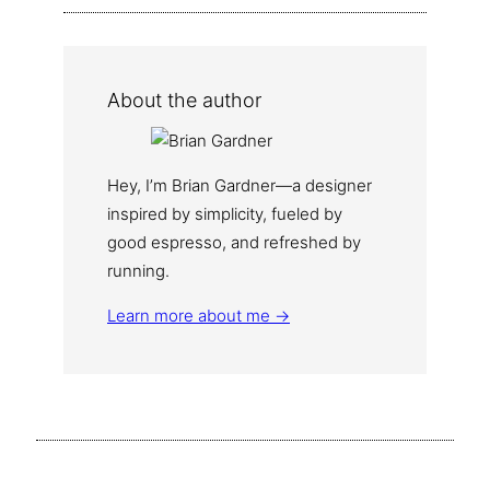
About the author
Hey, I’m Brian Gardner—a designer
inspired by simplicity, fueled by
good espresso, and refreshed by
running.
Learn more about me →