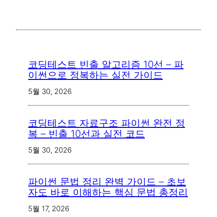
코딩테스트 빈출 알고리즘 10선 – 파
이썬으로 정복하는 실전 가이드
5월 30, 2026
코딩테스트 자료구조 파이썬 완전 정
복 – 빈출 10선과 실전 코드
5월 30, 2026
파이썬 문법 정리 완벽 가이드 – 초보
자도 바로 이해하는 핵심 문법 총정리
5월 17, 2026