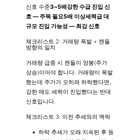
신호 수준
3~5배
강한 수급 진입 신
호 — 주목 필요
5배 이상
세력급 대
규모 진입 가능성 — 최강 신호
체크리스트 2: 거래량 폭발 + 캔들
방향의 일치
거래량 급증 시 캔들이 양봉(주가
상승)이어야 합니다. 거래량이 폭발
했는데 주가가 오히려 하락했다면,
강한 매도 세력이 진입했다는 반대
신호입니다.
체크리스트 3: 이전 추세와의 맥락
하락 추세가 오래 지속된 후 등