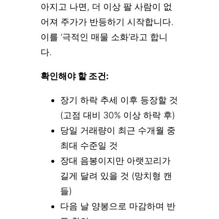
아지고 나면, 더 이상 팔 사람이 없
어져 주가가 반등하기 시작합니다.
이를 ‘극적인 매물 소화’라고 합니
다.
확인해야 할 조건:
장기 하락 추세 이후 등장할 것
(고점 대비 30% 이상 하락 후)
당일 거래량이 최근 수개월 중
최대 수준일 것
장대 음봉이지만 아랫꼬리가
길게 달려 있을 것 (망치형 캔
들)
다음 날 양봉으로 마감하며 반