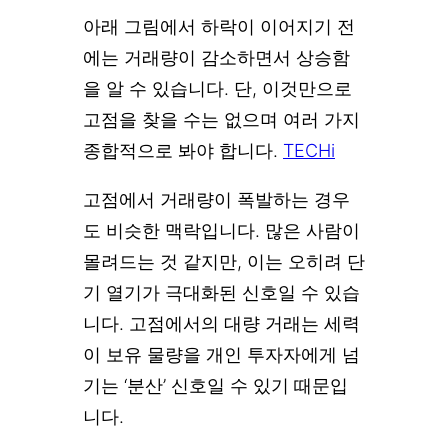
아래 그림에서 하락이 이어지기 전
에는 거래량이 감소하면서 상승함
을 알 수 있습니다. 단, 이것만으로
고점을 찾을 수는 없으며 여러 가지
종합적으로 봐야 합니다.
TECHi
고점에서 거래량이 폭발하는 경우
도 비슷한 맥락입니다. 많은 사람이
몰려드는 것 같지만, 이는 오히려 단
기 열기가 극대화된 신호일 수 있습
니다. 고점에서의 대량 거래는 세력
이 보유 물량을 개인 투자자에게 넘
기는 ‘분산’ 신호일 수 있기 때문입
니다.