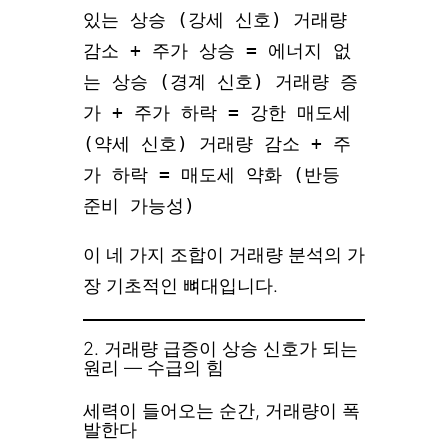
있는 상승 (강세 신호) 거래량
감소 + 주가 상승 = 에너지 없
는 상승 (경계 신호) 거래량 증
가 + 주가 하락 = 강한 매도세
(약세 신호) 거래량 감소 + 주
가 하락 = 매도세 약화 (반등
준비 가능성)
이 네 가지 조합이 거래량 분석의 가
장 기초적인 뼈대입니다.
2. 거래량 급증이 상승 신호가 되는
원리 — 수급의 힘
세력이 들어오는 순간, 거래량이 폭
발한다