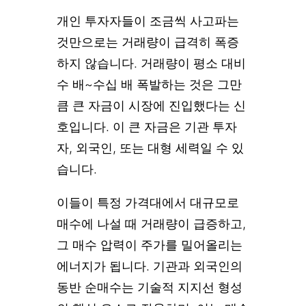
개인 투자자들이 조금씩 사고파는
것만으로는 거래량이 급격히 폭증
하지 않습니다. 거래량이 평소 대비
수 배~수십 배 폭발하는 것은 그만
큼 큰 자금이 시장에 진입했다는 신
호입니다. 이 큰 자금은 기관 투자
자, 외국인, 또는 대형 세력일 수 있
습니다.
이들이 특정 가격대에서 대규모로
매수에 나설 때 거래량이 급증하고,
그 매수 압력이 주가를 밀어올리는
에너지가 됩니다. 기관과 외국인의
동반 순매수는 기술적 지지선 형성