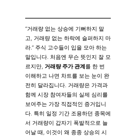
“거래량 없는 상승에 기뻐하지 말
고, 거래량 없는 하락에 슬퍼하지 마
라.” 주식 고수들이 입을 모아 하는
말입니다. 처음엔 무슨 뜻인지 잘 모
르지만,
거래량 주가 관계
를 한 번
이해하고 나면 차트를 보는 눈이 완
전히 달라집니다. 거래량은 가격과
함께 시장 참여자들의 실제 심리를
보여주는 가장 직접적인 증거입니
다. 특히 일정 기간 조용하던 종목에
서 거래량이 갑자기 폭발적으로 늘
어날 때, 이것이 왜 종종 상승의 시