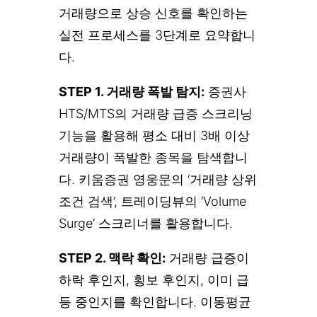
거래량으로 상승 신호를 확인하는
실전 프로세스를 3단계로 요약합니
다.
STEP 1. 거래량 폭발 탐지:
증권사
HTS/MTS의 거래량 급증 스크리닝
기능을 활용해 평소 대비 3배 이상
거래량이 폭발한 종목을 탐색합니
다. 키움증권 영웅문의 ‘거래량 상위
조건 검색’, 트레이딩뷰의 ‘Volume
Surge’ 스크리너를 활용합니다.
STEP 2. 맥락 확인:
거래량 급증이
하락 후인지, 횡보 후인지, 이미 급
등 중인지를 확인합니다. 이동평균