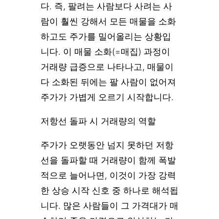
다. 즉, 팔려는 사람보다 사려는 사
람이 훨씬 강해서 모든 매물을 소화
하고도 주가를 밀어올리는 상황입
니다. 이 매물 소화(=매집) 과정이
거래량 급증으로 나타나고, 매물이
다 소화된 뒤에는 팔 사람이 없어져
주가가 가볍게 오르기 시작합니다.
저항선 돌파 시 거래량의 역할
주가가 오랫동안 넘지 못하던 저항
선을 돌파할 때 거래량이 함께 폭발
적으로 늘어나면, 이것이 가장 강력
한 상승 시작 신호 중 하나로 해석됩
니다. 많은 사람들이 그 가격대가 매