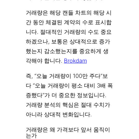
거래량은 해당 캔들 차트의 해당 시
간 동안 체결된 계약의 수로 표시합
니다. 절대적인 거래량의 수도 중요
하겠으나, 보통은 상대적으로 증가
했는지 감소했는지를 중요하게 생
각해야 합니다.
Brokdam
즉, “오늘 거래량이 100만 주다”보
다 “오늘 거래량이 평소 대비 3배 폭
증했다”가 더 중요한 정보입니다.
거래량 분석의 핵심은 절대 수치가
아니라 상대적 변화입니다.
거래량은 왜 가격보다 앞서 움직이
는가