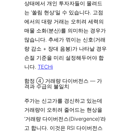
상태에서 개인 투자자들이 몰려드
는 ‘쏠림 현상’일 수 있습니다. 고점
에서의 대량 거래는 오히려 세력의
매물 소화(분산)를 의미하는 경우가
많습니다. 추세가 꺾이는 신호(거래
량 감소 + 장대 음봉)가 나타날 경우
손절 기준을 미리 설정해두어야 합
니다.
TECHi
함정 ④ 거래량 다이버전스 — 가
격과 수급의 불일치
주가는 신고가를 경신하고 있는데
거래량이 오히려 줄어드는 현상을
‘거래량 다이버전스(Divergence)’라
고 합니다. 이것은 RSI 다이버전스