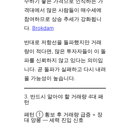
수하기 좋은 가격으로 인식하는 가
격대에서 많은 사람들이 매수세에
참여하므로 상승 추세가 강화됩니
다.
Brokdam
반대로 저항선을 돌파했지만 거래
량이 적다면, 많은 투자자들이 이 돌
파를 신뢰하지 않고 있다는 의미입
니다. 곧 돌파가 실패하고 다시 내려
올 가능성이 높습니다.
3. 반드시 알아야 할 거래량 4대 패
턴
패턴 ① 횡보 후 거래량 급증 + 장
대 양봉 — 세력 진입 신호