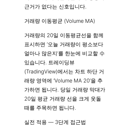
근거가 없다는 신호입니다.
거래량 이동평균 (Volume MA)
거래량의 20일 이동평균선을 함께
표시하면 ‘오늘 거래량이 평소보다
얼마나 많은지’를 한눈에 비교할 수
있습니다. 트레이딩뷰
(TradingView)에서는 차트 하단 거
래량 영역에 ‘Volume MA 20’을 추
가하면 됩니다. 당일 거래량 막대가
20일 평균 거래량 선을 크게 웃돌
때를 주목하면 됩니다.
실전 적용 — 3단계 접근법