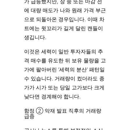
가 급등했지만, 장 중 또는 마감 전
에 대량 매도가 나와 원래 가격 부근
으로 되돌아온 경우입니다. 이때 차
트에는 윗꼬리가 길게 달린 캔들이
생깁니다.
이것은 세력이 일반 투자자들의 추
격 매수를 유도한 뒤 보유 물량을 고
가에 팔아버린 ‘세력의 분산’ 패턴일
수 있습니다. 거래량이 컸더라도 종
가가 시가 또는 당일 고가보다 크게
낮다면 경계해야 합니다.
함정 ② 악재 발표 직후의 거래량
급증