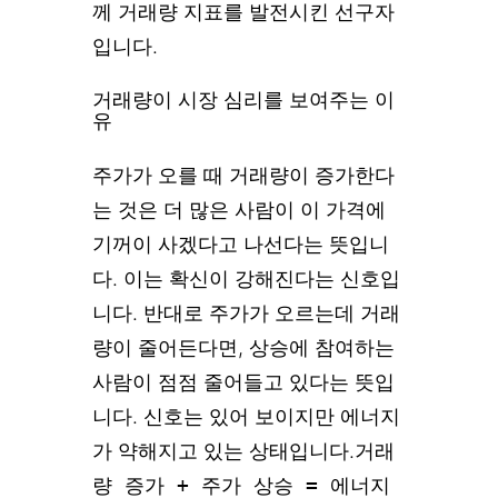
께 거래량 지표를 발전시킨 선구자
입니다.
거래량이 시장 심리를 보여주는 이
유
주가가 오를 때 거래량이 증가한다
는 것은 더 많은 사람이 이 가격에
기꺼이 사겠다고 나선다는 뜻입니
다. 이는 확신이 강해진다는 신호입
니다. 반대로 주가가 오르는데 거래
량이 줄어든다면, 상승에 참여하는
사람이 점점 줄어들고 있다는 뜻입
니다. 신호는 있어 보이지만 에너지
가 약해지고 있는 상태입니다.
거래
량 증가 + 주가 상승 = 에너지