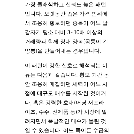
가장 클래식하고 신뢰도 높은 패턴
입니다. 오랫동안 좁은 가격 범위에
서 조용히 횡보하던 종목이 어느 날
갑자기 평소 대비 3~10배 이상의
거래량과 함께 장대 양봉(몸통이 긴
양봉)을 만들어내는 경우입니다.
이 패턴이 강한 신호로 해석되는 이
유는 다음과 같습니다. 횡보 기간 동
안 조용히 매집하던 세력이 어느 시
점에 대규모 매수를 시작한 것이거
나, 혹은 강력한 호재(어닝 서프라
이즈, 수주, 신제품 등)가 시장에 알
려지면서 폭발적인 매수가 몰린 것
일 수 있습니다. 어느 쪽이든 수급의