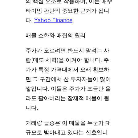
의 핵심 요소로 작용하며, 이는 매수
타이밍 판단의 중요한 근거가 됩니
다.
Yahoo Finance
매물 소화와 매집의 원리
주가가 오르려면 반드시 팔려는 사
람(매도 세력)을 이겨야 합니다. 주
가가 특정 가격대에서 오래 횡보하
면 그 구간에서 산 투자자들이 많이
쌓입니다. 이들은 주가가 조금만 올
라도 팔아버리는 잠재적 매물이 됩
니다.
거래량 급증은 이 매물을 누군가 대
규모로 받아내고 있다는 신호입니