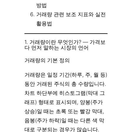
방법
거래량 관련 보조 지표와 실전
활용법
1. 거래량이란 무엇인가? — 가격보
다 먼저 말하는 시장의 언어
거래량의 기본 정의
거래량은 일정 기간(하루, 주, 월 등)
동안 거래된 주식의 총 수량입니다.
차트 하단부에 히스토그램(막대 그
래프) 형태로 표시되며, 양봉(주가
상승)일 때는 초록 또는 빨강 막대,
음봉(주가 하락)일 때는 다른 색 막
대로 구분되는 경우가 많습니다.