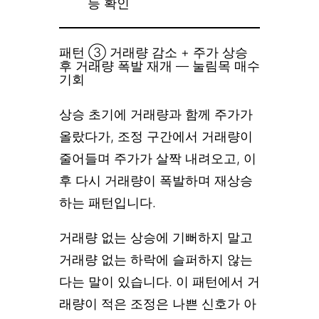
등 확인
패턴 ③ 거래량 감소 + 주가 상승
후 거래량 폭발 재개 — 눌림목 매수
기회
상승 초기에 거래량과 함께 주가가
올랐다가, 조정 구간에서 거래량이
줄어들며 주가가 살짝 내려오고, 이
후 다시 거래량이 폭발하며 재상승
하는 패턴입니다.
거래량 없는 상승에 기뻐하지 말고
거래량 없는 하락에 슬퍼하지 않는
다는 말이 있습니다. 이 패턴에서 거
래량이 적은 조정은 나쁜 신호가 아