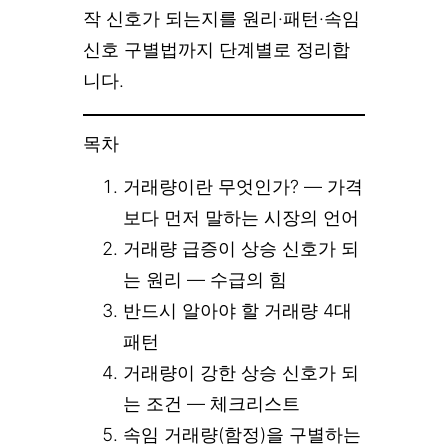
작 신호가 되는지를 원리·패턴·속임
신호 구별법까지 단계별로 정리합
니다.
목차
거래량이란 무엇인가? — 가격
보다 먼저 말하는 시장의 언어
거래량 급증이 상승 신호가 되
는 원리 — 수급의 힘
반드시 알아야 할 거래량 4대
패턴
거래량이 강한 상승 신호가 되
는 조건 — 체크리스트
속임 거래량(함정)을 구별하는