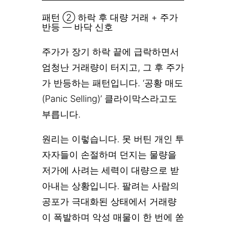
패턴 ② 하락 후 대량 거래 + 주가
반등 — 바닥 신호
주가가 장기 하락 끝에 급락하면서
엄청난 거래량이 터지고, 그 후 주가
가 반등하는 패턴입니다. ‘공황 매도
(Panic Selling)’ 클라이막스라고도
부릅니다.
원리는 이렇습니다. 못 버틴 개인 투
자자들이 손절하며 던지는 물량을
저가에 사려는 세력이 대량으로 받
아내는 상황입니다. 팔려는 사람의
공포가 극대화된 상태에서 거래량
이 폭발하며 악성 매물이 한 번에 쏟