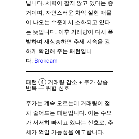
닙니다. 세력이 팔지 않고 있다는 증
거이며, 자연스러운 차익 실현 매물
이 나오는 수준에서 소화되고 있다
는 뜻입니다. 이후 거래량이 다시 폭
발하며 재상승하면 추세 지속을 강
하게 확인해 주는 패턴입니
다.
Brokdam
패턴 ④ 거래량 감소 + 주가 상승
반복 — 위험 신호
주가는 계속 오르는데 거래량이 점
차 줄어드는 패턴입니다. 이는 수요
가 서서히 빠지고 있다는 신호로, 추
세가 꺾일 가능성을 예고합니다.