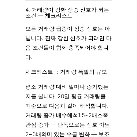
4. 거래량이 강한 상승 신호가 되는
조건 — 체크리스트
모든 거래량 급증이 상승 신호는 아
닙니다. 진짜 강한 신호가 되려면 다
음 조건들이 함께 충족되어야 합니
다.
체크리스트 1: 거래량 폭발의 규모
평소 거래량 대비 얼마나 증가했는
지를 봅니다. 20일 평균 거래량을
기준으로 다음과 같이 해석합니다.
거래량 증가 배수해석1.5~2배소폭
관심 증가 — 단독으로는 신호 아님
2~3배의미 있는 수급 변화 — 보조