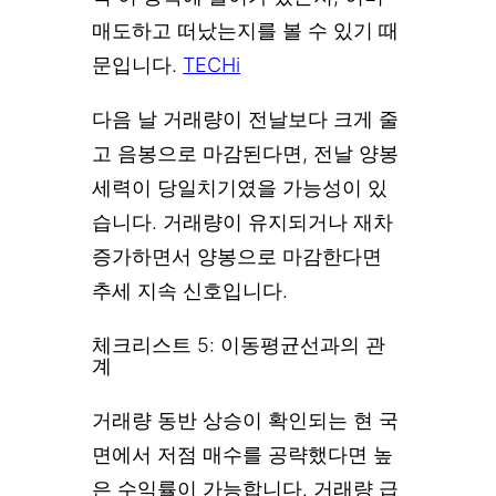
매도하고 떠났는지를 볼 수 있기 때
문입니다.
TECHi
다음 날 거래량이 전날보다 크게 줄
고 음봉으로 마감된다면, 전날 양봉
세력이 당일치기였을 가능성이 있
습니다. 거래량이 유지되거나 재차
증가하면서 양봉으로 마감한다면
추세 지속 신호입니다.
체크리스트 5: 이동평균선과의 관
계
거래량 동반 상승이 확인되는 현 국
면에서 저점 매수를 공략했다면 높
은 수익률이 가능합니다. 거래량 급