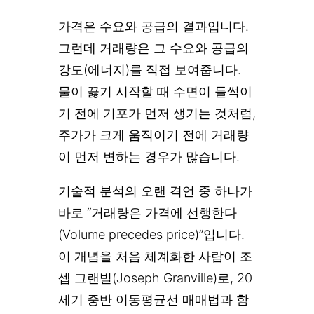
가격은 수요와 공급의 결과입니다.
그런데 거래량은 그 수요와 공급의
강도(에너지)를 직접 보여줍니다.
물이 끓기 시작할 때 수면이 들썩이
기 전에 기포가 먼저 생기는 것처럼,
주가가 크게 움직이기 전에 거래량
이 먼저 변하는 경우가 많습니다.
기술적 분석의 오랜 격언 중 하나가
바로 “거래량은 가격에 선행한다
(Volume precedes price)”입니다.
이 개념을 처음 체계화한 사람이 조
셉 그랜빌(Joseph Granville)로, 20
세기 중반 이동평균선 매매법과 함