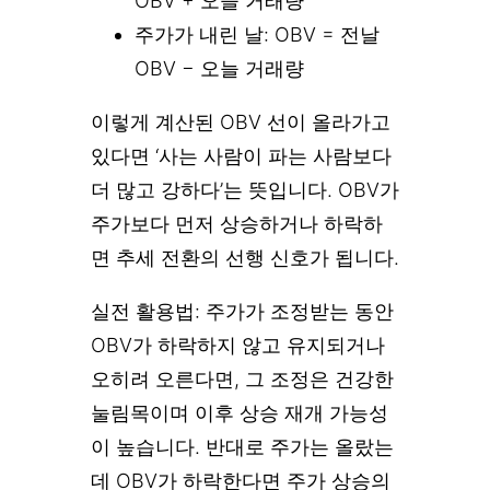
OBV + 오늘 거래량
주가가 내린 날: OBV = 전날
OBV − 오늘 거래량
이렇게 계산된 OBV 선이 올라가고
있다면 ‘사는 사람이 파는 사람보다
더 많고 강하다’는 뜻입니다. OBV가
주가보다 먼저 상승하거나 하락하
면 추세 전환의 선행 신호가 됩니다.
실전 활용법: 주가가 조정받는 동안
OBV가 하락하지 않고 유지되거나
오히려 오른다면, 그 조정은 건강한
눌림목이며 이후 상승 재개 가능성
이 높습니다. 반대로 주가는 올랐는
데 OBV가 하락한다면 주가 상승의