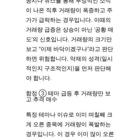
공시나 뉴스를 통해 부정적인 소식
이 나온 직후 거래량이 폭증하고 주
가가 급락하는 경우입니다. 이때의
거래량 급증은 상승이 아닌 ‘공황 매
도’의 신호입니다. 거래량의 크기만
보고 “이제 바닥이겠구나”라고 판단
하면 위험합니다. 악재의 성격(일시
적인지 구조적인지)을 먼저 판단해
야 합니다.
함정 ③ 테마 급등 후 거래량만 보
고 추격 매수
특정 테마나 이슈로 이미 며칠째 크
게 오른 종목에 거래량이 폭발하는
경우입니다. 이 경우 이미 많이 오른