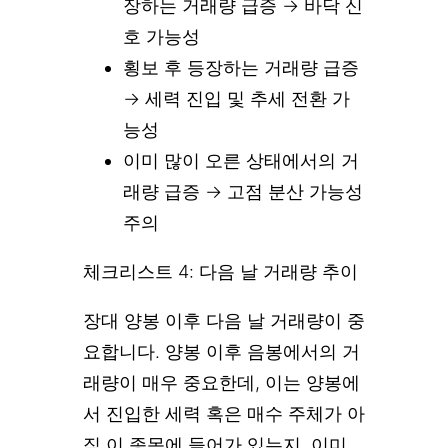
장하는 거래량 급증 → 바닥 신
호 가능성
횡보 후 등장하는 거래량 급증
→ 세력 진입 및 추세 전환 가
능성
이미 많이 오른 상태에서의 거
래량 급증 → 고점 분산 가능성
주의
체크리스트 4: 다음 날 거래량 추이
장대 양봉 이후 다음 날 거래량이 중
요합니다. 양봉 이후 음봉에서의 거
래량이 매우 중요한데, 이는 양봉에
서 진입한 세력 혹은 매수 주체가 아
직 이 종목에 들어가 있는지, 이미