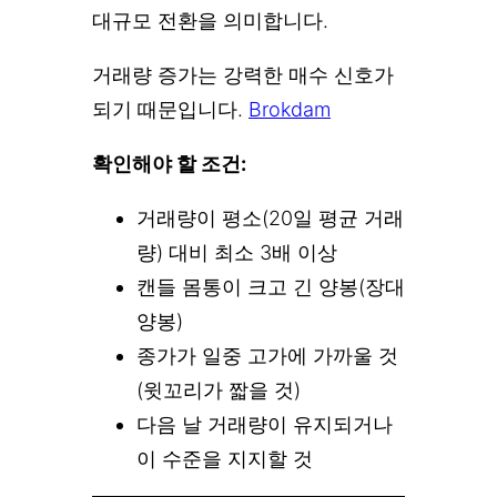
대규모 전환을 의미합니다.
거래량 증가는 강력한 매수 신호가
되기 때문입니다.
Brokdam
확인해야 할 조건:
거래량이 평소(20일 평균 거래
량) 대비 최소 3배 이상
캔들 몸통이 크고 긴 양봉(장대
양봉)
종가가 일중 고가에 가까울 것
(윗꼬리가 짧을 것)
다음 날 거래량이 유지되거나
이 수준을 지지할 것