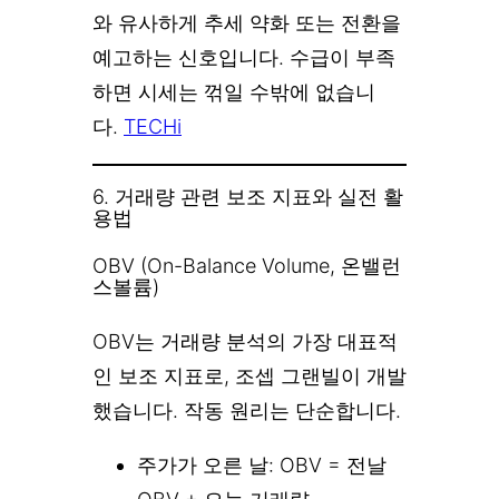
와 유사하게 추세 약화 또는 전환을
예고하는 신호입니다. 수급이 부족
하면 시세는 꺾일 수밖에 없습니
다.
TECHi
6. 거래량 관련 보조 지표와 실전 활
용법
OBV (On-Balance Volume, 온밸런
스볼륨)
OBV는 거래량 분석의 가장 대표적
인 보조 지표로, 조셉 그랜빌이 개발
했습니다. 작동 원리는 단순합니다.
주가가 오른 날: OBV = 전날