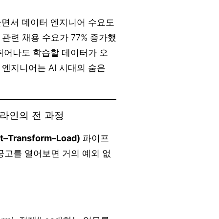
 늘면서 데이터 엔지니어 수요도
 관련 채용 수요가 77% 증가했
 뛰어나도 학습할 데이터가 오
엔지니어는 AI 시대의 숨은
프라인의 전 과정
ct–Transform–Load)
파이프
공고를 열어보면 거의 예외 없