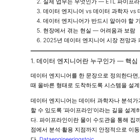
실제 업무는 무엇인가 — ETL 파이프
데이터 엔지니어 vs 데이터 과학자 vs
데이터 엔지니어가 반드시 알아야 할 
현장에서 겪는 현실 — 어려움과 보람
2025년 데이터 엔지니어 시장 전망과
1. 데이터 엔지니어란 누구인가 — 핵심
데이터 엔지니어를 한 문장으로 정의한다면, 
때 올바른 형태로 도착하도록 시스템을 설계
데이터 엔지니어는 데이터 과학자나 분석가
할 수 있도록 ‘파이프라인’이라는 길을 설
다. 파이프라인이란 물이 수도관을 통해 집까
점에서 분석·활용 지점까지 안정적으로 이
다.
Dataengineeringstoic