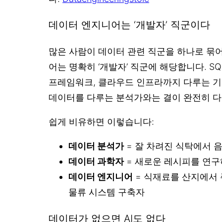
데이터 엔지니어는 ‘개발자’ 직군이다
많은 사람이 데이터 관련 직군을 하나로 묶
어는 명확히 ‘개발자’ 직군에 해당합니다. SQL
프레임워크, 클라우드 인프라까지 다루는 기
데이터를 다루는 분석가와는 결이 완전히 
쉽게 비유하면 이렇습니다:
데이터 분석가
= 잘 차려진 식탁에서 
데이터 과학자
= 새로운 레시피를 연구
데이터 엔지니어
= 식재료를 산지에서
물류 시스템 구축자
데이터가 없으면 AI도 없다