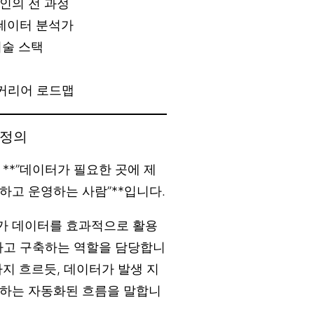
라인의 전 과정
 데이터 분석가
기술 스택
 커리어 로드맵
 정의
**”데이터가 필요한 곳에 제
하고 운영하는 사람”**입니다.
가 데이터를 효과적으로 활용
계하고 구축하는 역할을 담당합니
지 흐르듯, 데이터가 발생 지
동하는 자동화된 흐름을 말합니