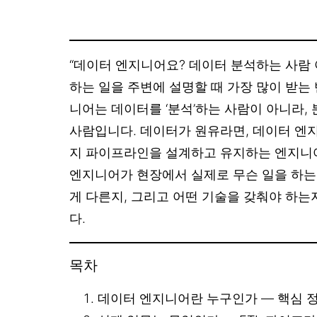
“데이터 엔지니어요? 데이터 분석하는 사람
하는 일을 주변에 설명할 때 가장 많이 받는
니어는 데이터를 ‘분석’하는 사람이 아니라, 
사람입니다. 데이터가 원유라면, 데이터 엔
지 파이프라인을 설계하고 유지하는 엔지니
엔지니어가 현장에서 실제로 무슨 일을 하는
게 다른지, 그리고 어떤 기술을 갖춰야 하
다.
목차
데이터 엔지니어란 누구인가 — 핵심 