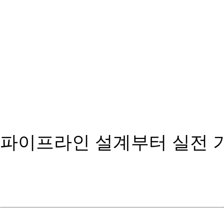
: 파이프라인 설계부터 실전 