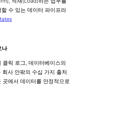
form), 적재(Load)하는 업무를
행할 수 있는 데이터 파이프라
tates
오나
의 클릭 로그, 데이터베이스의
 등 회사 안팎의 수십 가지 출처
든 곳에서 데이터를 안정적으로