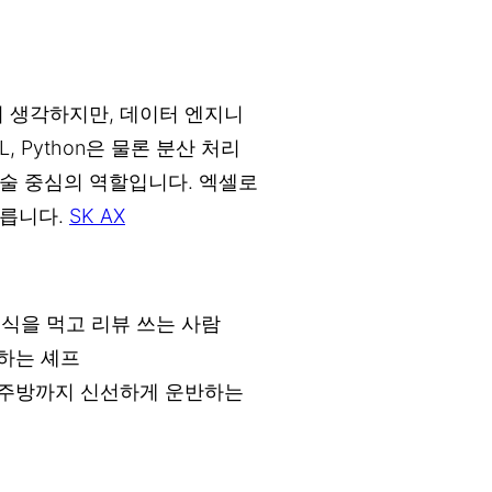
어 생각하지만, 데이터 엔지니
, Python은 물론 분산 처리
술 중심의 역할입니다. 엑셀로
다릅니다.
SK AX
음식을 먹고 리뷰 쓰는 사람
하는 셰프
 주방까지 신선하게 운반하는