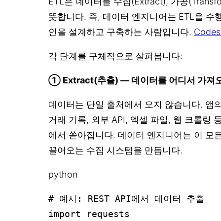
ETL은 데이터를 수집(Extract), 가공(Trans
뜻합니다. 즉, 데이터 엔지니어는 ETL을 수
인을 설계하고 구축하는 사람입니다.
Codes
각 단계를 구체적으로 살펴봅니다:
① Extract(추출) — 데이터를 어디서 가져
데이터는 단일 출처에서 오지 않습니다. 앱
거래 기록, 외부 API, 엑셀 파일, 웹 크롤링
에서 쏟아집니다. 데이터 엔지니어는 이 모
끌어오는 수집 시스템을 만듭니다.
python
# 예시: REST API에서 데이터 추출

import requests
