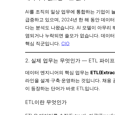
AI를 조직의 일상 업무에 통합하는 기업이
급증하고 있으며, 2024년 한 해 동안 데이터
다는 분석도 나왔습니다. AI 모델이 아무리
염되거나 누락되면 쓸모가 없습니다. 데이터 
핵심 직군입니다.
CIO
2. 실제 업무는 무엇인가 — ETL 파이
데이터 엔지니어의 핵심 업무는
ETL(Extra
라인을 설계·구축·운영하는 것입니다. 채용 
이 등장하는 단어가 바로 ETL입니다.
ETL이란 무엇인가