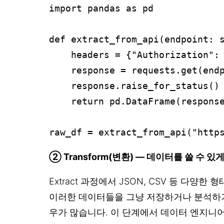
import pandas as pd

def extract_from_api(endpoint: s
    headers = {"Authorization": 
    response = requests.get(endp
    response.raise_for_status()

    return pd.DataFrame(response
② Transform(변환) — 데이터를 쓸 수 
Extract 과정에서 JSON, CSV 등 다양
이러한 데이터들을 그냥 저장하거나 분석하
우가 많습니다. 이 단계에서 데이터 엔지니어는