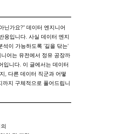
 아닌가요?” 데이터 엔지니어
 반응입니다. 사실 데이터 엔지
분석이 가능하도록 ‘길을 닦는’
지니어는 유전에서 정유 공장까
어입니다. 이 글에서는 데이터
지, 다른 데이터 직군과 어떻
는지까지 구체적으로 풀어드립니
정의