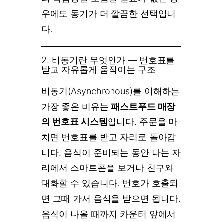
우에도 동기가 더 깔끔한 선택입니
다.
2. 비동기란 무엇인가 — 번호표를
받고 자유롭게 움직이는 구조
비동기(Asynchronous)를 이해하는
가장 좋은 비유는
패스트푸드 매장
의 번호표 시스템
입니다. 주문을 마
치면 번호표를 받고 자리로 돌아갑
니다. 음식이 준비되는 동안 나는 자
리에서 스마트폰을 보거나 친구와
대화할 수 있습니다. 번호가 호출되
면 그때 가서 음식을 받으면 됩니다.
음식이 나올 때까지 카운터 앞에서