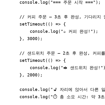
console.log("=== 주문 시작 ===");

// 커피 주문 — 3초 후 완성, 기다리지 
setTimeout(() => {

    console.log("☕ 커피 완성!");

}, 3000);

// 샌드위치 주문 — 2초 후 완성, 커피
setTimeout(() => {

    console.log("🥪 샌드위치 완성!")
}, 2000);

console.log("💺 자리에 앉아서 다른 일 
console.log("⏱ 총 소요 시간: 약 3초