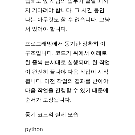
급해도 앞 사람의 업무가 끝날 때까
지 기다려야 합니다. 그 시간 동안
나는 아무것도 할 수 없습니다. 그냥
서 있어야 합니다.
프로그래밍에서 동기란 정확히 이
구조입니다. 코드가 위에서 아래로
한 줄씩 순서대로 실행되며, 한 작업
이 완전히 끝나야 다음 작업이 시작
됩니다. 이전 작업의 결과를 받아야
다음 작업을 진행할 수 있기 때문에
순서가 보장됩니다.
동기 코드의 실제 모습
python