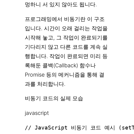
멍하니 서 있지 않아도 됩니다.
프로그래밍에서 비동기란 이 구조
입니다. 시간이 오래 걸리는 작업을
시작해 놓고, 그 작업이 완료되기를
기다리지 않고 다른 코드를 계속 실
행합니다. 작업이 완료되면 미리 등
록해둔 콜백(Callback) 함수나
Promise 등의 메커니즘을 통해 결
과를 처리합니다.
비동기 코드의 실제 모습
javascript
// JavaScript 비동기 코드 예시 (se