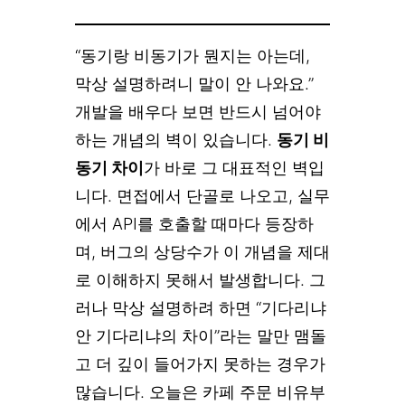
“동기랑 비동기가 뭔지는 아는데,
막상 설명하려니 말이 안 나와요.”
개발을 배우다 보면 반드시 넘어야
하는 개념의 벽이 있습니다.
동기 비
동기 차이
가 바로 그 대표적인 벽입
니다. 면접에서 단골로 나오고, 실무
에서 API를 호출할 때마다 등장하
며, 버그의 상당수가 이 개념을 제대
로 이해하지 못해서 발생합니다. 그
러나 막상 설명하려 하면 “기다리냐
안 기다리냐의 차이”라는 말만 맴돌
고 더 깊이 들어가지 못하는 경우가
많습니다. 오늘은 카페 주문 비유부