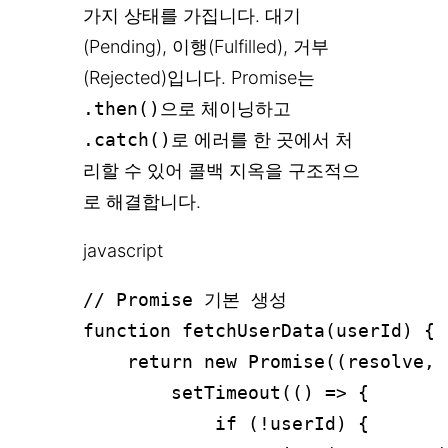
가지 상태를 가집니다. 대기
(Pending), 이행(Fulfilled), 거부
(Rejected)입니다. Promise는
.then()
으로 체이닝하고
.catch()
로 에러를 한 곳에서 처
리할 수 있어 콜백 지옥을 구조적으
로 해결합니다.
javascript
// Promise 기본 생성

function fetchUserData(userId) {

    return new Promise((resolve, 
        setTimeout(() => {

            if (!userId) {
