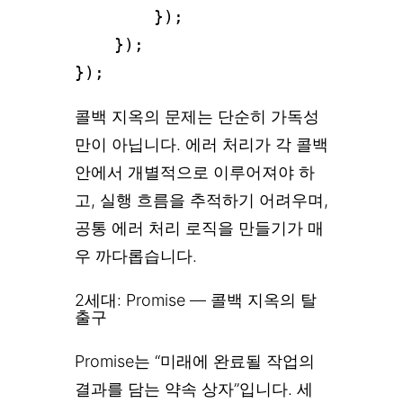
        });

    });

콜백 지옥의 문제는 단순히 가독성
만이 아닙니다. 에러 처리가 각 콜백
안에서 개별적으로 이루어져야 하
고, 실행 흐름을 추적하기 어려우며,
공통 에러 처리 로직을 만들기가 매
우 까다롭습니다.
2세대: Promise — 콜백 지옥의 탈
출구
Promise는 “미래에 완료될 작업의
결과를 담는 약속 상자”입니다. 세