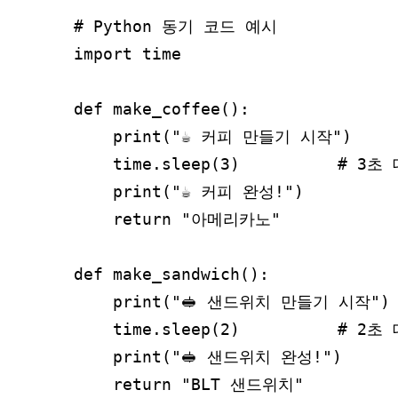
# Python 동기 코드 예시

import time

def make_coffee():

    print("☕ 커피 만들기 시작")

    time.sleep(3)          # 
    print("☕ 커피 완성!")

    return "아메리카노"

def make_sandwich():

    print("🥪 샌드위치 만들기 시작")

    time.sleep(2)          # 2초 
    print("🥪 샌드위치 완성!")

    return "BLT 샌드위치"
