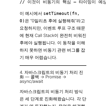
이 예시에서
setTimeout(fn,
0)
은 “0밀리초 후에 실행해줘”라고
요청하지만, 이벤트 루프 구조 때문
에 현재 Call Stack이 완전히 비워진
후에야 실행됩니다. 이 동작을 이해
하지 못하면 비동기 관련 버그를 잡
기 매우 어렵습니다.
4. 자바스크립트의 비동기 처리 진
화 — 콜백 → Promise →
async/await
자바스크립트의 비동기 처리 방식
은 세 단계로 진화해왔습니다. 각 단