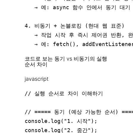
   → 예: async 함수 안에서 동기 대기
4. 비동기 + 논블로킹 (현대 웹 표준)

   → 작업 시작 후 즉시 제어권 반환, 완
코드로 보는 동기 vs 비동기의 실행
순서 차이
javascript
// 실행 순서로 차이 이해하기

// ===== 동기 (예상 가능한 순서) ====
console.log("1. 시작");

console.log("2. 중간");
