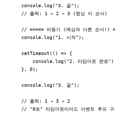
console.log("3. 끝");

// 출력: 1 → 2 → 3 (항상 이 순서)

// ===== 비동기 (예상과 다른 순서!) ==
console.log("1. 시작");

setTimeout(() => {

    console.log("2. 타임아웃 완료"
}, 0);

console.log("3. 끝");

// 출력: 1 → 3 → 2

// "0초" 타임아웃이어도 이벤트 루프 구