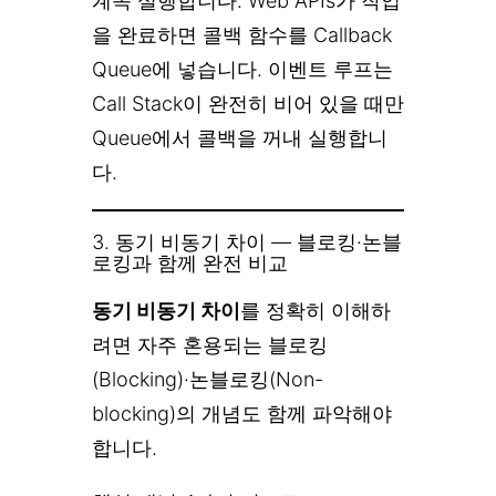
계속 실행합니다. Web APIs가 작업
을 완료하면 콜백 함수를 Callback
Queue에 넣습니다. 이벤트 루프는
Call Stack이 완전히 비어 있을 때만
Queue에서 콜백을 꺼내 실행합니
다.
3. 동기 비동기 차이 — 블로킹·논블
로킹과 함께 완전 비교
동기 비동기 차이
를 정확히 이해하
려면 자주 혼용되는 블로킹
(Blocking)·논블로킹(Non-
blocking)의 개념도 함께 파악해야
합니다.