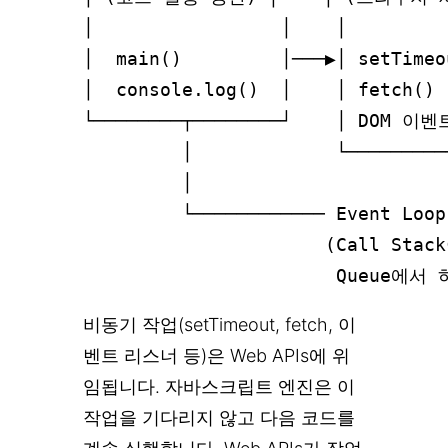
│                 │    │         
│  main()         │───▶│ setTimeo
│  console.log()  │    │ fetch() 
└────────┬────────┘    │ DOM 이벤트
         │             └─────────
         │                       
         └──────────── Event Loop
                      (Call Stac
비동기 작업(setTimeout, fetch, 이
벤트 리스너 등)은 Web APIs에 위
임됩니다. 자바스크립트 엔진은 이
작업을 기다리지 않고 다음 코드를