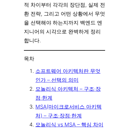
적 차이부터 각각의 장단점, 실제 전
환 전략, 그리고 어떤 상황에서 무엇
을 선택해야 하는지까지 백엔드 엔
지니어의 시각으로 완벽하게 정리
합니다.
목차
소프트웨어 아키텍처란 무엇
인가 – 선택의 의미
모놀리식 아키텍처 – 구조·장
점·한계
MSA(마이크로서비스 아키텍
처) – 구조·장점·한계
모놀리식 vs MSA – 핵심 차이