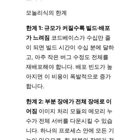
모놀리식의 한계
한계 1: 규모가 커질수록 빌드·배포
가 느려짐
코드베이스가 수십만 줄
이 되면 빌드 시간이 수십 분에 달하
고, 아주 작은 버그 수정도 전체를
재배포해야 합니다. 배포 빈도가 높
아지면 이 비용이 폭발적으로 증가
합니다.
한계 2: 부분 장애가 전체 장애로 이
어짐
이미지 처리 모듈의 메모리 누
수가 전체 서버를 다운시킬 수 있습
니다. 하나의 프로세스 안에 모든 기