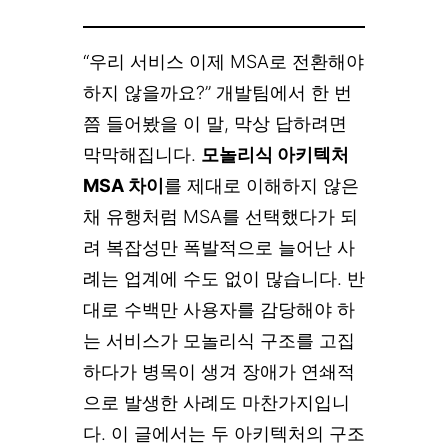
“우리 서비스 이제 MSA로 전환해야
하지 않을까요?” 개발팀에서 한 번
쯤 들어봤을 이 말, 막상 답하려면
막막해집니다.
모놀리식 아키텍처
MSA 차이
를 제대로 이해하지 않은
채 유행처럼 MSA를 선택했다가 되
려 복잡성만 폭발적으로 늘어난 사
례는 업계에 수도 없이 많습니다. 반
대로 수백만 사용자를 감당해야 하
는 서비스가 모놀리식 구조를 고집
하다가 병목이 생겨 장애가 연쇄적
으로 발생한 사례도 마찬가지입니
다. 이 글에서는 두 아키텍처의 구조