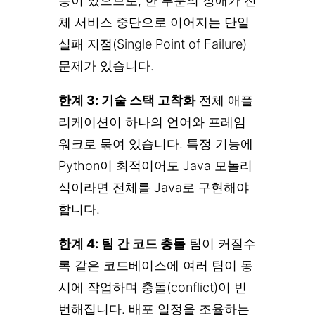
능이 있으므로, 한 부분의 장애가 전
체 서비스 중단으로 이어지는 단일
실패 지점(Single Point of Failure)
문제가 있습니다.
한계 3: 기술 스택 고착화
전체 애플
리케이션이 하나의 언어와 프레임
워크로 묶여 있습니다. 특정 기능에
Python이 최적이어도 Java 모놀리
식이라면 전체를 Java로 구현해야
합니다.
한계 4: 팀 간 코드 충돌
팀이 커질수
록 같은 코드베이스에 여러 팀이 동
시에 작업하며 충돌(conflict)이 빈
번해집니다. 배포 일정을 조율하는