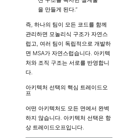
을 만들게 된다.”
즉, 하나의 팀이 모든 코드를 함께
관리하면 모놀리식 구조가 자연스
럽고, 여러 팀이 독립적으로 개발하
면 MSA가 자연스럽습니다. 아키텍
처와 조직 구조는 서로를 반영합니
다.
아키텍처 선택의 핵심 트레이드오
프
어떤 아키텍처도 모든 면에서 완벽
하지 않습니다. 아키텍처 선택은 항
상 트레이드오프입니다.