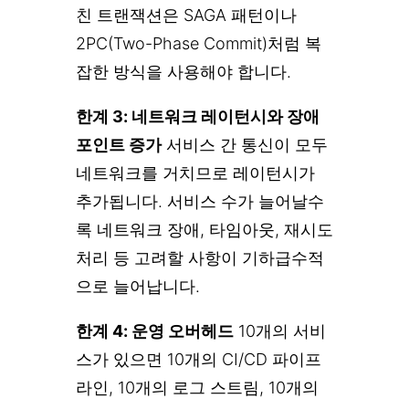
친 트랜잭션은 SAGA 패턴이나
2PC(Two-Phase Commit)처럼 복
잡한 방식을 사용해야 합니다.
한계 3: 네트워크 레이턴시와 장애
포인트 증가
서비스 간 통신이 모두
네트워크를 거치므로 레이턴시가
추가됩니다. 서비스 수가 늘어날수
록 네트워크 장애, 타임아웃, 재시도
처리 등 고려할 사항이 기하급수적
으로 늘어납니다.
한계 4: 운영 오버헤드
10개의 서비
스가 있으면 10개의 CI/CD 파이프
라인, 10개의 로그 스트림, 10개의