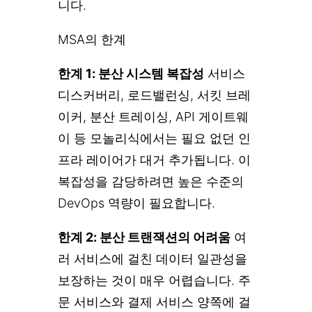
니다.
MSA의 한계
한계 1: 분산 시스템 복잡성
서비스
디스커버리, 로드밸런싱, 서킷 브레
이커, 분산 트레이싱, API 게이트웨
이 등 모놀리식에서는 필요 없던 인
프라 레이어가 대거 추가됩니다. 이
복잡성을 감당하려면 높은 수준의
DevOps 역량이 필요합니다.
한계 2: 분산 트랜잭션의 어려움
여
러 서비스에 걸친 데이터 일관성을
보장하는 것이 매우 어렵습니다. 주
문 서비스와 결제 서비스 양쪽에 걸