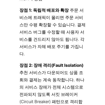
장점 1: 독립적 배포와 확장
주문 서
비스에 트래픽이 몰리면 주문 서비
스만 수평 확장할 수 있습니다. 결제
서비스 버그를 수정할 때 사용자 서
비스를 건드리지 않아도 됩니다. 각
서비스가 자체 배포 주기를 가집니
다.
장점 2: 장애 격리(Fault Isolation)
추천 서비스가 다운되어도 상품 조
회와 결제는 계속 동작합니다. 하나
의 서비스 장애가 전체 시스템으로
전파되지 않도록 서킷 브레이커
(Circuit Breaker) 패턴으로 격리합