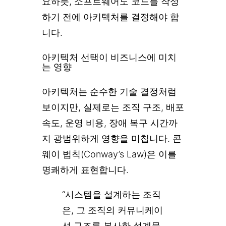
요하듯, 소프트웨어도 코드를 작성
하기 전에 아키텍처를 결정해야 합
니다.
아키텍처 선택이 비즈니스에 미치
는 영향
아키텍처는 순수한 기술 결정처럼
보이지만, 실제로는 조직 구조, 배포
속도, 운영 비용, 장애 복구 시간까
지 광범위하게 영향을 미칩니다. 콘
웨이 법칙(Conway’s Law)은 이를
명쾌하게 표현합니다.
“시스템을 설계하는 조직
은, 그 조직의 커뮤니케이
션 구조를 복사한 설계물