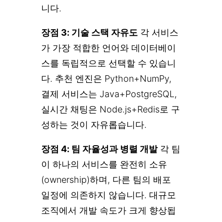
니다.
장점 3: 기술 스택 자유도
각 서비스
가 가장 적합한 언어와 데이터베이
스를 독립적으로 선택할 수 있습니
다. 추천 엔진은 Python+NumPy,
결제 서비스는 Java+PostgreSQL,
실시간 채팅은 Node.js+Redis로 구
성하는 것이 자유롭습니다.
장점 4: 팀 자율성과 병렬 개발
각 팀
이 하나의 서비스를 완전히 소유
(ownership)하며, 다른 팀의 배포
일정에 의존하지 않습니다. 대규모
조직에서 개발 속도가 크게 향상됩