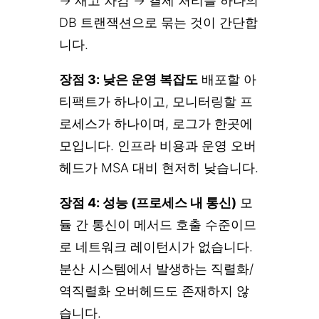
→ 재고 차감 → 결제 처리를 하나의
DB 트랜잭션으로 묶는 것이 간단합
니다.
장점 3: 낮은 운영 복잡도
배포할 아
티팩트가 하나이고, 모니터링할 프
로세스가 하나이며, 로그가 한곳에
모입니다. 인프라 비용과 운영 오버
헤드가 MSA 대비 현저히 낮습니다.
장점 4: 성능 (프로세스 내 통신)
모
듈 간 통신이 메서드 호출 수준이므
로 네트워크 레이턴시가 없습니다.
분산 시스템에서 발생하는 직렬화/
역직렬화 오버헤드도 존재하지 않
습니다.