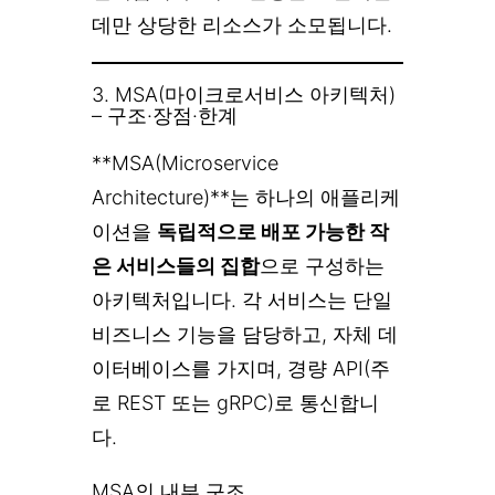
데만 상당한 리소스가 소모됩니다.
3. MSA(마이크로서비스 아키텍처)
– 구조·장점·한계
**MSA(Microservice
Architecture)**는 하나의 애플리케
이션을
독립적으로 배포 가능한 작
은 서비스들의 집합
으로 구성하는
아키텍처입니다. 각 서비스는 단일
비즈니스 기능을 담당하고, 자체 데
이터베이스를 가지며, 경량 API(주
로 REST 또는 gRPC)로 통신합니
다.
MSA의 내부 구조