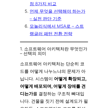
점 8가지 비교
언제 무엇을 선택해야 하는가
– 실전 판단 기준
모놀리식에서 MSA로 – 스트
랭글러 패턴 전환 전략
1. 소프트웨어 아키텍처란 무엇인가
– 선택의 의미
소프트웨어 아키텍처는 단순히 코
드를 어떻게 나누느냐의 문제가 아
닙니다. 시스템이
어떻게 확장되고,
어떻게 배포되며, 어떻게 장애를 견
디는가
를 결정하는 구조적 뼈대입
니다. 건물을 짓기 전에 설계도가 필