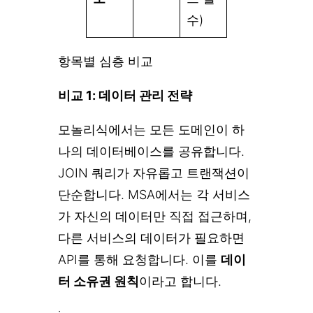
수)
항목별 심층 비교
비교 1: 데이터 관리 전략
모놀리식에서는 모든 도메인이 하
나의 데이터베이스를 공유합니다.
JOIN 쿼리가 자유롭고 트랜잭션이
단순합니다. MSA에서는 각 서비스
가 자신의 데이터만 직접 접근하며,
다른 서비스의 데이터가 필요하면
API를 통해 요청합니다. 이를
데이
터 소유권 원칙
이라고 합니다.