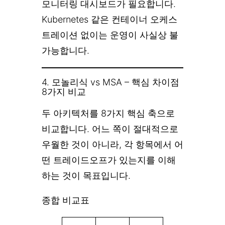
모니터링 대시보드가 필요합니다.
Kubernetes 같은 컨테이너 오케스
트레이션 없이는 운영이 사실상 불
가능합니다.
4. 모놀리식 vs MSA – 핵심 차이점
8가지 비교
두 아키텍처를 8가지 핵심 축으로
비교합니다. 어느 쪽이 절대적으로
우월한 것이 아니라, 각 항목에서 어
떤 트레이드오프가 있는지를 이해
하는 것이 목표입니다.
종합 비교표