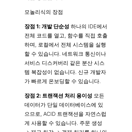
모놀리식의 장점
장점 1: 개발 단순성
하나의 IDE에서
전체 코드를 열고, 함수를 직접 호출
하며, 로컬에서 전체 시스템을 실행
할 수 있습니다. 네트워크 통신이나
서비스 디스커버리 같은 분산 시스
템 복잡성이 없습니다. 신규 개발자
가 빠르게 온보딩할 수 있습니다.
장점 2: 트랜잭션 처리 용이성
모든
데이터가 단일 데이터베이스에 있
으므로, ACID 트랜잭션을 자연스럽
게 사용할 수 있습니다. 주문 생성