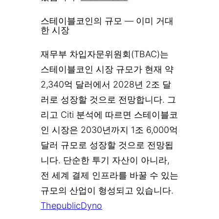
스테이블코인의 규모 — 이미 거대
한 시장
재무부 차입자문위원회(TBAC)는
스테이블코인 시장 규모가 현재 약
2,340억 달러에서 2028년 2조 달
러로 성장할 것으로 전망합니다. 그
리고 Citi 분석에 따르면 스테이블코
인 시장은 2030년까지 1조 6,000억
달러 규모로 성장할 것으로 전망됩
니다. 단순한 투기 자산이 아니라,
전 세계 결제 인프라를 바꿀 수 있는
규모의 산업이 형성되고 있습니다.
Thepublic
Dyno