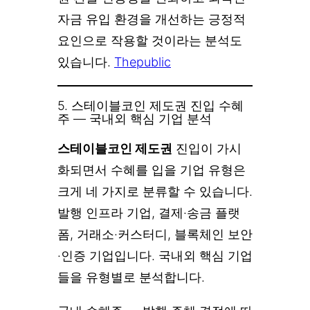
자금 유입 환경을 개선하는 긍정적
요인으로 작용할 것이라는 분석도
있습니다.
Thepublic
5. 스테이블코인 제도권 진입 수혜
주 — 국내외 핵심 기업 분석
스테이블코인 제도권
진입이 가시
화되면서 수혜를 입을 기업 유형은
크게 네 가지로 분류할 수 있습니다.
발행 인프라 기업, 결제·송금 플랫
폼, 거래소·커스터디, 블록체인 보안
·인증 기업입니다. 국내외 핵심 기업
들을 유형별로 분석합니다.