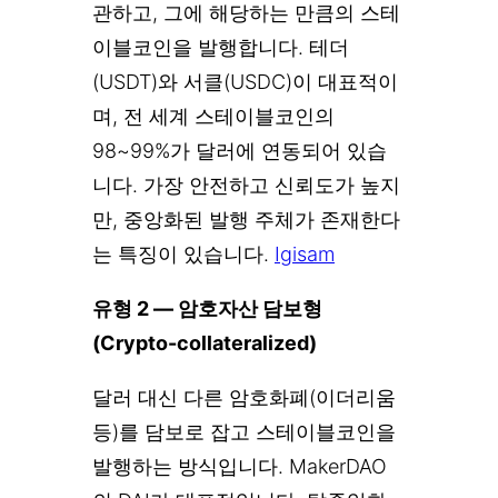
관하고, 그에 해당하는 만큼의 스테
이블코인을 발행합니다. 테더
(USDT)와 서클(USDC)이 대표적이
며, 전 세계 스테이블코인의
98~99%가 달러에 연동되어 있습
니다. 가장 안전하고 신뢰도가 높지
만, 중앙화된 발행 주체가 존재한다
는 특징이 있습니다.
Igisam
유형 2 — 암호자산 담보형
(Crypto-collateralized)
달러 대신 다른 암호화폐(이더리움
등)를 담보로 잡고 스테이블코인을
발행하는 방식입니다. MakerDAO