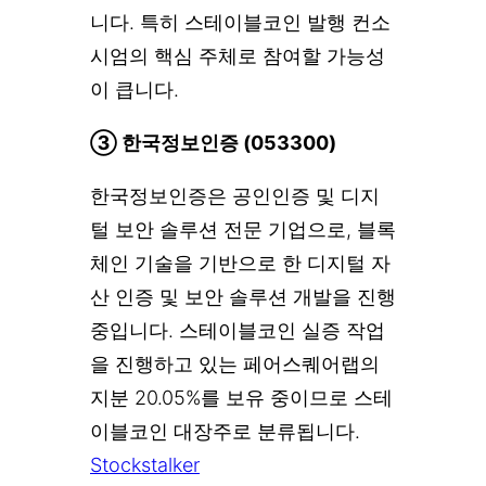
니다. 특히 스테이블코인 발행 컨소
시엄의 핵심 주체로 참여할 가능성
이 큽니다.
③ 한국정보인증 (053300)
한국정보인증은 공인인증 및 디지
털 보안 솔루션 전문 기업으로, 블록
체인 기술을 기반으로 한 디지털 자
산 인증 및 보안 솔루션 개발을 진행
중입니다. 스테이블코인 실증 작업
을 진행하고 있는 페어스퀘어랩의
지분 20.05%를 보유 중이므로 스테
이블코인 대장주로 분류됩니다.
Stockstalker