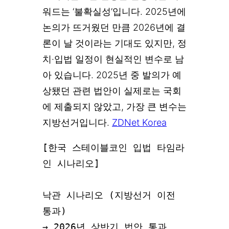
워드는 ‘불확실성’입니다. 2025년에
논의가 뜨거웠던 만큼 2026년에 결
론이 날 것이라는 기대도 있지만, 정
치·입법 일정이 현실적인 변수로 남
아 있습니다. 2025년 중 발의가 예
상됐던 관련 법안이 실제로는 국회
에 제출되지 않았고, 가장 큰 변수는
지방선거입니다.
ZDNet Korea
[한국 스테이블코인 입법 타임라
인 시나리오]

낙관 시나리오 (지방선거 이전 
통과)

→ 2026년 상반기 법안 통과
