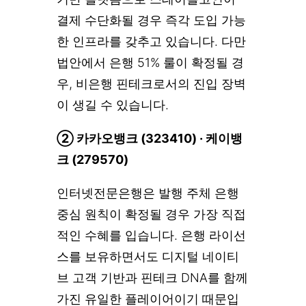
결제 수단화될 경우 즉각 도입 가능
한 인프라를 갖추고 있습니다. 다만
법안에서 은행 51% 룰이 확정될 경
우, 비은행 핀테크로서의 진입 장벽
이 생길 수 있습니다.
② 카카오뱅크 (323410) · 케이뱅
크 (279570)
인터넷전문은행은 발행 주체 은행
중심 원칙이 확정될 경우 가장 직접
적인 수혜를 입습니다. 은행 라이선
스를 보유하면서도 디지털 네이티
브 고객 기반과 핀테크 DNA를 함께
가진 유일한 플레이어이기 때문입