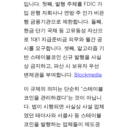
입니다. 첫째, 발행 주체를 FDIC 가
입 은행 자회사나 연방·주 인가 비은
행 금융기관으로 제한합니다. 둘째,
현금·단기 국채 등 고유동성 자산으
로 1대1 지급준비금 의무와 월간 공
시를 요구합니다. 셋째, 알고리즘 기
반 스테이블코인 신규 발행을 사실
상 금지하고, 파산 시 보유자 우선
변제권을 부여합니다.
Blockmedia
이 규제의 의미는 단순히 “스테이블
코인을 관리하겠다”는 것이 아닙니
다. 법이 시행되면 사실상 사설 업체
였던 테더사와 서클사 등 스테이블
코인을 발행하는 업체들이 제도권