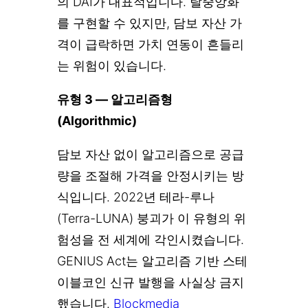
의 DAI가 대표적입니다. 탈중앙화
를 구현할 수 있지만, 담보 자산 가
격이 급락하면 가치 연동이 흔들리
는 위험이 있습니다.
유형 3 — 알고리즘형
(Algorithmic)
담보 자산 없이 알고리즘으로 공급
량을 조절해 가격을 안정시키는 방
식입니다. 2022년 테라-루나
(Terra-LUNA) 붕괴가 이 유형의 위
험성을 전 세계에 각인시켰습니다.
GENIUS Act는 알고리즘 기반 스테
이블코인 신규 발행을 사실상 금지
했습니다.
Blockmedia