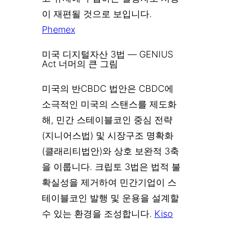
이 재편될 것으로 보입니다.
Phemex
미국 디지털자산 3법 — GENIUS
Act 너머의 큰 그림
미국의 반CBDC 법안은 CBDC에
소극적인 미국의 스탠스를 제도화
해, 민간 스테이블코인 중심 전략
(지니어스법) 및 시장구조 명확화
(클래리티법안)와 상호 보완적 3축
을 이룹니다. 크립토 3법은 법적 불
확실성을 제거하여 민간기업이 스
테이블코인 발행 및 운용을 설계할
수 있는 환경을 조성합니다.
Kiso