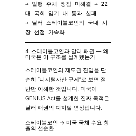
→ 발행 주체 쟁점 미해결 → 22
대 국회 임기 내 통과 실패

→ 달러 스테이블코인의 국내 시
장 선점 가속화
4. 스테이블코인과 달러 패권 — 왜
미국은 이 구조를 설계했는가
스테이블코인의 제도권 진입을 단
순히 “디지털자산 규제”로 보면 절
반만 이해한 것입니다. 미국이
GENIUS Act를 설계한 진짜 목적은
달러 패권의 디지털 연장입니다.
스테이블코인 → 미국 국채 수요 창
출의 선순환