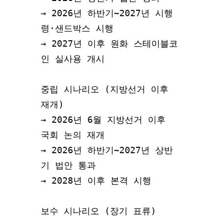
→ 2026년 하반기~2027년 시행
령·샌드박스 시행

→ 2027년 이후 원화 스테이블코
인 실사용 개시

중립 시나리오 (지방선거 이후 
재개)

→ 2026년 6월 지방선거 이후 
국회 논의 재개

→ 2026년 하반기~2027년 상반
기 법안 통과

→ 2028년 이후 본격 시행

보수 시나리오 (장기 표류)
