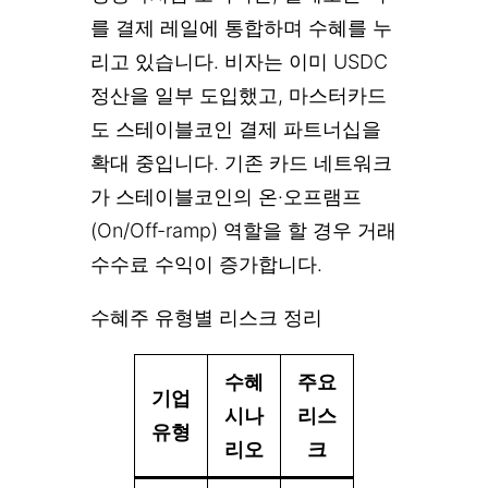
를 결제 레일에 통합하며 수혜를 누
리고 있습니다. 비자는 이미 USDC
정산을 일부 도입했고, 마스터카드
도 스테이블코인 결제 파트너십을
확대 중입니다. 기존 카드 네트워크
가 스테이블코인의 온·오프램프
(On/Off-ramp) 역할을 할 경우 거래
수수료 수익이 증가합니다.
수혜주 유형별 리스크 정리
수혜
주요
기업
시나
리스
유형
리오
크