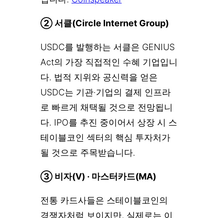
② 서클(Circle Internet Group)
USDC를 발행하는 서클은 GENIUS
Act의 가장 직접적인 수혜 기업입니
다. 법적 지위와 공신력을 얻은
USDC는 기관·기업의 결제 인프라
로 빠르게 채택될 것으로 전망됩니
다. IPO를 추진 중이어서 상장 시 스
테이블코인 섹터의 핵심 투자처가
될 것으로 주목받습니다.
③ 비자(V) · 마스터카드(MA)
전통 카드사들은 스테이블코인의
경쟁자처럼 보이지만, 실제로는 이