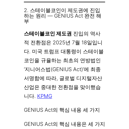
2. 스테이블코인이 제도권에 진입
하는 원리 — GENIUS Act 완전 해
부
스테이블코인 제도권
진입의 역사
적 전환점은 2025년 7월 18일입니
다. 미국 트럼프 대통령이 스테이블
코인을 규율하는 최초의 연방법인
‘지니어스법(GENIUS Act)’에 최종
서명함에 따라, 글로벌 디지털자산
산업은 중대한 전환점을 맞이했습
니다.
KPMG
GENIUS Act의 핵심 내용 세 가지
GENIUS Act의 핵심 내용은 세 가지