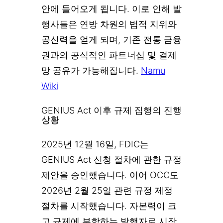
안에 들어오게 됩니다. 이로 인해 발
행사들은 연방 차원의 법적 지위와
공신력을 얻게 되며, 기존 전통 금융
권과의 공식적인 파트너십 및 결제
망 공유가 가능해집니다.
Namu
Wiki
GENIUS Act 이후 규제 집행의 진행
상황
2025년 12월 16일, FDIC는
GENIUS Act 신청 절차에 관한 규정
제안을 승인했습니다. 이어 OCC도
2026년 2월 25일 관련 규정 제정
절차를 시작했습니다. 자본력이 크
고 규제에 부합하는 발행자로 시장