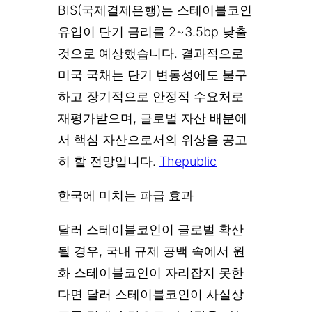
BIS(국제결제은행)는 스테이블코인
유입이 단기 금리를 2~3.5bp 낮출
것으로 예상했습니다. 결과적으로
미국 국채는 단기 변동성에도 불구
하고 장기적으로 안정적 수요처로
재평가받으며, 글로벌 자산 배분에
서 핵심 자산으로서의 위상을 공고
히 할 전망입니다.
Thepublic
한국에 미치는 파급 효과
달러 스테이블코인이 글로벌 확산
될 경우, 국내 규제 공백 속에서 원
화 스테이블코인이 자리잡지 못한
다면 달러 스테이블코인이 사실상