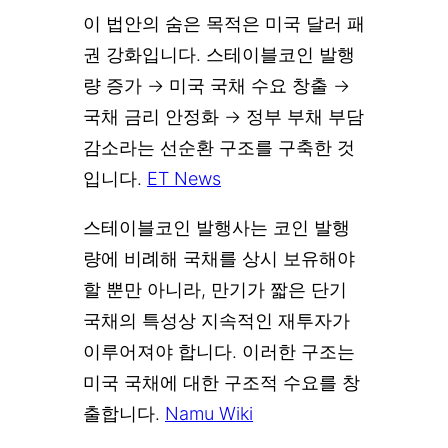
이 법안의 숨은 목적은 미국 달러 패
권 강화입니다. 스테이블코인 발행
량 증가 → 미국 국채 수요 창출 →
국채 금리 안정화 → 정부 부채 부담
감소라는 선순환 구조를 구축한 것
입니다.
ET News
스테이블코인 발행사는 코인 발행
량에 비례해 국채를 상시 보유해야
할 뿐만 아니라, 만기가 짧은 단기
국채의 특성상 지속적인 재투자가
이루어져야 합니다. 이러한 구조는
미국 국채에 대한 구조적 수요를 창
출합니다.
Namu Wiki