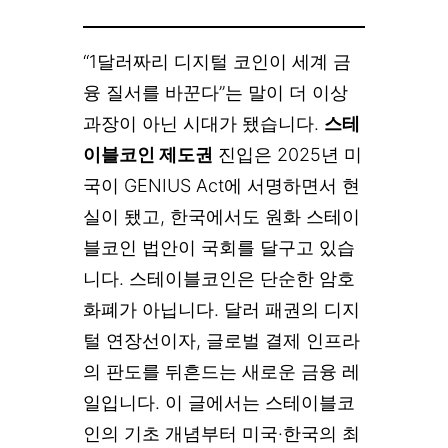
“1달러짜리 디지털 코인이 세계 금
융 질서를 바꾼다”는 말이 더 이상
과장이 아닌 시대가 됐습니다.
스테
이블코인 제도권
진입은 2025년 미
국이 GENIUS Act에 서명하면서 현
실이 됐고, 한국에서도 원화 스테이
블코인 법안이 국회를 달구고 있습
니다. 스테이블코인은 단순한 암호
화폐가 아닙니다. 달러 패권의 디지
털 연장선이자, 글로벌 결제 인프라
의 판도를 뒤흔드는 새로운 금융 레
일입니다. 이 글에서는 스테이블코
인의 기초 개념부터 미국·한국의 최