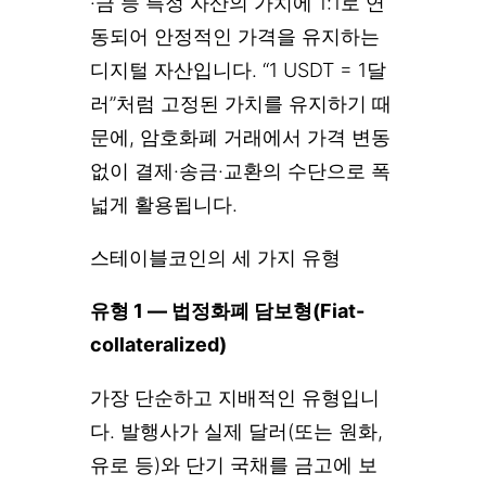
·금 등 특정 자산의 가치에 1:1로 연
동되어 안정적인 가격을 유지하는
디지털 자산입니다. “1 USDT = 1달
러”처럼 고정된 가치를 유지하기 때
문에, 암호화폐 거래에서 가격 변동
없이 결제·송금·교환의 수단으로 폭
넓게 활용됩니다.
스테이블코인의 세 가지 유형
유형 1 — 법정화폐 담보형(Fiat-
collateralized)
가장 단순하고 지배적인 유형입니
다. 발행사가 실제 달러(또는 원화,
유로 등)와 단기 국채를 금고에 보