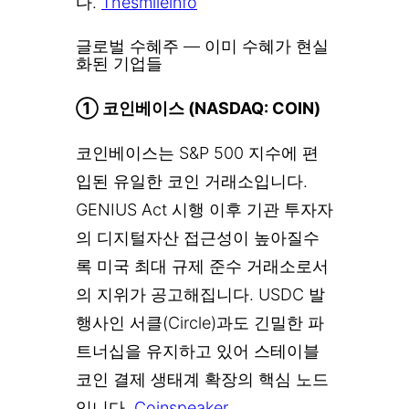
다.
Thesmileinfo
글로벌 수혜주 — 이미 수혜가 현실
화된 기업들
① 코인베이스 (NASDAQ: COIN)
코인베이스는 S&P 500 지수에 편
입된 유일한 코인 거래소입니다.
GENIUS Act 시행 이후 기관 투자자
의 디지털자산 접근성이 높아질수
록 미국 최대 규제 준수 거래소로서
의 지위가 공고해집니다. USDC 발
행사인 서클(Circle)과도 긴밀한 파
트너십을 유지하고 있어 스테이블
코인 결제 생태계 확장의 핵심 노드
입니다.
Coinspeaker