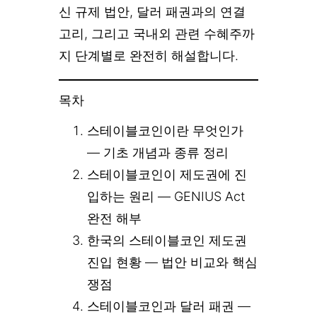
신 규제 법안, 달러 패권과의 연결
고리, 그리고 국내외 관련 수혜주까
지 단계별로 완전히 해설합니다.
목차
스테이블코인이란 무엇인가
— 기초 개념과 종류 정리
스테이블코인이 제도권에 진
입하는 원리 — GENIUS Act
완전 해부
한국의 스테이블코인 제도권
진입 현황 — 법안 비교와 핵심
쟁점
스테이블코인과 달러 패권 —