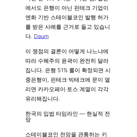
에서도 은행이 아닌 핀테크 기업이
엔화 기반 스테이블코인 발행 허가
를 받은 사례를 근거로 들고 있습니
다.
Daum
이 쟁점의 결론이 어떻게 나느냐에
따라 수혜주의 윤곽이 완전히 달라
집니다. 은행 51% 룰이 확정되면 시
중은행이, 핀테크·빅테크에 문이 열
리면 카카오페이·토스 계열이 각각
유리해집니다.
한국의 입법 타임라인 — 현실적 전
망
스테이블코인 전망을 관통하는 키