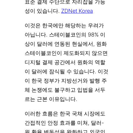
표준 결제 수단으로 자리잡을 가능
성이 있습니다.
ZDNet Korea
이것은 한국에만 해당하는 우려가
아닙니다. 스테이블코인의 98% 이
상이 달러에 연동된 현실에서, 원화
스테이블코인이 제도화되지 않으면
디지털 결제 공간에서 원화의 역할
이 달러에 잠식될 수 있습니다. 이것
이 한국 정부가 지방선거와 발행 주
체 논쟁에도 불구하고 입법을 서두
르는 근본 이유입니다.
이러한 흐름은 한국 국채 시장에도
간접적인 안정 효과를 미쳐, 달러-
원 환율 변동성을 완화하고 외국인