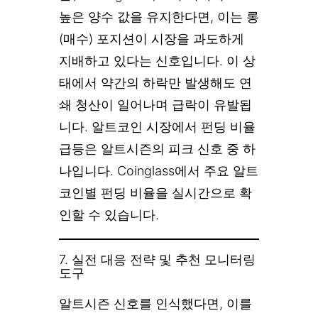
높은 양수 값을 유지한다면, 이는 롱
(매수) 포지션이 시장을 과도하게
지배하고 있다는 신호입니다. 이 상
태에서 약간의 하락만 발생해도 연
쇄 청산이 일어나며 급락이 유발됩
니다. 알트코인 시장에서 펀딩 비율
급등은 알트시즌의 피크 신호 중 하
나입니다. Coinglass에서 주요 알트
코인별 펀딩 비율을 실시간으로 확
인할 수 있습니다.
7. 실전 대응 전략 및 추천 모니터링
도구
알트시즌 신호를 인식했다면, 이를