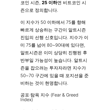
코인 시즌,
25 이하
면 비트코인 시
즌으로 정의합니다.
이 지수가 50 이하에서 75를 향해
빠르게 상승하는 구간이 알트시즌
진입의 선행 신호입니다. 지수가 이
미 75를 넘어 80~90대에 있다면,
알트시즌은 이미 상당히 진행된 후
반부일 가능성이 높습니다. 알트시
즌을 잡으려는 투자자라면 지수가
50~70 구간에 있을 때 포지션을 준
비하는 것이 현명합니다.
공포·탐욕 지수 (Fear & Greed
Index)