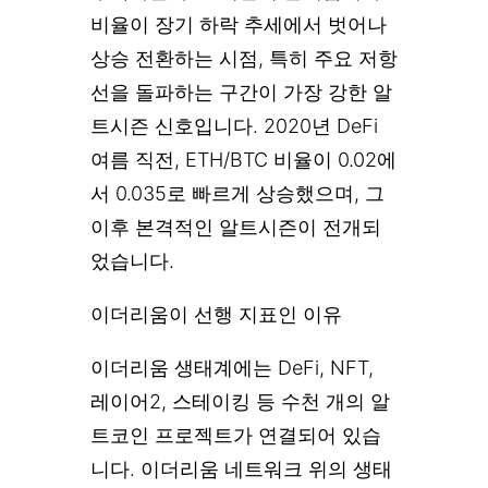
비율이 장기 하락 추세에서 벗어나
상승 전환하는 시점, 특히 주요 저항
선을 돌파하는 구간이 가장 강한 알
트시즌 신호입니다. 2020년 DeFi
여름 직전, ETH/BTC 비율이 0.02에
서 0.035로 빠르게 상승했으며, 그
이후 본격적인 알트시즌이 전개되
었습니다.
이더리움이 선행 지표인 이유
이더리움 생태계에는 DeFi, NFT,
레이어2, 스테이킹 등 수천 개의 알
트코인 프로젝트가 연결되어 있습
니다. 이더리움 네트워크 위의 생태