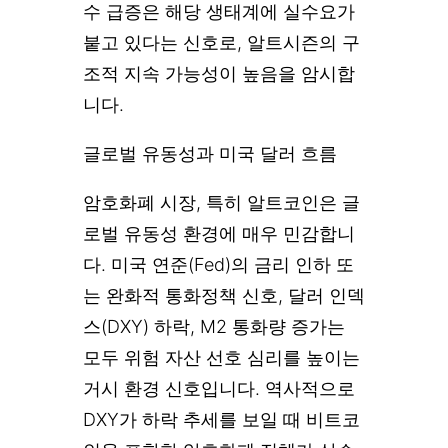
수 급증은 해당 생태계에 실수요가
붙고 있다는 신호로, 알트시즌의 구
조적 지속 가능성이 높음을 암시합
니다.
글로벌 유동성과 미국 달러 흐름
암호화폐 시장, 특히 알트코인은 글
로벌 유동성 환경에 매우 민감합니
다. 미국 연준(Fed)의 금리 인하 또
는 완화적 통화정책 신호, 달러 인덱
스(DXY) 하락, M2 통화량 증가는
모두 위험 자산 선호 심리를 높이는
거시 환경 신호입니다. 역사적으로
DXY가 하락 추세를 보일 때 비트코