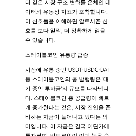
더 깊은 시장 구조 변화를 온체인 데
이터와 유동성 지표가 포착합니다.
이 신호들을 이해하면 알트시즌 신
호를 보다 일찍, 더 정확하게 읽을
수 있습니다.
스테이블코인 유통량 급증
시장에 유통 중인 USDT·USDC·DAI
등 스테이블코인의 총 발행량은 ‘대
기 중인 투자금’의 규모를 나타냅니
다. 스테이블코인 총 공급량이 빠르
게 증가한다는 것은, 시장 진입을 준
비하는 자금이 늘어나고 있다는 의
미입니다. 이 자금은 결국 어딘가에
투자되며, 비트코인이 이미 높은 수