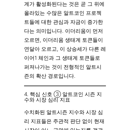
계가 활성화된다는 것은 곧 그 위에
올라있는 수많은 알트코인 프로젝
트들에 대한 관심과 자금이 증가한
다는 의미입니다. 이더리움이 먼저
오르면, 이더리움 생태계 토큰들이
연달아 오르고, 이 상승세가 다른 레
이어1 체인과 그 생태계 토큰들로
퍼져나가는 것이 전형적인 알트시
즌의 확산 경로입니다.
4. 핵심 신호 ③ 알트코인 시즌 지
수와 시장 심리 지표
수치화된 알트시즌 지수와 시장 심
리 지표들은 주관적 판단 없이 현재