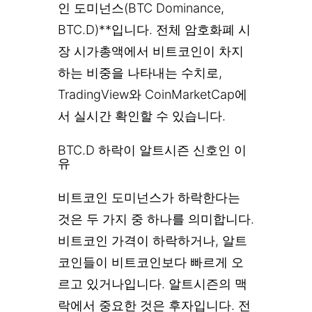
인 도미넌스(BTC Dominance,
BTC.D)**입니다. 전체 암호화폐 시
장 시가총액에서 비트코인이 차지
하는 비중을 나타내는 수치로,
TradingView와 CoinMarketCap에
서 실시간 확인할 수 있습니다.
BTC.D 하락이 알트시즌 신호인 이
유
비트코인 도미넌스가 하락한다는
것은 두 가지 중 하나를 의미합니다.
비트코인 가격이 하락하거나, 알트
코인들이 비트코인보다 빠르게 오
르고 있거나입니다. 알트시즌의 맥
락에서 중요한 것은 후자입니다. 전