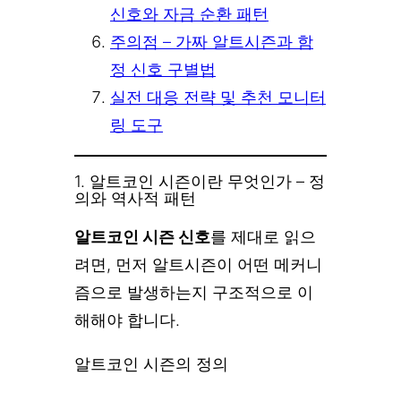
신호와 자금 순환 패턴
주의점 – 가짜 알트시즌과 함
정 신호 구별법
실전 대응 전략 및 추천 모니터
링 도구
1. 알트코인 시즌이란 무엇인가 – 정
의와 역사적 패턴
알트코인 시즌 신호
를 제대로 읽으
려면, 먼저 알트시즌이 어떤 메커니
즘으로 발생하는지 구조적으로 이
해해야 합니다.
알트코인 시즌의 정의