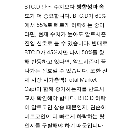
BTC.D 단독 수치보다
방향성과 속
도
가 더 중요합니다. BTC.D가 60%
에서 55%로 빠르게 하락하는 중이
라면, 현재 수치가 높아도 알트시즌
진입 신호로 볼 수 있습니다. 반대로
BTC.D가 45%지만 다시 50%를 향
해 반등하고 있다면, 알트시즌이 끝
나가는 신호일 수 있습니다. 또한 전
체 시장 시가총액(Total Market
Cap)이 함께 증가하는지를 반드시
교차 확인해야 합니다. BTC.D 하락
이 알트코인 상승 때문인지, 단순히
비트코인이 더 빠르게 하락하는 탓
인지를 구별해야 하기 때문입니다.