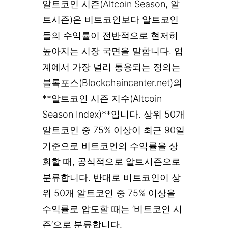
알트코인 시즌(Altcoin Season, 알
트시즌)은 비트코인보다 알트코인
들의 수익률이 전반적으로 현저히
높아지는 시장 국면을 말합니다. 업
계에서 가장 널리 통용되는 정의는
블록포스(Blockchaincenter.net)의
**알트코인 시즌 지수(Altcoin
Season Index)**입니다. 상위 50개
알트코인 중 75% 이상이 최근 90일
기준으로 비트코인의 수익률을 상
회할 때, 공식적으로 알트시즌으로
분류합니다. 반대로 비트코인이 상
위 50개 알트코인 중 75% 이상을
수익률로 압도할 때는 ‘비트코인 시
즌’으로 분류합니다.