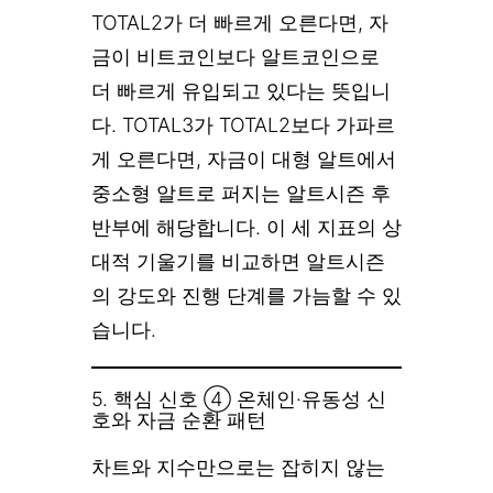
TOTAL2가 더 빠르게 오른다면, 자
금이 비트코인보다 알트코인으로
더 빠르게 유입되고 있다는 뜻입니
다. TOTAL3가 TOTAL2보다 가파르
게 오른다면, 자금이 대형 알트에서
중소형 알트로 퍼지는 알트시즌 후
반부에 해당합니다. 이 세 지표의 상
대적 기울기를 비교하면 알트시즌
의 강도와 진행 단계를 가늠할 수 있
습니다.
5. 핵심 신호 ④ 온체인·유동성 신
호와 자금 순환 패턴
차트와 지수만으로는 잡히지 않는