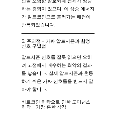
인을 포함한 암호화폐 전체가 상승
하는 경향이 있으며, 이 상승 에너지
가 알트코인으로 흘러가는 패턴이
반복되었습니다.
6. 주의점 – 가짜 알트시즌과 함정
신호 구별법
알트시즌 신호를 잘못 읽으면 오히
려 고점에서 매수하는 최악의 결과
를 낳습니다. 실제 알트시즌과 혼동
하기 쉬운 가짜 신호들을 반드시 알
아야 합니다.
비트코인 하락으로 인한 도미넌스
하락 – 가장 흔한 착각