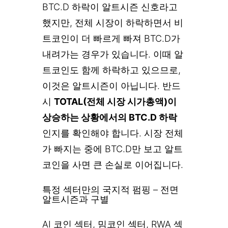
BTC.D 하락이 알트시즌 신호라고
했지만, 전체 시장이 하락하면서 비
트코인이 더 빠르게 빠져 BTC.D가
내려가는 경우가 있습니다. 이때 알
트코인도 함께 하락하고 있으므로,
이것은 알트시즌이 아닙니다. 반드
시
TOTAL(전체 시장 시가총액)이
상승하는 상황에서의 BTC.D 하락
인지를 확인해야 합니다. 시장 전체
가 빠지는 중에 BTC.D만 보고 알트
코인을 사면 큰 손실로 이어집니다.
특정 섹터만의 국지적 펌핑 – 전면
알트시즌과 구별
AI 코인 섹터, 밈코인 섹터, RWA 섹