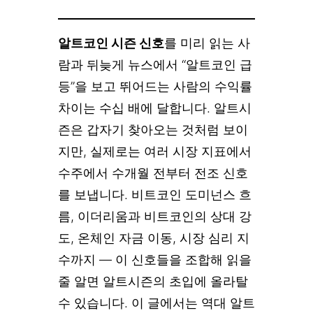
알트코인 시즌 신호
를 미리 읽는 사
람과 뒤늦게 뉴스에서 “알트코인 급
등”을 보고 뛰어드는 사람의 수익률
차이는 수십 배에 달합니다. 알트시
즌은 갑자기 찾아오는 것처럼 보이
지만, 실제로는 여러 시장 지표에서
수주에서 수개월 전부터 전조 신호
를 보냅니다. 비트코인 도미넌스 흐
름, 이더리움과 비트코인의 상대 강
도, 온체인 자금 이동, 시장 심리 지
수까지 — 이 신호들을 조합해 읽을
줄 알면 알트시즌의 초입에 올라탈
수 있습니다. 이 글에서는 역대 알트