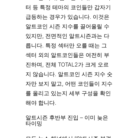
터 등 특정 테마의 코인들만 갑자기
급등하는 경우가 있습니다. 이것은
알트코인 시즌 지수를 끌어올릴 수
있지만, 전면적인 알트시즌과는 다
릅니다. 특정 섹터만 오를 때는 그
섹터 외의 알트코인들은 여전히 부
진하며, 전체 TOTAL2가 크게 오르
지 않습니다. 알트코인 시즌 지수 숫
자만 보지 말고, 어떤 코인들이 지수
를 올리고 있는지 세부 구성을 확인
해야 합니다.
알트시즌 후반부 진입 – 이미 늦은
타이밍