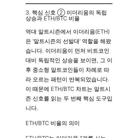
3. 핵심 신호 ② 이더리움의 독립
상승과 ETH/BTC 비율
역대 알트시즌에서 이더리움(ETH)
은 ‘알트시즌의 선발대’ 역할을 해왔
습니다. 이더리움이 먼저 비트코인
대비 독립적인 상승을 보이면, 그 이
후 중소형 알트코인들이 차례로 따
라 오르는 패턴이 반복되었습니다.
이 때문에 ETH/BTC 차트는 알트시
즌 신호를 읽는 두 번째 핵심 도구입
니다.
ETH/BTC 비율의 의미