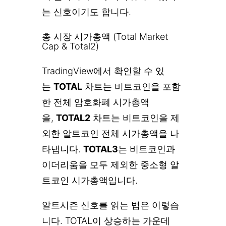
는 신호이기도 합니다.
총 시장 시가총액 (Total Market
Cap & Total2)
TradingView에서 확인할 수 있
는
TOTAL
차트는 비트코인을 포함
한 전체 암호화폐 시가총액
을,
TOTAL2
차트는 비트코인을 제
외한 알트코인 전체 시가총액을 나
타냅니다.
TOTAL3
는 비트코인과
이더리움을 모두 제외한 중소형 알
트코인 시가총액입니다.
알트시즌 신호를 읽는 법은 이렇습
니다. TOTAL이 상승하는 가운데