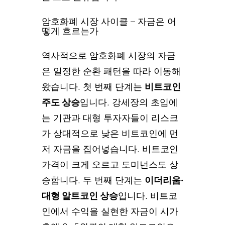
암호화폐 시장 사이클 – 자금은 어
떻게 흐르는가
역사적으로 암호화폐 시장의 자금
은 일정한 순환 패턴을 따라 이동해
왔습니다. 첫 번째 단계는
비트코인
주도 상승
입니다. 강세장의 초입에
는 기관과 대형 투자자들이 리스크
가 상대적으로 낮은 비트코인에 먼
저 자금을 집어넣습니다. 비트코인
가격이 크게 오르고 도미넌스도 상
승합니다. 두 번째 단계는
이더리움·
대형 알트코인 상승
입니다. 비트코
인에서 수익을 실현한 자금이 시가