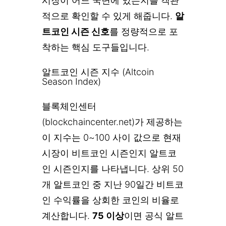
시장이 어느 국면에 있는지를 객관
적으로 확인할 수 있게 해줍니다.
알
트코인 시즌 신호
를 정량적으로 포
착하는 핵심 도구들입니다.
알트코인 시즌 지수 (Altcoin
Season Index)
블록체인센터
(blockchaincenter.net)가 제공하는
이 지수는 0~100 사이 값으로 현재
시장이 비트코인 시즌인지 알트코
인 시즌인지를 나타냅니다. 상위 50
개 알트코인 중 지난 90일간 비트코
인 수익률을 상회한 코인의 비율로
계산합니다.
75 이상
이면 공식 알트