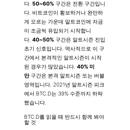
다.
50~60%
구간은 전환 구간입니
다. 비트코인이 횡보하거나 완만하
게 오르는 가운데 알트코인에 자금
이 조금씩 유입되기 시작합니
다.
40~50%
구간은 알트시즌 진입
초기 신호입니다. 역사적으로 이 구
간에서 본격적인 알트시즌이 시작
된 경우가 많았습니다.
40% 미
만
구간은 본격 알트시즌 또는 버블
영역입니다. 2021년 알트시즌 피크
에서 BTC.D는 39% 수준까지 하락
했습니다.
BTC.D를 읽을 때 반드시 함께 봐야
할 것