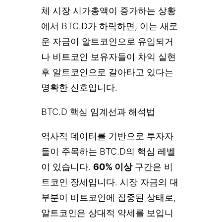
체 시장 시가총액이 증가하는 상황
에서 BTC.D가 하락하면, 이는 새로
운 자금이 알트코인으로 유입되거
나 비트코인 보유자들이 차익 실현
후 알트코인으로 갈아타고 있다는
명확한 신호입니다.
BTC.D 핵심 임계선과 해석법
역사적 데이터를 기반으로 투자자
들이 주목하는 BTC.D의 핵심 레벨
이 있습니다.
60% 이상
구간은 비
트코인 장세입니다. 시장 자금의 대
부분이 비트코인에 집중된 상태로,
알트코인은 상대적 약세를 보입니