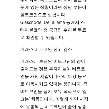
준에 있는 상황이라면 상당 부분이
알트코인으로 향합니다.
Glassnode, DeFiLlama 등에서 스
테이블코인 총 공급량 추이를 무료
로 확인할 수 있습니다.
거래소 비트코인 잔고 감소
거래소에 보관된 비트코인의 양이
줄어드는 것은 투자자들이 비트코
인을 개인 지갑이나 스테이킹 등으
로 이동시키고 있다는 뜻입니다. 즉
비트코인을 장기 보유 목적으로 ‘잠
그는’ 행동입니다. 이렇게 되면 시장
에 유통되는 비트코인이 줄어 상승