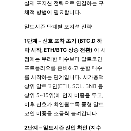
실제 포지션 전략으로 연결하는 구
체적 방법이 필요합니다.
알트시즌 단계별 포지션 전략
1단계 – 신호 포착 초기 (BTC.D 하
락 시작, ETH/BTC 상승 전환)
이 시
점에는 무리한 매수보다 알트코인
포트폴리오를 준비하고 분할 매수
를 시작하는 단계입니다. 시가총액
상위 알트코인(ETH, SOL, BNB 등
상위 5~15위)에 먼저 비중을 두고,
이후 신호가 확인될수록 중형 알트
코인 비중을 조금씩 늘려갑니다.
2단계 – 알트시즌 진입 확인 (지수