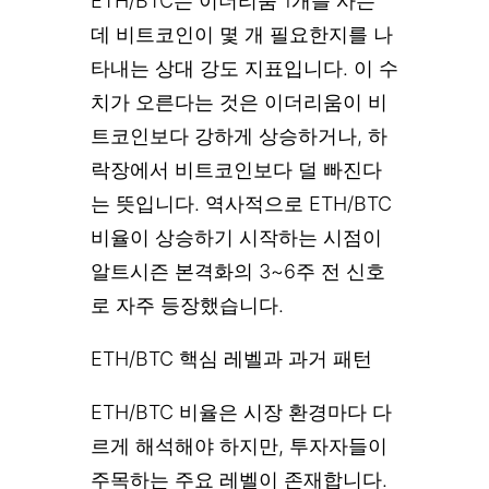
ETH/BTC는 이더리움 1개를 사는
데 비트코인이 몇 개 필요한지를 나
타내는 상대 강도 지표입니다. 이 수
치가 오른다는 것은 이더리움이 비
트코인보다 강하게 상승하거나, 하
락장에서 비트코인보다 덜 빠진다
는 뜻입니다. 역사적으로 ETH/BTC
비율이 상승하기 시작하는 시점이
알트시즌 본격화의 3~6주 전 신호
로 자주 등장했습니다.
ETH/BTC 핵심 레벨과 과거 패턴
ETH/BTC 비율은 시장 환경마다 다
르게 해석해야 하지만, 투자자들이
주목하는 주요 레벨이 존재합니다.