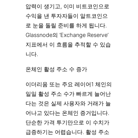
압력이 생기고, 이미 비트코인으로
수익을 낸 투자자들이 알트코인으
로 눈을 돌릴 준비를 하게 됩니다.
Glassnode의 ‘Exchange Reserve’
지표에서 이 흐름을 추적할 수 있습
니다.
온체인 활성 주소 수 증가
이더리움 또는 주요 레이어1 체인의
일일 활성 주소 수가 빠르게 늘어난
다는 것은 실제 사용자와 거래가 늘
어나고 있다는 온체인 증거입니다.
단순한 가격 투기만으로 이 수치가
급증하기는 어렵습니다. 활성 주소