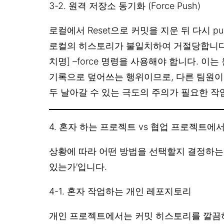
3-2. 원격 저장소 동기화 (Force Push)
로컬에서 Reset으로 커밋을 지운 뒤 다시 p
로컬의 히스토리가 불일치하여 거절당합니다. 이때 g
치명] –force 명령을 사용해야 합니다. 이
기록으로 덮어쓰는 행위이므로, 다른 팀원이
두 날아갈 수 있는 극도의 주의가 필요한 작
4. 혼자 하는 프로젝트 vs 협업 프로젝트에
상황에 따라 어떤 방법을 선택할지 결정하는 
있는가’입니다.
4-1. 혼자 작업하는 개인 레포지토리
개인 프로젝트에서는 커밋 히스토리를 깔끔