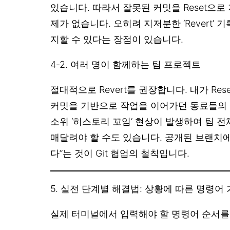
있습니다. 따라서 잘못된 커밋을 Reset으로
제가 없습니다. 오히려 지저분한 ‘Revert’
지할 수 있다는 장점이 있습니다.
4-2. 여러 명이 함께하는 팀 프로젝트
절대적으로 Revert를 권장합니다. 내가 Res
커밋을 기반으로 작업을 이어가던 동료들의 
소위 ‘히스토리 꼬임’ 현상이 발생하여 팀 
매달려야 할 수도 있습니다. 공개된 브랜치
다”는 것이 Git 협업의 철칙입니다.
5. 실전 단계별 해결법: 상황에 따른 명령어
실제 터미널에서 입력해야 할 명령어 순서를