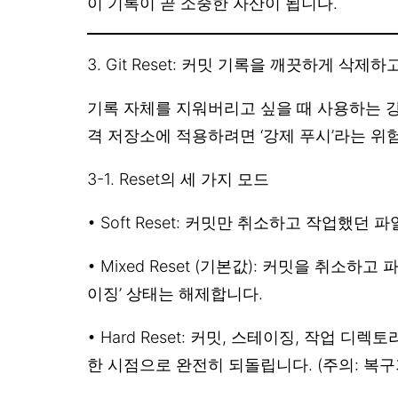
이 기록이 곧 소중한 자산이 됩니다.
3. Git Reset: 커밋 기록을 깨끗하게 삭제
기록 자체를 지워버리고 싶을 때 사용하는 
격 저장소에 적용하려면 ‘강제 푸시’라는 위
3-1. Reset의 세 가지 모드
• Soft Reset: 커밋만 취소하고 작업했던
• Mixed Reset (기본값): 커밋을 취소하
이징’ 상태는 해제합니다.
• Hard Reset: 커밋, 스테이징, 작업 디
한 시점으로 완전히 되돌립니다. (주의: 복구