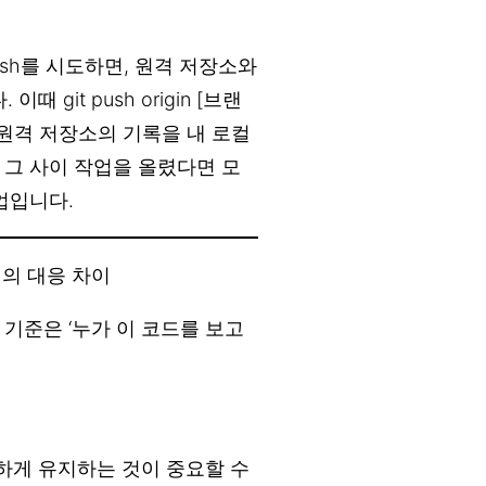
ush를 시도하면, 원격 저장소와
it push origin [브랜
는 원격 저장소의 기록을 내 로컬
 그 사이 작업을 올렸다면 모
업입니다.
서의 대응 차이
기준은 ‘누가 이 코드를 보고
하게 유지하는 것이 중요할 수