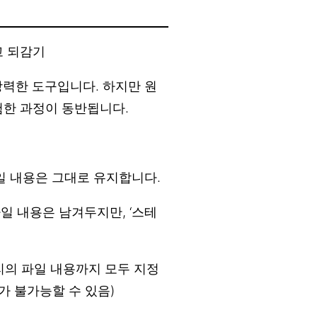
하고 되감기
강력한 도구입니다. 하지만 원
험한 과정이 동반됩니다.
 파일 내용은 그대로 유지합니다.
고 파일 내용은 남겨두지만, ‘스테
렉토리의 파일 내용까지 모두 지정
가 불가능할 수 있음)