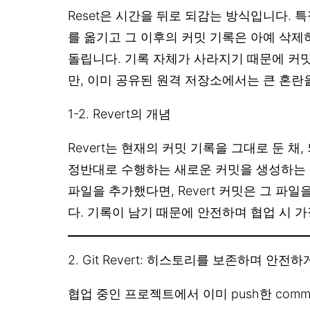
Reset은 시간을 뒤로 되감는 방식입니다. 특
를 옮기고 그 이후의 커밋 기록은 아예 삭제
돌립니다. 기록 자체가 사라지기 때문에 커
만, 이미 공유된 원격 저장소에서는 큰 혼란
1-2. Revert의 개념
Revert는 현재의 커밋 기록을 그대로 둔 채
정반대로 수행하는 새로운 커밋을 생성하는 
파일을 추가했다면, Revert 커밋은 그 파
다. 기록이 남기 때문에 안전하며 협업 시 
2. Git Revert: 히스토리를 보존하며 안전
협업 중인 프로젝트에서 이미 push한 com