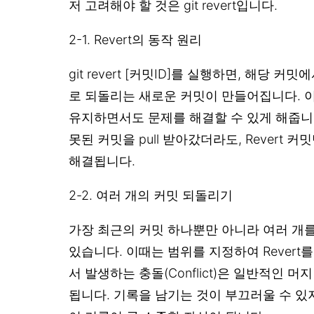
저 고려해야 할 것은 git revert입니다.
2-1. Revert의 동작 원리
git revert [커밋ID]를 실행하면, 해당 
로 되돌리는 새로운 커밋이 만들어집니다. 이
유지하면서도 문제를 해결할 수 있게 해줍니
못된 커밋을 pull 받아갔더라도, Revert 
해결됩니다.
2-2. 여러 개의 커밋 되돌리기
가장 최근의 커밋 하나뿐만 아니라 여러 개
있습니다. 이때는 범위를 지정하여 Revert를
서 발생하는 충돌(Conflict)은 일반적인 
됩니다. 기록을 남기는 것이 부끄러울 수 