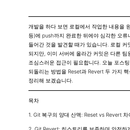
개발을 하다 보면 로컬에서 작업한 내용을 원격 저
등)에 push까지 완료한 뒤에야 심각한 오
들어간 것을 발견할 때가 있습니다. 로컬 
되지만, 이미 서버에 올라간 커밋은 다른 
조심스러운 접근이 필요합니다. 오늘 포스팅에서
되돌리는 방법을 Reset과 Revert 두 가
정리해 보겠습니다.
목차
1. Git 복구의 양대 산맥: Reset vs Revert 
2. Git Revert: 히스토리를 보존하며 안전