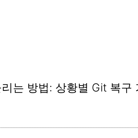
되돌리는 방법: 상황별 Git 복