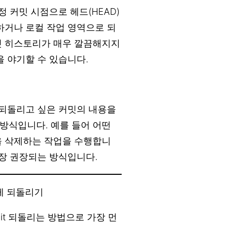
정 커밋 시점으로 헤드(HEAD)
하거나 로컬 작업 영역으로 되
밋 히스토리가 매우 깔끔해지지
을 야기할 수 있습니다.
, 되돌리고 싶은 커밋의 내용을
방식입니다. 예를 들어 어떤
일을 삭제하는 작업을 수행합니
가장 권장되는 방식입니다.
하게 되돌리기
mit 되돌리는 방법으로 가장 먼