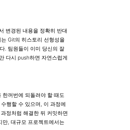
커밋에서 변경된 내용을 정확히 반대
는 Git의 히스토리 선형성을
다. 팀원들이 이미 당신의 잘
커밋만 다시 push하면 자연스럽게
를 한꺼번에 되돌려야 할 때도
 수행할 수 있으며, 이 과정에
머지 과정처럼 해결한 뒤 커밋하면
있지만, 대규모 프로젝트에서는