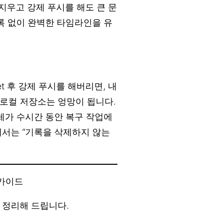
 지우고 강제 푸시를 해도 큰 문
 기록 없이 완벽한 타임라인을 유
et 후 강제 푸시를 해버리면, 내
로컬 저장소는 엉망이 됩니다.
전체가 수시간 동안 복구 작업에
에서는 “기록을 삭제하지 않는
 가이드
 정리해 드립니다.