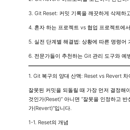
3. Git Reset: 커밋 기록을 깨끗하게 삭제
4. 혼자 하는 프로젝트 vs 협업 프로젝트에
5. 실전 단계별 해결법: 상황에 따른 명령어
6. 전문가들이 추천하는 Git 관리 도구와 예
1. Git 복구의 양대 산맥: Reset vs Revert 
잘못된 커밋을 되돌릴 때 가장 먼저 결정해야
것인가(Reset)” 아니면 “잘못을 인정하고 
가(Revert)”입니다.
1-1. Reset의 개념