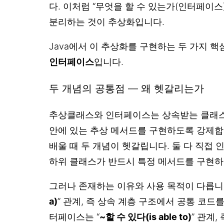
다. 이처럼 “무엇을 할 수 있는가(인터페이스)
분리하는 것이 추상화입니다.
Java에서 이 추상화를 구현하는 두 가지 
인터페이스
입니다.
두 개념의 공통점 — 왜 헷갈리는가
추상클래스와 인터페이스는 상속받는 클래스
안에 있는 추상 메서드를 구현하도록 강제합
배울 때 두 개념이 헷갈립니다. 둘 다 직접 
하위 클래스가 반드시 특정 메서드를 구현
그러나 존재하는 이유와 사용 목적이 다릅니
a)
” 관계, 즉 상속 계층 구조에서 공통 코드
터페이스는 “
~할 수 있다(is able to)
” 관계,