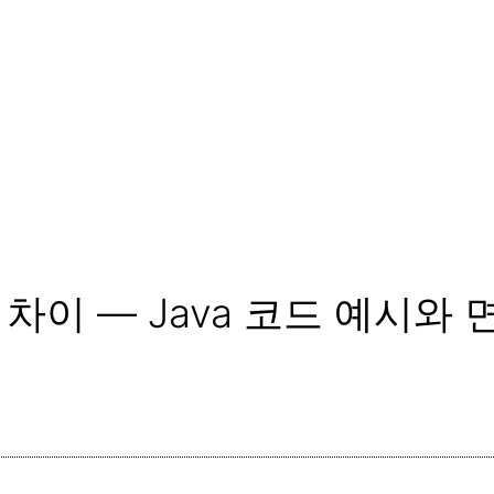
이 — Java 코드 예시와 