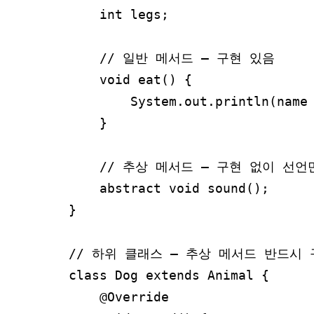
    int legs;

    // 일반 메서드 — 구현 있음

    void eat() {

        System.out.println(name + "이(가) 먹는다");

    }

    // 추상 메서드 — 구현 없이 선언만

    abstract void sound();

}

// 하위 클래스 — 추상 메서드 반드시 
class Dog extends Animal {

    @Override
