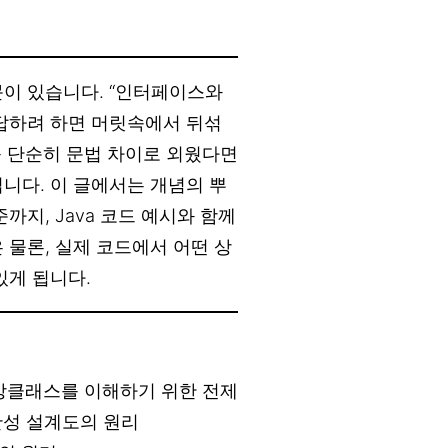
문이 있습니다. “인터페이스와
 답하려 하면 머릿속에서 뒤섞
 단순히 문법 차이로 외웠다면
니다. 이 글에서는 개념의 뿌
까지, Java 코드 예시와 함께
 물론, 실제 코드에서 어떤 상
있게 됩니다.
상클래스를 이해하기 위한 전제
 미완성 설계도의 원리