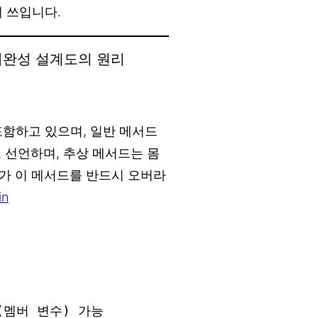
 쓰입니다.
 — 미완성 설계도의 원리
포함하고 있으며, 일반 메서드
선언하며, 추상 메서드는 몸
스가 이 메서드를 반드시 오버라
in