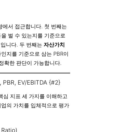
향에서 접근합니다. 첫 번째는
돈을 벌 수 있는지를 기준으로
표적입니다. 두 번째는
자산가치
인지를 기준으로 삼는 PBR이
 정확한 판단이 가능합니다.
R, EV/EBITDA {#2}
 핵심 지표 세 가지를 이해하고
기업의 가치를 입체적으로 평가
Ratio)