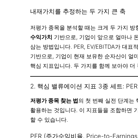
내재가치를 추정하는 두 가지 큰 축
저평가 종목을 분석할 때는 크게 두 가지 방
수익가치
기반으로, 기업이 앞으로 얼마나 
삼는 방법입니다. PER, EV/EBITDA가 대
기반으로, 기업이 현재 보유한 순자산이 얼마
핵심 지표입니다. 두 가지를 함께 보아야 더
2. 핵심 밸류에이션 지표 3종 세트: PER, PB
저평가 종목 찾는 법
의 첫 번째 실전 단계는
활용하는 것입니다. 이 지표들을 조합하면 
할 수 있습니다.
PER (주가수익비율, Price-to-Earnings 