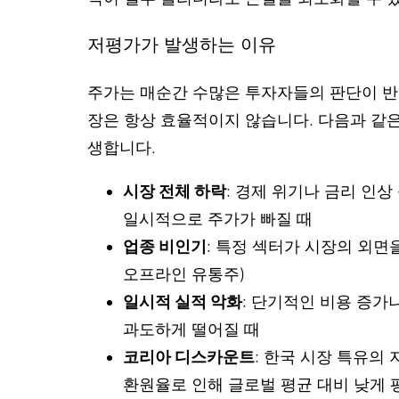
저평가가 발생하는 이유
주가는 매순간 수많은 투자자들의 판단이 반
장은 항상 효율적이지 않습니다. 다음과 같
생합니다.
시장 전체 하락
: 경제 위기나 금리 인상
일시적으로 주가가 빠질 때
업종 비인기
: 특정 섹터가 시장의 외면을
오프라인 유통주)
일시적 실적 악화
: 단기적인 비용 증가
과도하게 떨어질 때
코리아 디스카운트
: 한국 시장 특유의
환원율로 인해 글로벌 평균 대비 낮게 