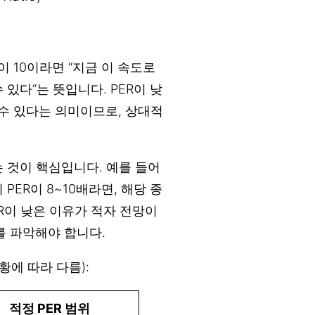
 10이라면 “지금 이 속도로
 있다”는 뜻입니다. PER이 낮
 수 있다는 의미이므로, 상대적
는 것이 핵심입니다. 예를 들어
PER이 8~10배라면, 해당 종
R이 낮은 이유가 적자 전망이
를 파악해야 합니다.
황에 따라 다름):
적정 PER 범위