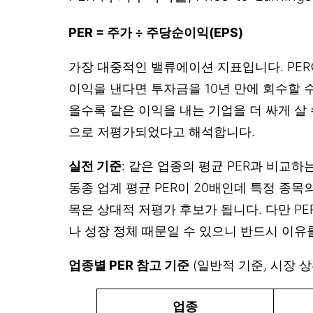
PER = 주가 ÷ 주당순이익(EPS)
가장 대중적인 밸류에이션 지표입니다. PER이
이익을 낸다면 투자금을 10년 만에 회수할 수
을수록 같은 이익을 내는 기업을 더 싸게 살
으로 저평가되었다고 해석합니다.
실전 기준
: 같은 업종의 평균 PER과 비교하
동종 업계 평균 PER이 20배인데 특정 종목의 
목은 상대적 저평가 후보가 됩니다. 다만 PE
나 성장 정체 때문일 수 있으니 반드시 이유
업종별 PER 참고 기준
(일반적 기준, 시장 상
업종