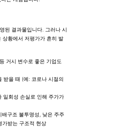
영된 결과물입니다. 그러나 시
은 상황에서 저평가가 흔히 발
 등 거시 변수로 좋은 기업도
 받을 때 (예: 코로나 시절의
나 일회성 손실로 인해 주가가
 지배구조 불투명성, 낮은 주주
평가받는 구조적 현상