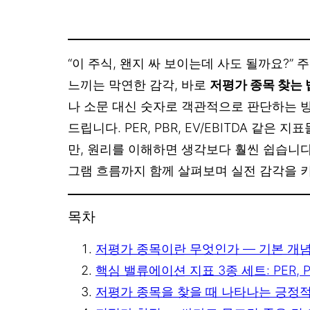
“이 주식, 왠지 싸 보이는데 사도 될까요?”
느끼는 막연한 감각, 바로
저평가 종목 찾는 
나 소문 대신 숫자로 객관적으로 판단하는 
드립니다. PER, PBR, EV/EBITDA 같은
만, 원리를 이해하면 생각보다 훨씬 쉽습니다.
그램 흐름까지 함께 살펴보며 실전 감각을 
목차
저평가 종목이란 무엇인가 — 기본 개
핵심 밸류에이션 지표 3종 세트: PER, PBR
저평가 종목을 찾을 때 나타나는 긍정