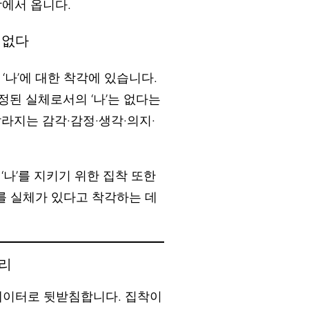
착에서 옵니다.
 없다
‘나’에 대한 착각에 있습니다.
고정된 실체로서의 ‘나’는 없다는
달라지는 감각·감정·생각·의지·
 ‘나’를 지키기 위한 집착 또한
’를 실체가 있다고 착각하는 데
원리
데이터로 뒷받침합니다. 집착이