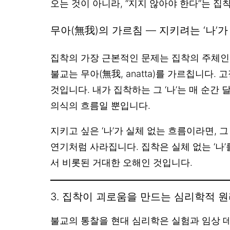
오는 것이 아니라, “지지 않아야 한다”는 집
무아(無我)의 가르침 — 지키려는 ‘나’가
집착의 가장 근본적인 문제는 집착의 주체인 
불교는 무아(無我, anatta)를 가르칩니다. 
것입니다. 내가 집착하는 그 ‘나’는 매 순간 
의식의 흐름일 뿐입니다.
지키고 싶은 ‘나’가 실체 없는 흐름이라면, 그
연기처럼 사라집니다. 집착은 실체 없는 ‘나
서 비롯된 거대한 오해인 것입니다.
3. 집착이 괴로움을 만드는 심리학적 
불교의 통찰을 현대 심리학은 실험과 임상 