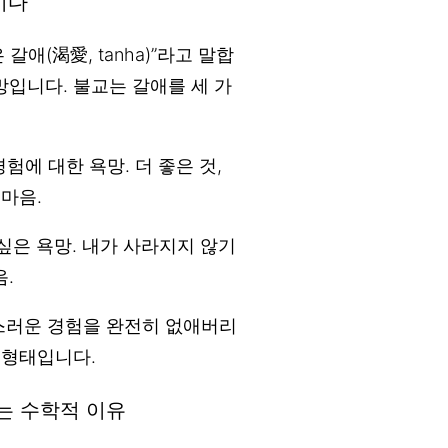
이다
애(渴愛, tanha)”라고 말합
망입니다. 불교는 갈애를 세 가
험에 대한 욕망. 더 좋은 것,
 마음.
싶은 욕망. 내가 사라지지 않기
.
러운 경험을 완전히 없애버리
 형태입니다.
는 수학적 이유