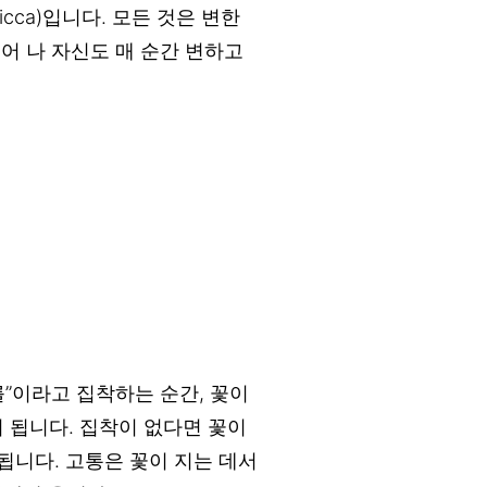
icca)입니다. 모든 것은 변한
지어 나 자신도 매 순간 변하고
”이라고 집착하는 순간, 꽃이
 됩니다. 집착이 없다면 꽃이
됩니다. 고통은 꽃이 지는 데서