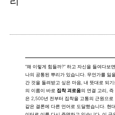
리
“왜 이렇게 힘들까?” 하고 자신을 들여다보
나의 공통된 뿌리가 있습니다. 무언가를 잃을
간 것을 돌려받고 싶은 마음, 내 뜻대로 되기
의 이름이 바로
집착 괴로움
의 연결 고리, 
은 2,500년 전부터 집착을 고통의 근원으로
같은 결론에 다른 언어로 도달했습니다. 현
이터로 이를 다시 증명하고 있습니다. 이 글