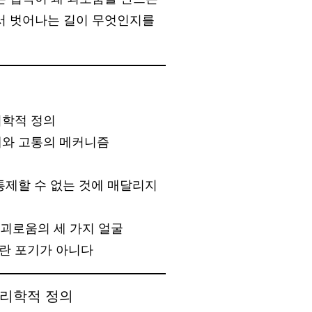
에서 벗어나는 길이 무엇인지를
리학적 정의
갈애와 고통의 메커니즘
통제할 수 없는 것에 매달리지
 괴로움의 세 가지 얼굴
란 포기가 아니다
심리학적 정의