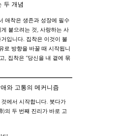
 두 개념
y)에서 애착은 생존과 성장에 필수
게 붙으려는 것, 사랑하는 사
증거입니다. 집착은 이것이 불
소유로 방향을 바꿀 때 시작됩니
고, 집착은 “당신을 내 곁에 묶
— 갈애와 고통의 메커니즘
하는 것에서 시작합니다. 붓다가
)의 두 번째 진리가 바로 고