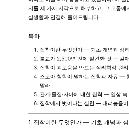
지를 세 가지 시각으로 해부하고, 그 고통
실생활과 연결해 풀어드립니다.
목차
집착이란 무엇인가 — 기초 개념과 심
불교가 2,500년 전에 발견한 것 — 
집착이 괴로움을 만드는 심리학적 원리
스토아 철학이 말하는 집착과 자유 — 
말라
관계·물질·자아에 대한 집착 — 일상 속
집착에서 벗어나는 실천 — 내려놓음이
1. 집착이란 무엇인가 — 기초 개념과 