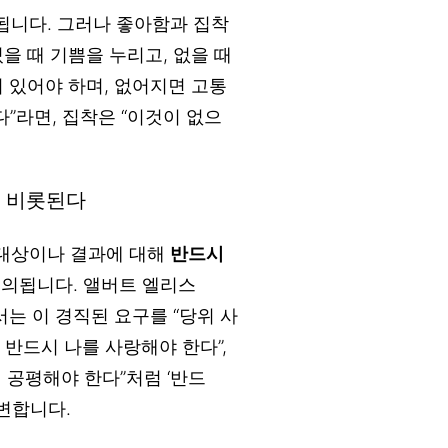
됩니다. 그러나 좋아함과 집착
을 때 기쁨을 누리고, 없을 때
 있어야 하며, 없어지면 고통
”라면, 집착은 “이것이 없으
서 비롯된다
정 대상이나 결과에 대해
반드시
정의됩니다. 앨버트 엘리스
)에서는 이 경직된 요구를 “당위 사
람은 반드시 나를 사랑해야 한다”,
시 공평해야 한다”처럼 ‘반드
 변합니다.