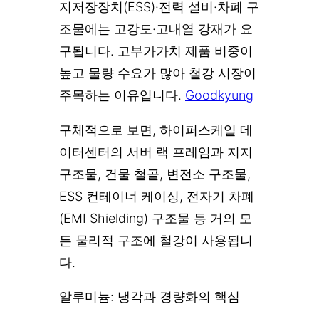
지저장장치(ESS)·전력 설비·차폐 구
조물에는 고강도·고내열 강재가 요
구됩니다. 고부가가치 제품 비중이
높고 물량 수요가 많아 철강 시장이
주목하는 이유입니다.
Goodkyung
구체적으로 보면, 하이퍼스케일 데
이터센터의 서버 랙 프레임과 지지
구조물, 건물 철골, 변전소 구조물,
ESS 컨테이너 케이싱, 전자기 차폐
(EMI Shielding) 구조물 등 거의 모
든 물리적 구조에 철강이 사용됩니
다.
알루미늄: 냉각과 경량화의 핵심