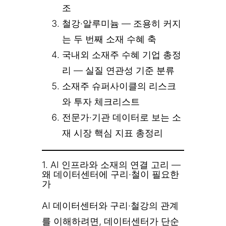
조
철강·알루미늄 — 조용히 커지
는 두 번째 소재 수혜 축
국내외 소재주 수혜 기업 총정
리 — 실질 연관성 기준 분류
소재주 슈퍼사이클의 리스크
와 투자 체크리스트
전문가·기관 데이터로 보는 소
재 시장 핵심 지표 총정리
1. AI 인프라와 소재의 연결 고리 —
왜 데이터센터에 구리·철이 필요한
가
AI 데이터센터와 구리·철강의 관계
를 이해하려면, 데이터센터가 단순