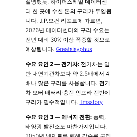
설명했듯, 하이퍼스케일 데이터센
터 한 곳에 수천 톤의 구리가 투입됩
니다. J.P.모건 리포트에 따르면,
2026년 데이터센터의 구리 수요는
전년 대비 30% 이상 폭증할 것으로
예상됩니다.
Greatsisyphus
수요 요인 2 — 전기차:
전기차는 일
반 내연기관차보다 약 2.5배에서 4
배나 많은 구리를 사용합니다. 전기
차 모터·배터리·충전 인프라 전반에
구리가 필수적입니다.
Tmsstory
수요 요인 3 — 에너지 전환:
풍력,
태양광 발전소도 마찬가지입니다.
2050년 넷제로를 향해 갈수록 구리