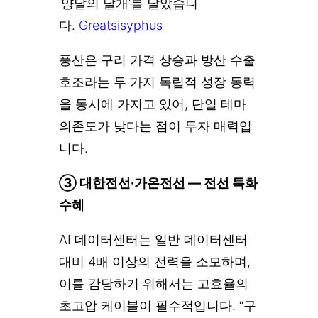
‘양날의 날개’를 달았습니
다.
Greatsisyphus
풍산은 구리 가격 상승과 방산 수출
호조라는 두 가지 독립적 성장 동력
을 동시에 가지고 있어, 단일 테마
의존도가 낮다는 점이 투자 매력입
니다.
③ 대한전선·가온전선 — 전선 특화
수혜
AI 데이터센터는 일반 데이터센터
대비 4배 이상의 전력을 소모하며,
이를 감당하기 위해서는 고효율의
초고압 케이블이 필수적입니다. “구