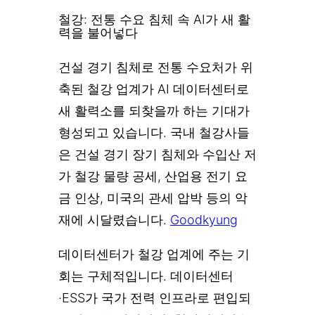
철강: 전통 수요 침체 속 AI가 새 활
력을 불어넣다
건설 경기 침체로 전통 수요처가 위
축된 철강 업계가 AI 데이터센터로
새 활력소를 되찾을까 하는 기대가
형성되고 있습니다. 국내 철강사들
은 건설 경기 장기 침체와 수입산 저
가 철강 물량 공세, 산업용 전기 요
금 인상, 미국의 관세 압박 등의 악
재에 시달렸습니다.
Goodkyung
데이터센터가 철강 업계에 주는 기
회는 구체적입니다. 데이터센터
·ESS가 국가 전력 인프라로 편입되