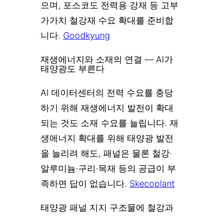
으며, 포스코도 전력용 강재 등 고부
가가치 철강재 수요 확대를 준비합
니다.
Goodkyung
재생에너지와 소재의 연결 — AI가
태양광도 부른다
AI 데이터센터의 전력 수요를 충당
하기 위해 재생에너지 발전이 확대
되는 것도 소재 수요를 늘립니다. 재
생에너지 확대를 위해 태양광 발전
을 늘리려 해도, 패널은 물론 철강·
알루미늄·구리·목재 등의 공급이 부
족하면 답이 없습니다.
Skecoplant
태양광 패널 지지 구조물에 철강과