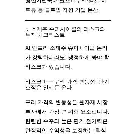
생산기업
국내 코스피구리·철강·희
토류 등 글로벌 자원 기업 분산
5. 소재주 슈퍼사이클의 리스크와
투자 체크리스트
AI 인프라 소재주 슈퍼사이클 논리
가 강력하더라도, 냉정하게 봐야 할
리스크가 있습니다.
리스크 1 — 구리 가격 변동성: 단기
조정은 언제든 온다
구리 가격의 변동성은 원자재 시장
투자에서 가장 큰 위험 요소입니다.
탄탄한 수주와 높은 판가 전가력은
안정적인 수익성을 보장하는 핵심