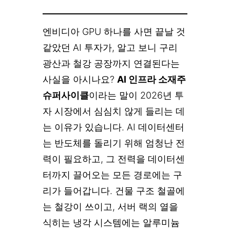
엔비디아 GPU 하나를 사면 끝날 것
같았던 AI 투자가, 알고 보니 구리
광산과 철강 공장까지 연결된다는
사실을 아시나요?
AI 인프라 소재주
슈퍼사이클
이라는 말이 2026년 투
자 시장에서 심심치 않게 들리는 데
는 이유가 있습니다. AI 데이터센터
는 반도체를 돌리기 위해 엄청난 전
력이 필요하고, 그 전력을 데이터센
터까지 끌어오는 모든 경로에는 구
리가 들어갑니다. 건물 구조 철골에
는 철강이 쓰이고, 서버 랙의 열을
식히는 냉각 시스템에는 알루미늄