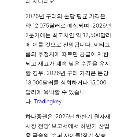
러 시나리오
2026년 구리의 톤당 평균 가격은
약 12,075달러로 예상되며, 2026년
2분기에는 최고치인 약 12,500달러
에 이를 것으로 전망됩니다. 씨티그
룹의 추정치에 따르면 공급이 제한
되고 재고가 계속 낮은 수준을 유지
할 경우, 2026년 구리 가격은 톤당
13,000달러를 상회하거나 15,000
달러에 육박할 수 있습니
다.
Tradingkey
하나증권은 ‘2026년 하반기 원자재
시장 전망’ 보고서에서 하반기 산업
용 금속의 ‘슈퍼 사이클(장기 상승