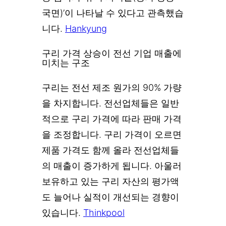
국면)’이 나타날 수 있다고 관측했습
니다.
Hankyung
구리 가격 상승이 전선 기업 매출에
미치는 구조
구리는 전선 제조 원가의 90% 가량
을 차지합니다. 전선업체들은 일반
적으로 구리 가격에 따라 판매 가격
을 조정합니다. 구리 가격이 오르면
제품 가격도 함께 올라 전선업체들
의 매출이 증가하게 됩니다. 아울러
보유하고 있는 구리 자산의 평가액
도 늘어나 실적이 개선되는 경향이
있습니다.
Thinkpool