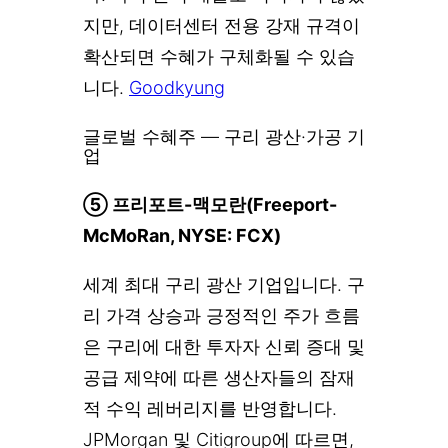
지만, 데이터센터 전용 강재 규격이
확산되면 수혜가 구체화될 수 있습
니다.
Goodkyung
글로벌 수혜주 — 구리 광산·가공 기
업
⑤ 프리포트-맥모란(Freeport-
McMoRan, NYSE: FCX)
세계 최대 구리 광산 기업입니다. 구
리 가격 상승과 긍정적인 주가 흐름
은 구리에 대한 투자자 신뢰 증대 및
공급 제약에 따른 생산자들의 잠재
적 수익 레버리지를 반영합니다.
JPMorgan 및 Citigroup에 따르면,