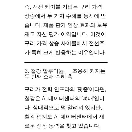
즉, 전선·케이블 기업은 구리 가격
상승에서 두 가지 수혜를 동시에 받
습니다. 제품 판가 인상 효과와 보유
재고 자산 평가 이익입니다. 이것이
구리 가격 상승 사이클에서 전선주
가 특히 크게 반응하는 이유입니다.
3. 철강·알루미늄 — 조용히 커지는
두 번째 소재 수혜 축
구리가 전력 인프라의 ‘핏줄’이라면,
철강은 AI 데이터센터의 ‘뼈대’입니
다. 상대적으로 덜 알려져 있지만,
철강 업계도 AI 데이터센터에서 새
로운 성장 동력을 찾고 있습니다.