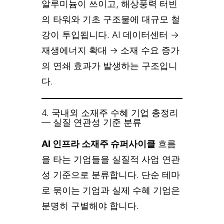
알루미늄이 쓰이고, 해상풍력 터빈
의 타워와 기초 구조물에 대규모 철
강이 투입됩니다. AI 데이터센터 →
재생에너지 확대 → 소재 수요 증가
의 연쇄 효과가 발생하는 구조입니
다.
4. 국내외 소재주 수혜 기업 총정리
— 실질 연관성 기준 분류
AI 인프라 소재주 슈퍼사이클
흐름
을 타는 기업들을 실질적 사업 연관
성 기준으로 분류합니다. 단순 테마
로 묶이는 기업과 실제 수혜 기업은
분명히 구별해야 합니다.