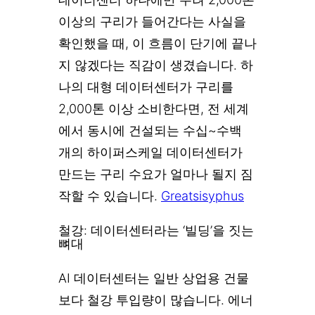
이상의 구리가 들어간다는 사실을
확인했을 때, 이 흐름이 단기에 끝나
지 않겠다는 직감이 생겼습니다. 하
나의 대형 데이터센터가 구리를
2,000톤 이상 소비한다면, 전 세계
에서 동시에 건설되는 수십~수백
개의 하이퍼스케일 데이터센터가
만드는 구리 수요가 얼마나 될지 짐
작할 수 있습니다.
Greatsisyphus
철강: 데이터센터라는 ‘빌딩’을 짓는
뼈대
AI 데이터센터는 일반 상업용 건물
보다 철강 투입량이 많습니다. 에너