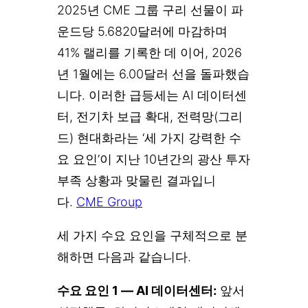
2025년 CME 그룹 구리 선물이 파
운드당 5.6820달러에 마감하며
41% 랠리를 기록한 데 이어, 2026
년 1월에는 6.00달러 선을 돌파했습
니다. 이러한 급등세는 AI 데이터센
터, 전기차 보급 확대, 전력망(그리
드) 현대화라는 ‘세 가지 강력한 수
요 요인’이 지난 10년간의 광산 투자
부족 상황과 맞물린 결과입니
다.
CME Group
세 가지 수요 요인을 구체적으로 분
해하면 다음과 같습니다.
수요 요인 1 — AI 데이터센터:
앞서