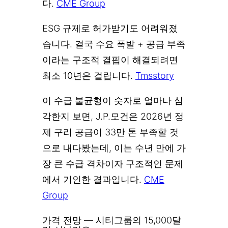
다.
CME Group
ESG 규제로 허가받기도 어려워졌
습니다. 결국 수요 폭발 + 공급 부족
이라는 구조적 결핍이 해결되려면
최소 10년은 걸립니다.
Tmsstory
이 수급 불균형이 숫자로 얼마나 심
각한지 보면, J.P.모건은 2026년 정
제 구리 공급이 33만 톤 부족할 것
으로 내다봤는데, 이는 수년 만에 가
장 큰 수급 격차이자 구조적인 문제
에서 기인한 결과입니다.
CME
Group
가격 전망 — 시티그룹의 15,000달