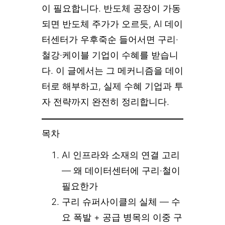
이 필요합니다. 반도체 공장이 가동
되면 반도체 주가가 오르듯, AI 데이
터센터가 우후죽순 들어서면 구리·
철강·케이블 기업이 수혜를 받습니
다. 이 글에서는 그 메커니즘을 데이
터로 해부하고, 실제 수혜 기업과 투
자 전략까지 완전히 정리합니다.
목차
AI 인프라와 소재의 연결 고리
— 왜 데이터센터에 구리·철이
필요한가
구리 슈퍼사이클의 실체 — 수
요 폭발 + 공급 병목의 이중 구