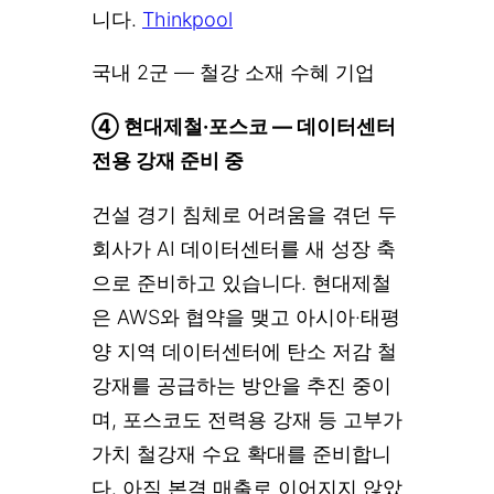
니다.
Thinkpool
국내 2군 — 철강 소재 수혜 기업
④ 현대제철·포스코 — 데이터센터
전용 강재 준비 중
건설 경기 침체로 어려움을 겪던 두
회사가 AI 데이터센터를 새 성장 축
으로 준비하고 있습니다. 현대제철
은 AWS와 협약을 맺고 아시아·태평
양 지역 데이터센터에 탄소 저감 철
강재를 공급하는 방안을 추진 중이
며, 포스코도 전력용 강재 등 고부가
가치 철강재 수요 확대를 준비합니
다. 아직 본격 매출로 이어지지 않았