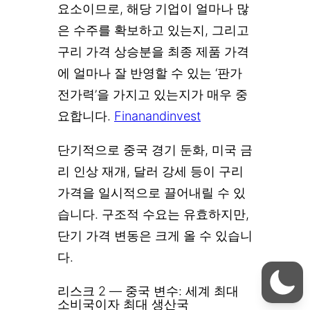
요소이므로, 해당 기업이 얼마나 많
은 수주를 확보하고 있는지, 그리고
구리 가격 상승분을 최종 제품 가격
에 얼마나 잘 반영할 수 있는 ‘판가
전가력’을 가지고 있는지가 매우 중
요합니다.
Finanandinvest
단기적으로 중국 경기 둔화, 미국 금
리 인상 재개, 달러 강세 등이 구리
가격을 일시적으로 끌어내릴 수 있
습니다. 구조적 수요는 유효하지만,
단기 가격 변동은 크게 올 수 있습니
다.
리스크 2 — 중국 변수: 세계 최대
소비국이자 최대 생산국