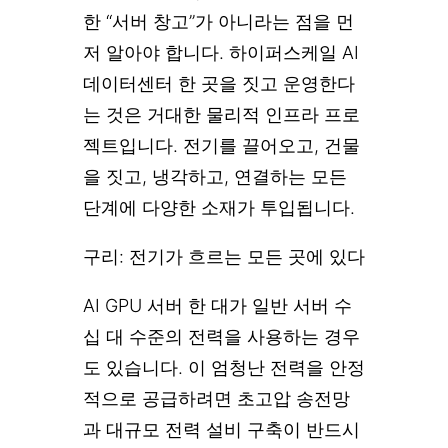
한 “서버 창고”가 아니라는 점을 먼
저 알아야 합니다. 하이퍼스케일 AI
데이터센터 한 곳을 짓고 운영한다
는 것은 거대한 물리적 인프라 프로
젝트입니다. 전기를 끌어오고, 건물
을 짓고, 냉각하고, 연결하는 모든
단계에 다양한 소재가 투입됩니다.
구리: 전기가 흐르는 모든 곳에 있다
AI GPU 서버 한 대가 일반 서버 수
십 대 수준의 전력을 사용하는 경우
도 있습니다. 이 엄청난 전력을 안정
적으로 공급하려면 초고압 송전망
과 대규모 전력 설비 구축이 반드시