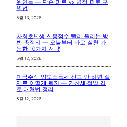
원인들 — 단순 피로 vs 병적 피로 구
별법
5월 13, 2026
사회초년생 신용점수 빨리 올리는 방
법 총정리 — 오늘부터 바로 실천 가
능한 10가지 전략
5월 12, 2026
미국주식 양도소득세 신고 안 하면 실
제로 어떻게 될까 — 가산세·적발 경
로·대처법 정리
5월 12, 2026