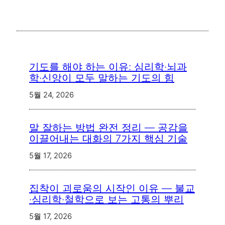
기도를 해야 하는 이유: 심리학·뇌과
학·신앙이 모두 말하는 기도의 힘
5월 24, 2026
말 잘하는 방법 완전 정리 — 공감을
이끌어내는 대화의 7가지 핵심 기술
5월 17, 2026
집착이 괴로움의 시작인 이유 — 불교
·심리학·철학으로 보는 고통의 뿌리
5월 17, 2026