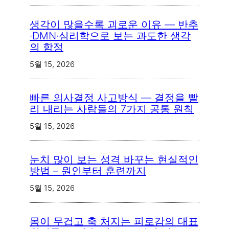
생각이 많을수록 괴로운 이유 — 반추
·DMN·심리학으로 보는 과도한 생각
의 함정
5월 15, 2026
빠른 의사결정 사고방식 — 결정을 빨
리 내리는 사람들의 7가지 공통 원칙
5월 15, 2026
눈치 많이 보는 성격 바꾸는 현실적인
방법 – 원인부터 훈련까지
5월 15, 2026
몸이 무겁고 축 처지는 피로감의 대표