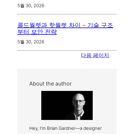
5월 30, 2026
콜드월렛과 핫월렛 차이 – 기술 구조
부터 보안 전략
5월 30, 2026
다음 페이지
About the author
Hey, I’m Brian Gardner—a designer