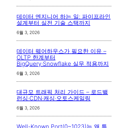
데이터 엔지니어 하는 일: 파이프라인
설계부터 실전 기술 스택까지
6월 3, 2026
데이터 웨어하우스가 필요한 이유 –
OLTP 한계부터
BigQuery·Snowflake 실무 적용까지
6월 3, 2026
대규모 트래픽 처리 가이드 – 로드밸
런싱·CDN·캐싱·오토스케일링
6월 3, 2026
Well-Known Port(0~1023)는 왜 특