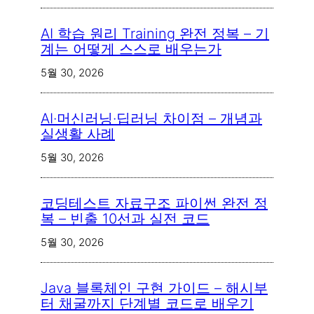
AI 학습 원리 Training 완전 정복 – 기
계는 어떻게 스스로 배우는가
5월 30, 2026
AI·머신러닝·딥러닝 차이점 – 개념과
실생활 사례
5월 30, 2026
코딩테스트 자료구조 파이썬 완전 정
복 – 빈출 10선과 실전 코드
5월 30, 2026
Java 블록체인 구현 가이드 – 해시부
터 채굴까지 단계별 코드로 배우기