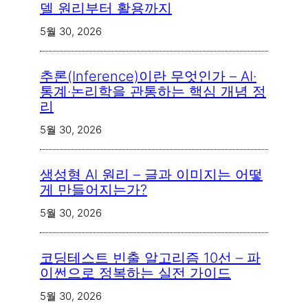
델 원리부터 활용까지
5월 30, 2026
추론(Inference)이란 무엇인가 – AI·
통계·논리학을 관통하는 핵심 개념 정
리
5월 30, 2026
생성형 AI 원리 – 글과 이미지는 어떻
게 만들어지는가?
5월 30, 2026
코딩테스트 빈출 알고리즘 10선 – 파
이썬으로 정복하는 실전 가이드
5월 30, 2026