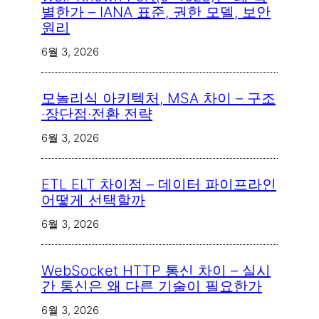
별한가 – IANA 표준, 권한 모델, 보안
원리
6월 3, 2026
모놀리식 아키텍처, MSA 차이 – 구조
·장단점·전환 전략
6월 3, 2026
ETL ELT 차이점 – 데이터 파이프라인
어떻게 선택할까
6월 3, 2026
WebSocket HTTP 통신 차이 – 실시
간 통신은 왜 다른 기술이 필요한가
6월 3, 2026