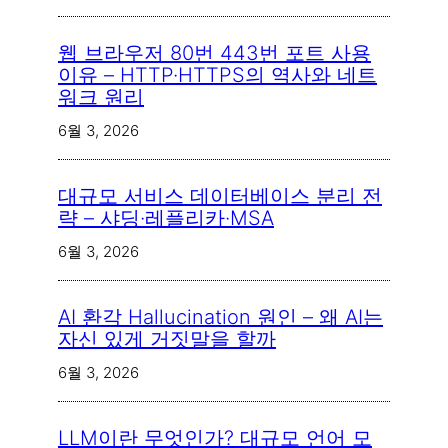
웹 브라우저 80번 443번 포트 사용
이유 – HTTP·HTTPS의 역사와 네트
워크 원리
6월 3, 2026
대규모 서비스 데이터베이스 분리 전
략 – 샤딩·레플리카·MSA
6월 3, 2026
AI 환각 Hallucination 원인 – 왜 AI는
자신 있게 거짓말을 할까
6월 3, 2026
LLM이란 무엇인가? 대규모 언어 모