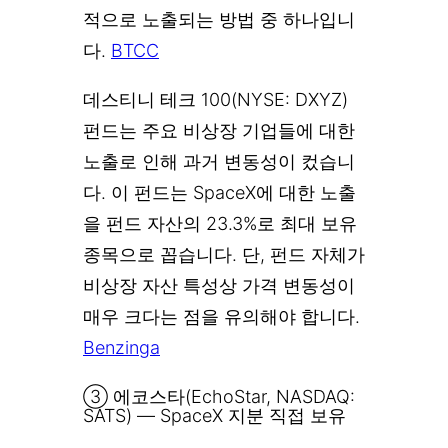
적으로 노출되는 방법 중 하나입니
다.
BTCC
데스티니 테크 100(NYSE: DXYZ)
펀드는 주요 비상장 기업들에 대한
노출로 인해 과거 변동성이 컸습니
다. 이 펀드는 SpaceX에 대한 노출
을 펀드 자산의 23.3%로 최대 보유
종목으로 꼽습니다. 단, 펀드 자체가
비상장 자산 특성상 가격 변동성이
매우 크다는 점을 유의해야 합니다.
Benzinga
③ 에코스타(EchoStar, NASDAQ:
SATS) — SpaceX 지분 직접 보유