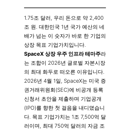
1.75조 달러, 우리 돈으로 약 2,400
조 원. 대한민국 1년 국가 예산의 네
배가 넘는 이 숫자가 바로 한 기업의
상장 목표 기업가치입니다.
SpaceX 상장 우주 인프라 테마주
라
는 조합이 2026년 글로벌 자본시장
의 최대 화두로 떠오른 이유입니다.
2026년 4월 1일, SpaceX는 미국 증
권거래위원회(SEC)에 비공개 등록
신청서 초안을 제출하며 기업공개
(IPO)를 향한 첫 걸음을 내디뎠습니
다. 목표 기업가치는 1조 7,500억 달
러이며, 최대 750억 달러의 자금 조