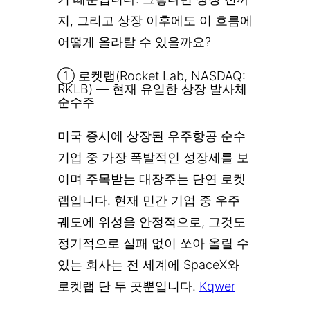
지, 그리고 상장 이후에도 이 흐름에
어떻게 올라탈 수 있을까요?
① 로켓랩(Rocket Lab, NASDAQ:
RKLB) — 현재 유일한 상장 발사체
순수주
미국 증시에 상장된 우주항공 순수
기업 중 가장 폭발적인 성장세를 보
이며 주목받는 대장주는 단연 로켓
랩입니다. 현재 민간 기업 중 우주
궤도에 위성을 안정적으로, 그것도
정기적으로 실패 없이 쏘아 올릴 수
있는 회사는 전 세계에 SpaceX와
로켓랩 단 두 곳뿐입니다.
Kqwer