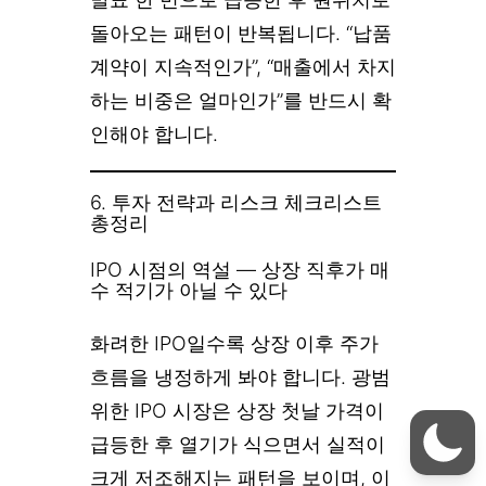
돌아오는 패턴이 반복됩니다. “납품
계약이 지속적인가”, “매출에서 차지
하는 비중은 얼마인가”를 반드시 확
인해야 합니다.
6. 투자 전략과 리스크 체크리스트
총정리
IPO 시점의 역설 — 상장 직후가 매
수 적기가 아닐 수 있다
화려한 IPO일수록 상장 이후 주가
흐름을 냉정하게 봐야 합니다. 광범
위한 IPO 시장은 상장 첫날 가격이
급등한 후 열기가 식으면서 실적이
크게 저조해지는 패턴을 보이며, 이