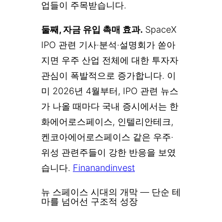
업들이 주목받습니다.
둘째, 자금 유입 촉매 효과.
SpaceX
IPO 관련 기사·분석·설명회가 쏟아
지면 우주 산업 전체에 대한 투자자
관심이 폭발적으로 증가합니다. 이
미 2026년 4월부터, IPO 관련 뉴스
가 나올 때마다 국내 증시에서는 한
화에어로스페이스, 인텔리안테크,
켄코아에어로스페이스 같은 우주·
위성 관련주들이 강한 반응을 보였
습니다.
Finanandinvest
뉴 스페이스 시대의 개막 — 단순 테
마를 넘어선 구조적 성장