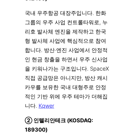
국내 우주항공 대장주입니다. 한화
그룹의 우주 사업 컨트롤타워로, 누
리호 발사체 엔진을 제작하고 한국
형 발사체 사업에 핵심적으로 참여
합니다. 방산·엔진 사업에서 안정적
인 현금 창출을 하면서 우주 신사업
을 키워나가는 구조입니다. SpaceX
직접 공급망은 아니지만, 방산 캐시
카우를 보유한 국내 대형주로 안정
적인 기반 위에 우주 테마가 더해집
니다.
Kqwer
② 인텔리안테크 (KOSDAQ:
189300)