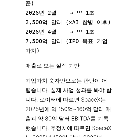
준)

2026년 2월    → 약 1조 
2,500억 달러 (xAI 합병 이후)

2026년 4월    → 약 1조 
7,500억 달러 (IPO 목표 기업
가치)
매출로 보는 실적 기반
기업가치 숫자만으로는 판단이 어
렵습니다. 실제 사업 성과를 봐야 합
니다. 로이터에 따르면 SpaceX는
2025년에 약 150억~160억 달러 매
출과 약 80억 달러 EBITDA를 기록
했습니다. 추정치에 따르면 SpaceX