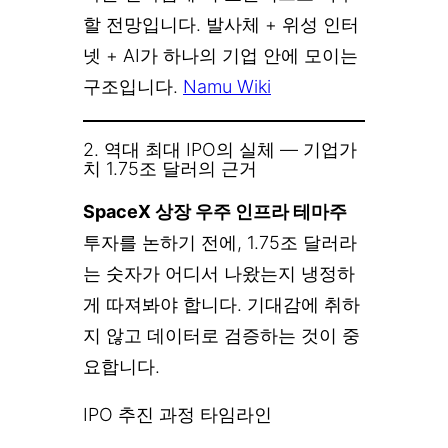
할 전망입니다. 발사체 + 위성 인터
넷 + AI가 하나의 기업 안에 모이는
구조입니다.
Namu Wiki
2. 역대 최대 IPO의 실체 — 기업가
치 1.75조 달러의 근거
SpaceX 상장 우주 인프라 테마주
투자를 논하기 전에, 1.75조 달러라
는 숫자가 어디서 나왔는지 냉정하
게 따져봐야 합니다. 기대감에 취하
지 않고 데이터로 검증하는 것이 중
요합니다.
IPO 추진 과정 타임라인