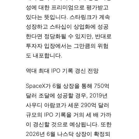
성에 대한 프리미엄으로 평가받고
있다는 뜻입니다. 스타링크가 계속
성장하고 스타십이 상업화에 성공
한다면 정당화될 수 있지만, 반대로
투자자 입장에서는 그만큼의 위험
도 내포합니다.
역대 최대 IPO 기록 경신 전망
SpaceX가 6월 상장을 통해 750억
달러 조달에 성공할 경우, 2019년
사우디 아람코가 세운 290억 달러
규모의 IPO 기록을 거의 세 배 가까
이 경신할 것으로 예상됩니다. 또한
2026년 6월 나스닥 상장이 확정되