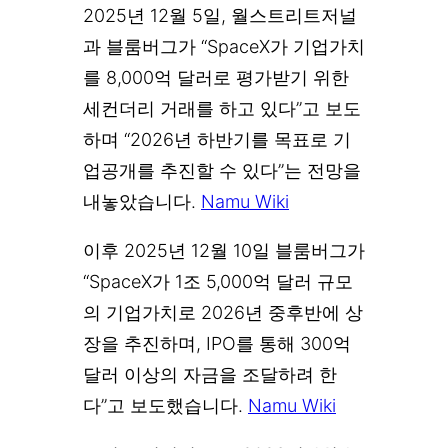
2025년 12월 5일, 월스트리트저널
과 블룸버그가 “SpaceX가 기업가치
를 8,000억 달러로 평가받기 위한
세컨더리 거래를 하고 있다”고 보도
하며 “2026년 하반기를 목표로 기
업공개를 추진할 수 있다”는 전망을
내놓았습니다.
Namu Wiki
이후 2025년 12월 10일 블룸버그가
“SpaceX가 1조 5,000억 달러 규모
의 기업가치로 2026년 중후반에 상
장을 추진하며, IPO를 통해 300억
달러 이상의 자금을 조달하려 한
다”고 보도했습니다.
Namu Wiki