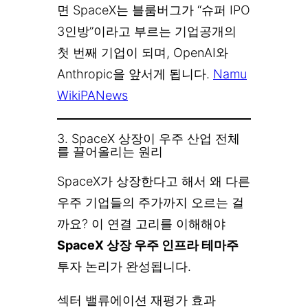
면 SpaceX는 블룸버그가 “슈퍼 IPO
3인방”이라고 부르는 기업공개의
첫 번째 기업이 되며, OpenAI와
Anthropic을 앞서게 됩니다.
Namu
Wiki
PANews
3. SpaceX 상장이 우주 산업 전체
를 끌어올리는 원리
SpaceX가 상장한다고 해서 왜 다른
우주 기업들의 주가까지 오르는 걸
까요? 이 연결 고리를 이해해야
SpaceX 상장 우주 인프라 테마주
투자 논리가 완성됩니다.
섹터 밸류에이션 재평가 효과