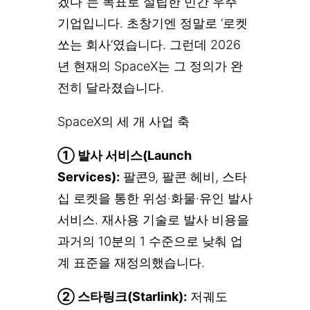
겠다”는 목표로 설립한 민간 우주
기업입니다. 초창기엔 정말로 ‘로켓
쏘는 회사’였습니다. 그런데 2026
년 현재의 SpaceX는 그 정의가 완
전히 달라졌습니다.
SpaceX의 세 개 사업 축
① 발사 서비스(Launch
Services):
팔콘9, 팔콘 헤비, 스타
십 로켓을 통한 위성·화물·유인 발사
서비스. 재사용 기술로 발사 비용을
과거의 10분의 1 수준으로 낮춰 업
계 표준을 재정의했습니다.
② 스타링크(Starlink):
저궤도