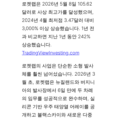
로켓랩은 2026년 5월 8일 105.62
달러로 사상 최고가를 달성했으며,
2024년 4월 최저점 3.47달러 대비
3,000% 이상 상승했습니다. 1년 전
과 비교하면 지난 1년 동안 242%
상승했습니다.
TradingView
Investing.com
로켓랩의 사업은 단순한 소형 발사
체를 훨씬 넘어섰습니다. 2026년 3
월 초, 로켓랩은 뉴질랜드와 버지니
아의 발사장에서 6일 만에 두 차례
의 임무를 성공적으로 완수하며, 실
리콘 기반 우주 태양열 어레이를 공
개하고 블랙스카이와 새로운 다중