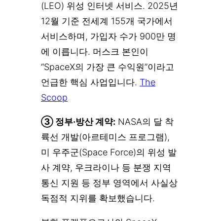
(LEO) 위성 인터넷 서비스. 2025년
12월 기준 전세계 155개 국가에서
서비스하며, 가입자 수가 900만 명
에 이릅니다. 머스크 본인이
“SpaceX의 가장 큰 수익원”이라고
언급한 핵심 사업입니다.
The
Scoop
③ 정부·방산 계약:
NASA의 달 착
륙선 개발(아르테미스 프로그램),
미 우주군(Space Force)의 위성 발
사 계약, 우크라이나 등 분쟁 지역
통신 지원 등 정부 영역에서 사실상
독점적 지위를 확보했습니다.