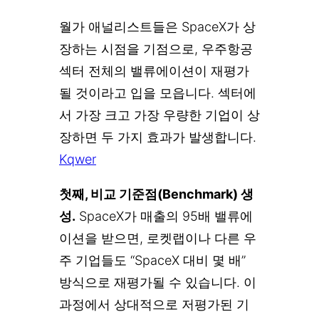
월가 애널리스트들은 SpaceX가 상
장하는 시점을 기점으로, 우주항공
섹터 전체의 밸류에이션이 재평가
될 것이라고 입을 모읍니다. 섹터에
서 가장 크고 가장 우량한 기업이 상
장하면 두 가지 효과가 발생합니다.
Kqwer
첫째, 비교 기준점(Benchmark) 생
성.
SpaceX가 매출의 95배 밸류에
이션을 받으면, 로켓랩이나 다른 우
주 기업들도 “SpaceX 대비 몇 배”
방식으로 재평가될 수 있습니다. 이
과정에서 상대적으로 저평가된 기