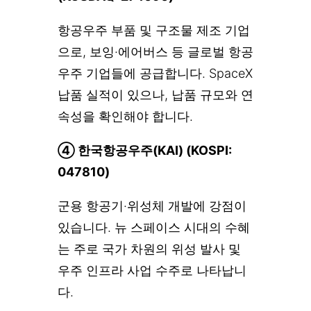
항공우주 부품 및 구조물 제조 기업
으로, 보잉·에어버스 등 글로벌 항공
우주 기업들에 공급합니다. SpaceX
납품 실적이 있으나, 납품 규모와 연
속성을 확인해야 합니다.
④ 한국항공우주(KAI) (KOSPI:
047810)
군용 항공기·위성체 개발에 강점이
있습니다. 뉴 스페이스 시대의 수혜
는 주로 국가 차원의 위성 발사 및
우주 인프라 사업 수주로 나타납니
다.