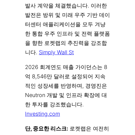
발사 계약을 체결했습니다. 이러한
발전은 방위 및 미래 우주 기반 데이
터센터 애플리케이션을 모두 겨냥
한 통합 우주 인프라 및 전력 플랫폼
을 향한 로켓랩의 추진력을 강조합
니다.
Simply Wall St
2026 회계연도 매출 가이던스는 8
억 8,546만 달러로 설정되어 지속
적인 성장세를 반영하며, 경영진은
Neutron 개발 및 인프라 확장에 대
한 투자를 강조했습니다.
Investing.com
단, 중요한 리스크:
로켓랩은 여전히