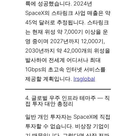
륙에 성공했습니다. 2024년
SpaceX의 스타링크 사업 매출은 약
45억 달러로 추정됩니다. 스타링크
는 현재 위성 약 7,000기 이상을 운
영 중이며 2027년까지 12,000기,
2030년까지 약 42,000개의 위성을
발사하여 전세계 어디서나 최대
1Gbps의 초고속 인터넷 서비스를
제공할 계획입니다.
Irsglobal
4. 글로벌 우주 인프라 테마주 — 직
접 투자 대안 총정리
일반 개인 투자자는 SpaceX에 직접
투자할 수 없습니다. 비상장 기업이
기 때문입니다. 그렇다면 상장 전까