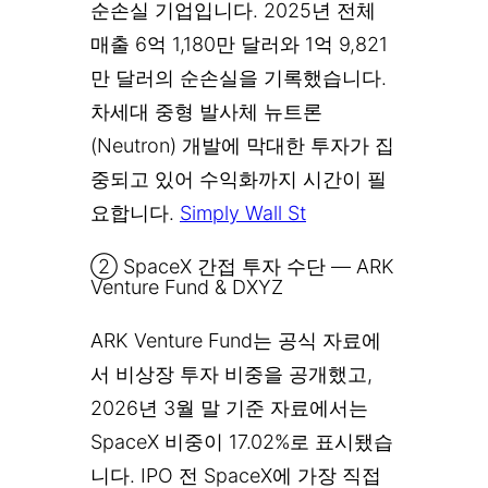
순손실 기업입니다. 2025년 전체
매출 6억 1,180만 달러와 1억 9,821
만 달러의 순손실을 기록했습니다.
차세대 중형 발사체 뉴트론
(Neutron) 개발에 막대한 투자가 집
중되고 있어 수익화까지 시간이 필
요합니다.
Simply Wall St
② SpaceX 간접 투자 수단 — ARK
Venture Fund & DXYZ
ARK Venture Fund는 공식 자료에
서 비상장 투자 비중을 공개했고,
2026년 3월 말 기준 자료에서는
SpaceX 비중이 17.02%로 표시됐습
니다. IPO 전 SpaceX에 가장 직접