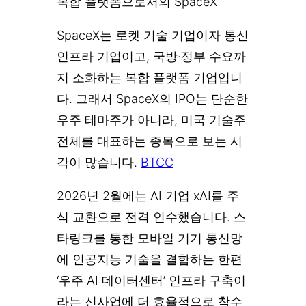
복합 플랫폼으로서의 SpaceX
SpaceX는 로켓 기술 기업이자 통신
인프라 기업이고, 국방·정부 수요까
지 소화하는 복합 플랫폼 기업입니
다. 그래서 SpaceX의 IPO는 단순한
우주 테마주가 아니라, 미국 기술주
전체를 대표하는 종목으로 보는 시
각이 많습니다.
BTCC
2026년 2월에는 AI 기업 xAI를 주
식 교환으로 전격 인수했습니다. 스
타링크를 통한 모바일 기기 통신망
에 인공지능 기술을 결합하는 한편
‘우주 AI 데이터센터’ 인프라 구축이
라는 신사업에 더 효율적으로 착수