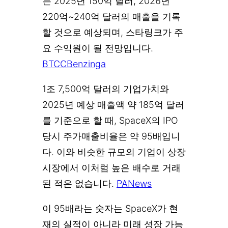
는 2025년 150억 달러, 2026년
220억~240억 달러의 매출을 기록
할 것으로 예상되며, 스타링크가 주
요 수익원이 될 전망입니다.
BTCC
Benzinga
1조 7,500억 달러의 기업가치와
2025년 예상 매출액 약 185억 달러
를 기준으로 할 때, SpaceX의 IPO
당시 주가매출비율은 약 95배입니
다. 이와 비슷한 규모의 기업이 상장
시장에서 이처럼 높은 배수로 거래
된 적은 없습니다.
PANews
이 95배라는 숫자는 SpaceX가 현
재의 실적이 아니라 미래 성장 가능