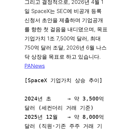
그리고 결정적으로, 2026년 4월 1
일 SpaceX는 SEC에 비공개 등록
신청서 초안을 제출하며 기업공개
를 향한 첫 걸음을 내디뎠으며, 목표
기업가치 1조 7,500억 달러, 최대
750억 달러 조달, 2026년 6월 나스
닥 상장을 목표로 하고 있습니다.
PANews
[SpaceX 기업가치 상승 추이]

2024년 초     → 약 3,500억 
달러 (세컨더리 거래 기준)

2025년 12월   → 약 8,000억 
달러 (직원·기존 주주 거래 기