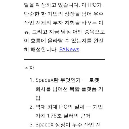
달을 예상하고 있습니다. 이 IPO가
단순한 한 기업의 상장을 넘어 우주
산업 전체의 투자 지형을 바꾸는 이
유, 그리고 지금 당장 어떤 종목으로
이 흐름에 올라탈 수 있는지를 완전
히 해설합니다.
PANews
목차
SpaceX란 무엇인가 — 로켓
회사를 넘어선 복합 플랫폼 기
업
역대 최대 IPO의 실체 — 기업
가치 1.75조 달러의 근거
SpaceX 상장이 우주 산업 전