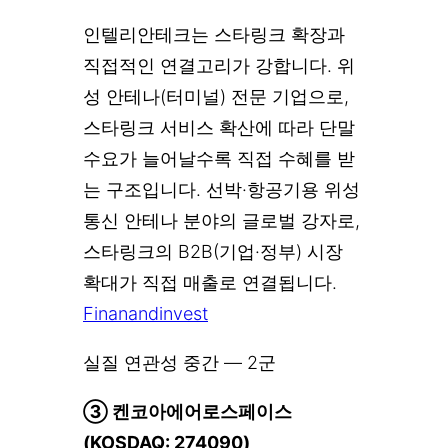
인텔리안테크는 스타링크 확장과
직접적인 연결고리가 강합니다. 위
성 안테나(터미널) 전문 기업으로,
스타링크 서비스 확산에 따라 단말
수요가 늘어날수록 직접 수혜를 받
는 구조입니다. 선박·항공기용 위성
통신 안테나 분야의 글로벌 강자로,
스타링크의 B2B(기업·정부) 시장
확대가 직접 매출로 연결됩니다.
Finanandinvest
실질 연관성 중간 — 2군
③ 켄코아에어로스페이스
(KOSDAQ: 274090)