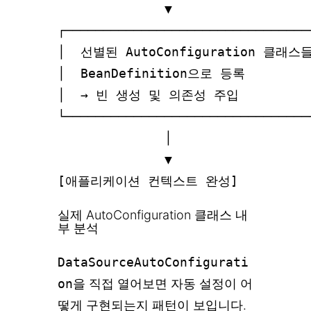
              ▼

┌────────────────────────────────
│  선별된 AutoConfiguration 클래스들 
│  BeanDefinition으로 등록         
│  → 빈 생성 및 의존성 주입           
└────────────────────────────────
              │

              ▼

실제 AutoConfiguration 클래스 내
부 분석
DataSourceAutoConfigurati
on
을 직접 열어보면 자동 설정이 어
떻게 구현되는지 패턴이 보입니다.