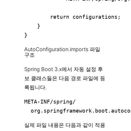
        return configurations;

    }

AutoConfiguration.imports 파일
구조
Spring Boot 3.x에서 자동 설정 후
보 클래스들은 다음 경로 파일에 등
록됩니다.
META-INF/spring/

실제 파일 내용은 다음과 같이 적용