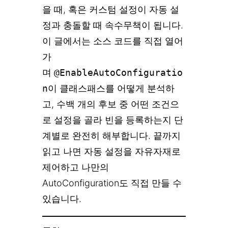
을 때, 혹은 커스텀 설정이 자동 설
정과 충돌할 때 속수무책이 됩니다.
이 글에서는 소스 코드를 직접 열어
가
며
@EnableAutoConfiguratio
n
이 클래스패스를 어떻게 분석하
고, 수백 개의 후보 중 어떤 조건으
로 설정을 골라 빈을 등록하는지 단
계별로 완전히 해부합니다. 끝까지
읽고 나면 자동 설정을 자유자재로
제어하고 나만의
AutoConfiguration도 직접 만들 수
있습니다.