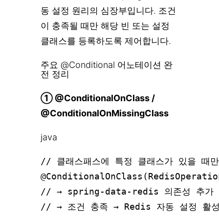
동 설정 원리의 심장부입니다. 조건
이 충족될 때만 해당 빈 또는 설정
클래스를 등록하도록 제어합니다.
주요 @Conditional 어노테이션 완
전 정리
① @ConditionalOnClass /
@ConditionalOnMissingClass
java
// 클래스패스에 특정 클래스가 있을 때만
@ConditionalOnClass(RedisOperatio
// → spring-data-redis 의존성 추
// → 조건 충족 → Redis 자동 설정 활성