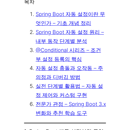
목차
Spring Boot 자동 설정이란 무
엇인가 – 기초 개념 정리
Spring Boot 자동 설정 원리 –
내부 동작 단계별 분석
@Conditional 시리즈 – 조건
부 설정 등록의 핵심
자동 설정 충돌과 오작동 – 주
의점과 디버깅 방법
실전 단계별 활용법 – 자동 설
정 제어와 커스텀 구현
전문가 관점 – Spring Boot 3.x
변화와 추천 학습 도구