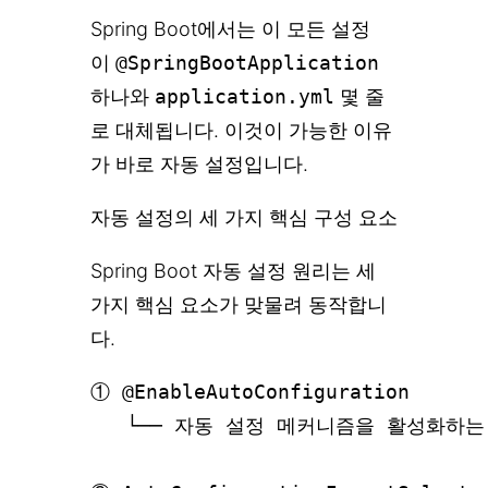
Spring Boot에서는 이 모든 설정
이
@SpringBootApplication
하나와
application.yml
몇 줄
로 대체됩니다. 이것이 가능한 이유
가 바로 자동 설정입니다.
자동 설정의 세 가지 핵심 구성 요소
Spring Boot 자동 설정 원리는 세
가지 핵심 요소가 맞물려 동작합니
다.
① @EnableAutoConfiguration

   └── 자동 설정 메커니즘을 활성화하는