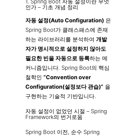
1. Spring Boot 자동 설정이란 무엇
인가 – 기초 개념 정리
자동 설정(Auto Configuration)
은
Spring Boot가 클래스패스에 존재
하는 라이브러리를 분석하여
개발
자가 명시적으로 설정하지 않아도
필요한 빈을 자동으로 등록
하는 메
커니즘입니다. Spring Boot의 핵심
철학인
“Convention over
Configuration(설정보다 관습)”
을
구현하는 기술적 기반입니다.
자동 설정이 없었던 시절 – Spring
Framework의 번거로움
Spring Boot 이전, 순수 Spring