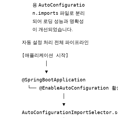
용
AutoConfiguratio
n.imports
파일로 분리
되어 로딩 성능과 명확성
이 개선되었습니다.
자동 설정 처리 전체 파이프라인
[애플리케이션 시작]

        │

        ▼

@SpringBootApplication

  └── @EnableAutoConfiguration 활
              │

              ▼

AutoConfigurationImportSelector.s