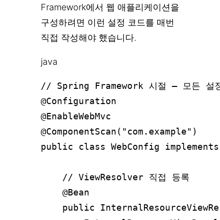
Framework에서 웹 애플리케이션을
구성하려면 이런 설정 코드를 매번
직접 작성해야 했습니다.
java
// Spring Framework 시절 – 모든 
@Configuration

@EnableWebMvc

@ComponentScan("com.example")

public class WebConfig implements
    // ViewResolver 직접 등록

    @Bean

    public InternalResourceViewRe