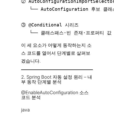
② AutoConfigurationImportSelector
   └── AutoConfiguration 후
③ @Conditional 시리즈

이 세 요소가 어떻게 동작하는지 소
스 코드를 열어서 단계별로 살펴보
겠습니다.
2. Spring Boot 자동 설정 원리 – 내
부 동작 단계별 분석
@EnableAutoConfiguration 소스
코드 분석
java