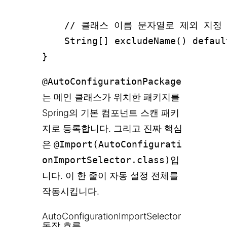
    // 클래스 이름 문자열로 제외 지정
    String[] excludeName() default
@AutoConfigurationPackage
는 메인 클래스가 위치한 패키지를
Spring의 기본 컴포넌트 스캔 패키
지로 등록합니다. 그리고 진짜 핵심
은
@Import(AutoConfigurati
onImportSelector.class)
입
니다. 이 한 줄이 자동 설정 전체를
작동시킵니다.
AutoConfigurationImportSelector
동작 흐름