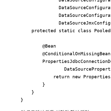
              DataSourceConfigura
              DataSourceConfigura
              DataSourceJmxConfig
    protected static class Pooled
        @Bean

        @ConditionalOnMissingBean
        PropertiesJdbcConnectionD
                DataSourcePropert
            return new Properties
        }

    }
