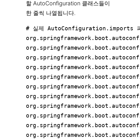
할 AutoConfiguration 클래스들이
한 줄씩 나열됩니다.
# 실제 AutoConfiguration.imports
org.springframework.boot.autoconf
org.springframework.boot.autoconf
org.springframework.boot.autoconf
org.springframework.boot.autoconf
org.springframework.boot.autoconf
org.springframework.boot.autoconf
org.springframework.boot.autoconf
org.springframework.boot.autoconf
org.springframework.boot.autoconf
org.springframework.boot.autoconf
org.springframework.boot.autoconf