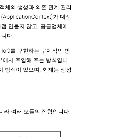
객체의 생성과 의존 관계 관리
plicationContext)가 대신
직접 만들지 않고, 공급업체에
합니다.
 IoC를 구현하는 구체적인 방
외부에서 주입해 주는 방식입니
가지 방식이 있으며, 현재는 생성
 아니라 여러 모듈의 집합입니다.