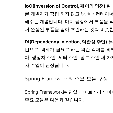
IoC(Inversion of Control, 제어의 역전)
란 
를 개발자가 직접 하지 않고 Spring 컨테이너(Ap
해주는 개념입니다. 마치 공장에서 부품을 
서 완성된 부품을 받아 조립하는 것과 비슷
DI(Dependency Injection, 의존성 주입)
는
법으로, 객체가 필요로 하는 의존 객체를 
다. 생성자 주입, 세터 주입, 필드 주입 세 
자 주입이 권장됩니다.
Spring Framework의 주요 모듈 구성
Spring Framework는 단일 라이브러리가
주요 모듈은 다음과 같습니다.