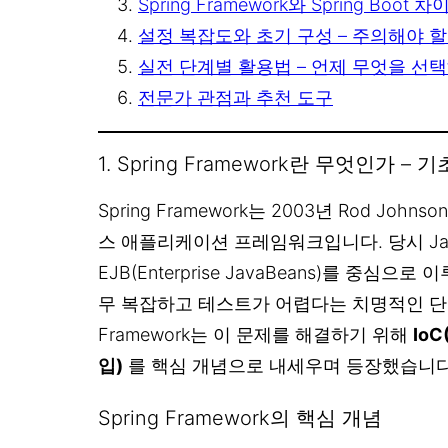
Spring Framework와 Spring Boot
설정 복잡도와 초기 구성 – 주의해야 할
실전 단계별 활용법 – 언제 무엇을 선
전문가 관점과 추천 도구
1. Spring Framework란 무엇인가 –
Spring Framework는 2003년 Rod Joh
스 애플리케이션 프레임워크입니다. 당시 J
EJB(Enterprise JavaBeans)를 중심으
무 복잡하고 테스트가 어렵다는 치명적인 단점이
Framework는 이 문제를 해결하기 위해
Io
입)
를 핵심 개념으로 내세우며 등장했습니다
Spring Framework의 핵심 개념