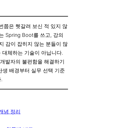
이, 한 번쯤은 헷갈려 보신 적 있지 않
Spring Boot를 쓰고, 강의
지 감이 잡히지 않는 분들이 많
work를 대체하는 기술이 아닙니다.
작하며 개발자의 불편함을 해결하기
탄생 배경부터 실무 선택 기준
.
초 개념 정리