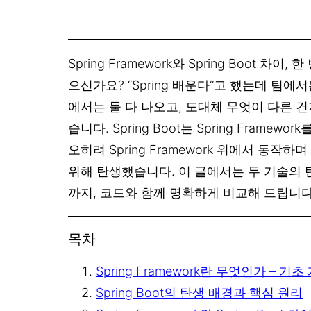
Spring Framework와 Spring Boot 차
으신가요? “Spring 배운다”고 했는데 팀에서는 
에서는 둘 다 나오고, 도대체 무엇이 다른 건
습니다. Spring Boot는 Spring Frame
오히려 Spring Framework 위에서 동
위해 탄생했습니다. 이 글에서는 두 기술의 
까지, 코드와 함께 명확하게 비교해 드립니다
목차
Spring Framework란 무엇인가 – 기
Spring Boot의 탄생 배경과 핵심 원리