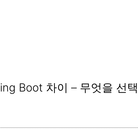
Spring Boot 차이 – 무엇을