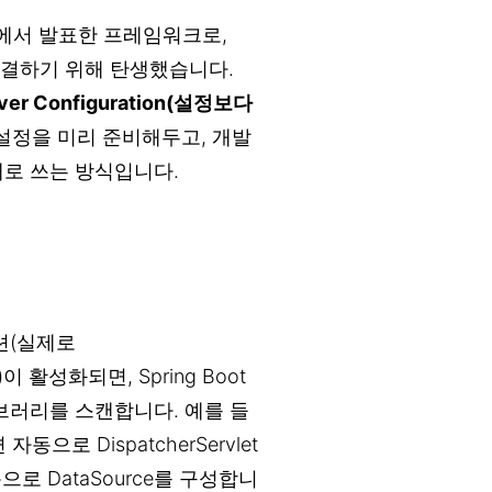
ware)에서 발표한 프레임워크로,
를 해결하기 위해 탄생했습니다.
over Configuration(설정보다
 설정을 미리 준비해두고, 개발
대로 쓰는 방식입니다.
션(실제로
 활성화되면, Spring Boot
이브러리를 스캔합니다. 예를 들
으로 DispatcherServlet
로 DataSource를 구성합니