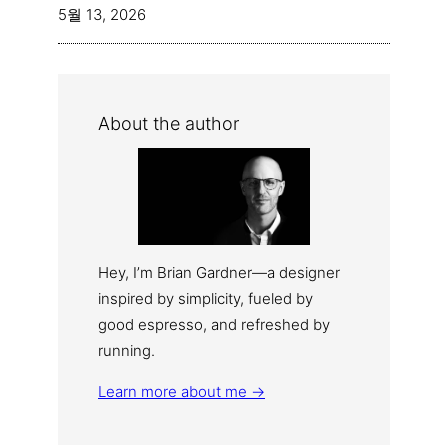
5월 13, 2026
About the author
Hey, I’m Brian Gardner—a designer
inspired by simplicity, fueled by
good espresso, and refreshed by
running.
Learn more about me →