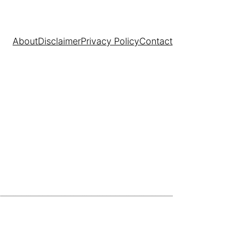
About
Disclaimer
Privacy Policy
Contact