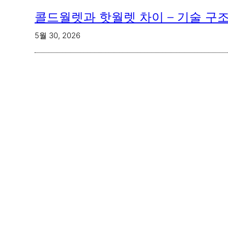
콜드월렛과 핫월렛 차이 – 기술 구
5월 30, 2026