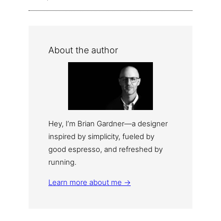
About the author
Hey, I’m Brian Gardner—a designer
inspired by simplicity, fueled by
good espresso, and refreshed by
running.
Learn more about me →