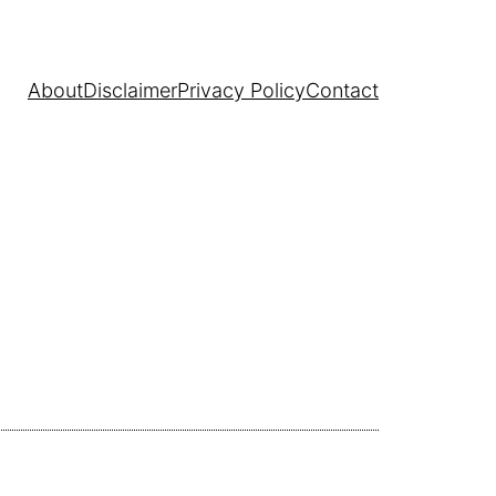
About
Disclaimer
Privacy Policy
Contact