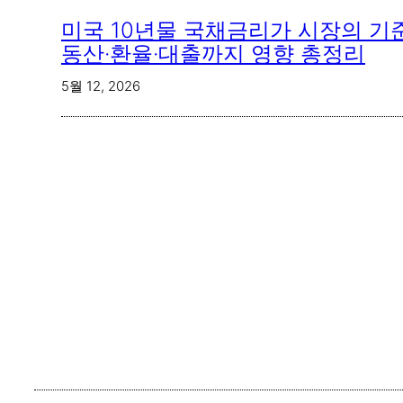
미국 10년물 국채금리가 시장의 기준
동산·환율·대출까지 영향 총정리
5월 12, 2026