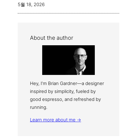
5월 18, 2026
About the author
Hey, I’m Brian Gardner—a designer
inspired by simplicity, fueled by
good espresso, and refreshed by
running.
Learn more about me →