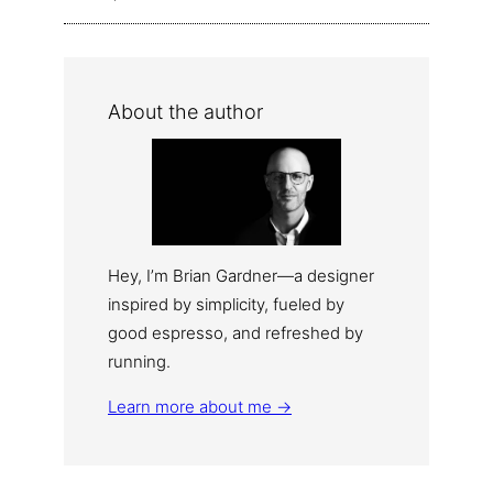
About the author
Hey, I’m Brian Gardner—a designer
inspired by simplicity, fueled by
good espresso, and refreshed by
running.
Learn more about me →