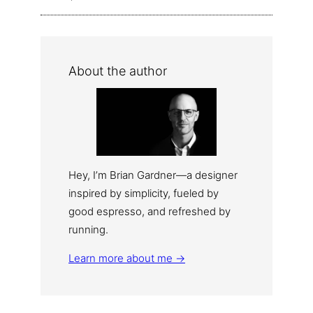
About the author
Hey, I’m Brian Gardner—a designer
inspired by simplicity, fueled by
good espresso, and refreshed by
running.
Learn more about me →