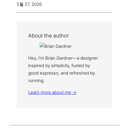
5월 27, 2026
About the author
Hey, I’m Brian Gardner—a designer
inspired by simplicity, fueled by
good espresso, and refreshed by
running.
Learn more about me →