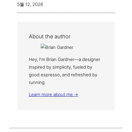
5월 12, 2026
About the author
Hey, I’m Brian Gardner—a designer
inspired by simplicity, fueled by
good espresso, and refreshed by
running.
Learn more about me →