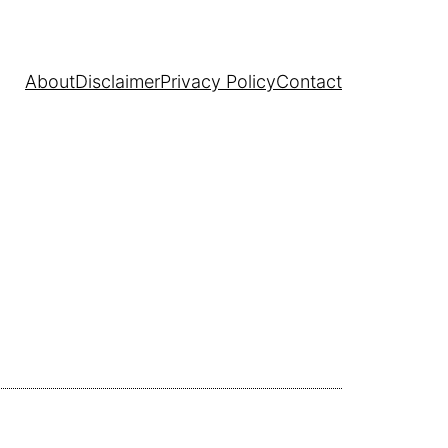
About
Disclaimer
Privacy Policy
Contact