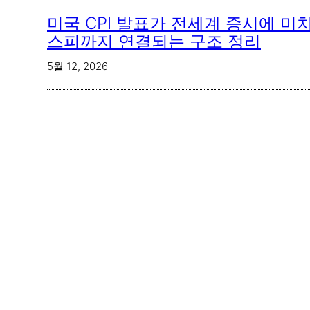
미국 CPI 발표가 전세계 증시에 미
스피까지 연결되는 구조 정리
5월 12, 2026