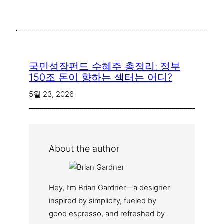
국민성장펀드 수혜주 총정리: 정부
150조 돈이 향하는 섹터는 어디?
5월 23, 2026
About the author
Hey, I’m Brian Gardner—a designer
inspired by simplicity, fueled by
good espresso, and refreshed by