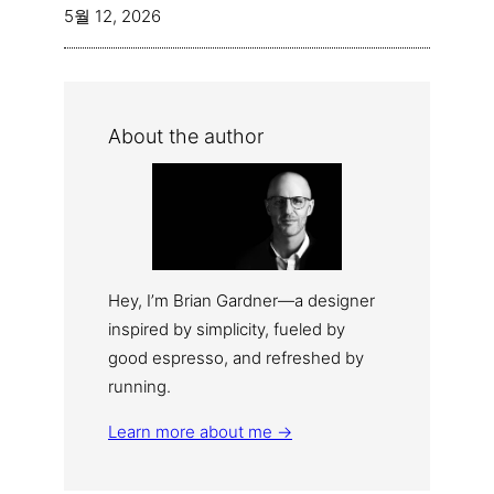
5월 12, 2026
About the author
Hey, I’m Brian Gardner—a designer
inspired by simplicity, fueled by
good espresso, and refreshed by
running.
Learn more about me →