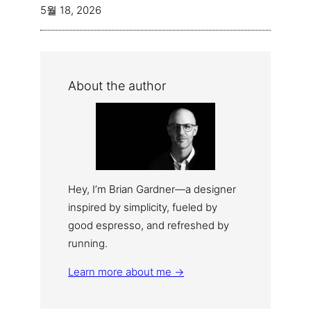
5월 18, 2026
About the author
Hey, I’m Brian Gardner—a designer
inspired by simplicity, fueled by
good espresso, and refreshed by
running.
Learn more about me →