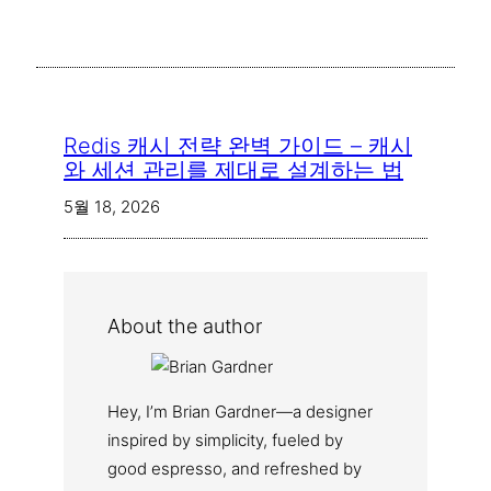
Redis 캐시 전략 완벽 가이드 – 캐시
와 세션 관리를 제대로 설계하는 법
5월 18, 2026
About the author
Hey, I’m Brian Gardner—a designer
inspired by simplicity, fueled by
good espresso, and refreshed by