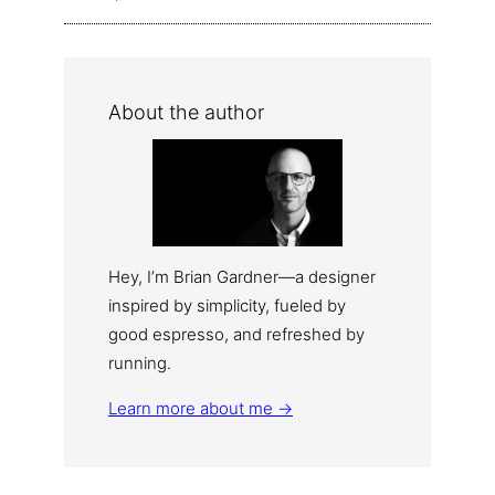
About the author
Hey, I’m Brian Gardner—a designer
inspired by simplicity, fueled by
good espresso, and refreshed by
running.
Learn more about me →