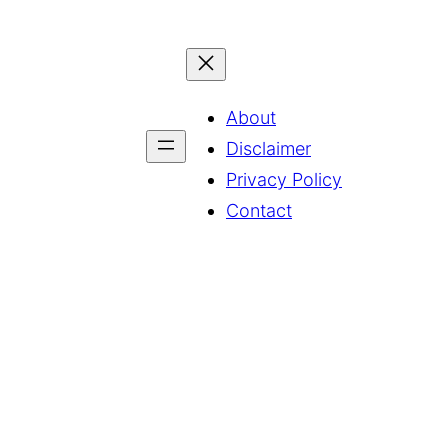
About
Disclaimer
Privacy Policy
Contact