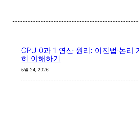
CPU 0과 1 연산 원리: 이진법·논
히 이해하기
5월 24, 2026