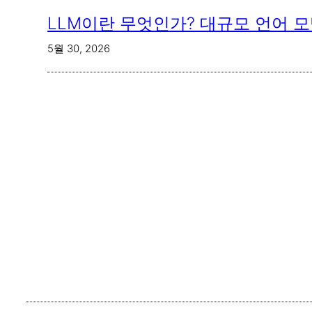
LLM이란 무엇인가? 대규모 언어 
5월 30, 2026