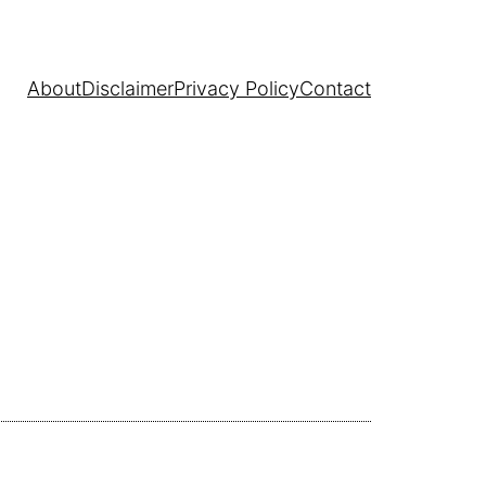
About
Disclaimer
Privacy Policy
Contact