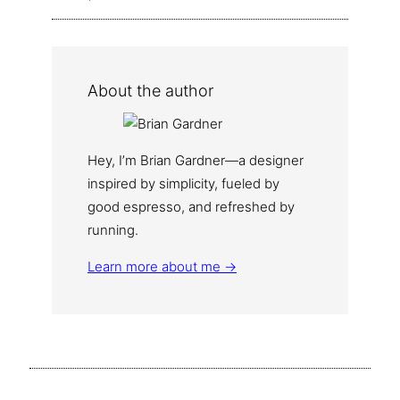
About the author
Hey, I’m Brian Gardner—a designer
inspired by simplicity, fueled by
good espresso, and refreshed by
running.
Learn more about me →