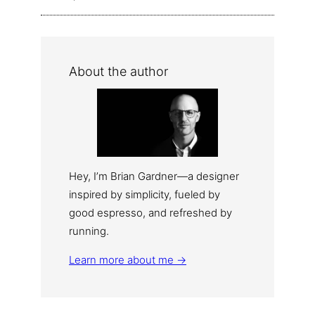
About the author
Hey, I’m Brian Gardner—a designer
inspired by simplicity, fueled by
good espresso, and refreshed by
running.
Learn more about me →