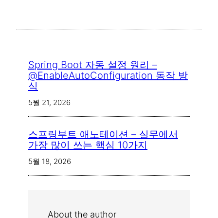
Spring Boot 자동 설정 원리 –
@EnableAutoConfiguration 동작 방
식
5월 21, 2026
스프링부트 애노테이션 – 실무에서
가장 많이 쓰는 핵심 10가지
5월 18, 2026
About the author