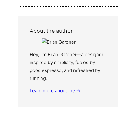
About the author
Hey, I’m Brian Gardner—a designer
inspired by simplicity, fueled by
good espresso, and refreshed by
running.
Learn more about me →